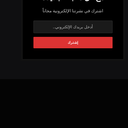
اشترك في نشرتنا الإلكترونية مجاناً