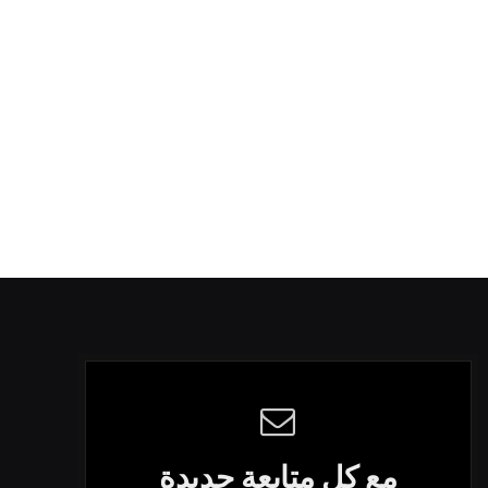
مع كل متابعة جديدة