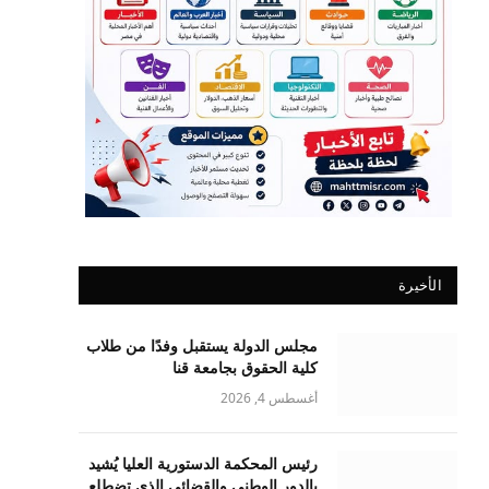
الأخيرة
مجلس الدولة يستقبل وفدًا من طلاب
كلية الحقوق بجامعة قنا
أغسطس 4, 2026
رئيس المحكمة الدستورية العليا يُشيد
بالدور الوطني والقضائي الذي تضطلع