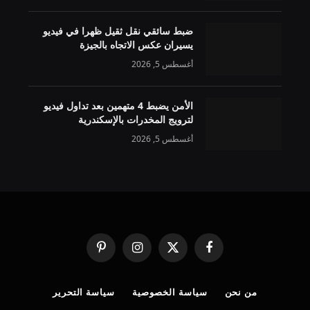
ضبط سائقي نقل ثقيل ظهرا في فيديو
يسيران عكس الاتجاه بالجيزة
أغسطس 5, 2026
الأمن يضبط 4 متهمين بعد تداول فيديو
لترويج المخدرات بالإسكندرية
أغسطس 5, 2026
فيسبوك
X
الانستغرام
بينتيريست
(Twitter)
من نحن
سياسة الخصوصية
سياسة التحرير