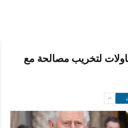
محاولات لتخريب مصالحة مع
ن