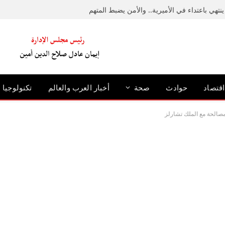
نتهي باعتداء في الأميرية.. والأمن يضبط المتهم
اقتصاد
حوادث
صحة
أخبار العرب والعالم
تكنولوجيا
 مصالحة مع الملك تشارلز