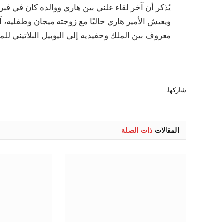
ويعيش الأمير هاري حاليًا مع زوجته ميجان وطفليه، آر
معروف بين الملك وحفيديه إلى اليوبيل البلاتيني للملكة إ
شاركها.
المقالات
ذات الصلة