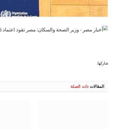
شاركها.
المقالات
ذات الصلة