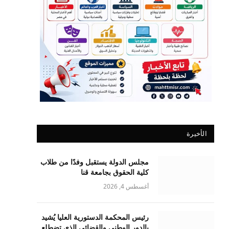
الأخيرة
مجلس الدولة يستقبل وفدًا من طلاب
كلية الحقوق بجامعة قنا
أغسطس 4, 2026
رئيس المحكمة الدستورية العليا يُشيد
بالدور الوطني والقضائي الذي تضطلع