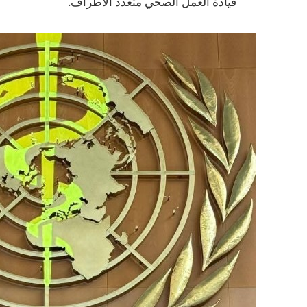
قيادة العمل الصحي متعدد الأطراف.