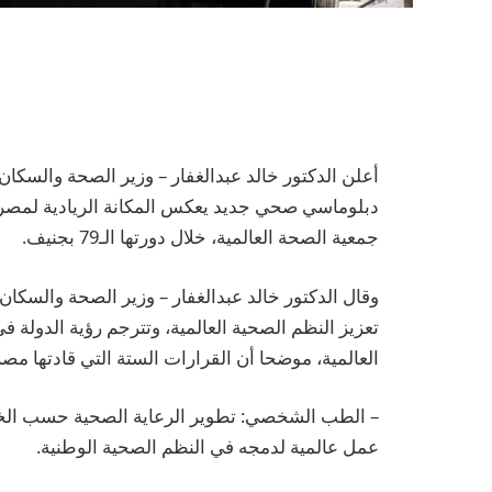
دبلوماسي صحي جديد يعكس المكانة الريادية لمصر 
جمعية الصحة العالمية، خلال دورتها الـ79 بجنيف.
وقال الدكتور خالد عبدالغفار – وزير الصحة والسكان
تعزيز النظم الصحية العالمية، وتترجم رؤية الدولة 
العالمية، موضحا أن القرارات الستة التي قادتها م
– الطب الشخصي: تطوير الرعاية الصحية حسب الخص
عمل عالمية لدمجه في النظم الصحية الوطنية.