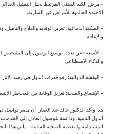
– مرض الكبد الدهني المرتبط بخلل التمثيل الغذائي:
الأجندة العالمية للأمراض غير السارية.
– السكتة الدماغية: تعزيز الوقاية والعلاج والتأهيل،
والإعاقة.
– الأشعة «عن بعد»: توسيع الوصول إلى التشخيص ال
والذكاء الاصطناعي.
– اليقظة الدوائية: رفع قدرات الدول في رصد الآثار ا
– الإشعاع والصحة: تعزيز الوقاية من المخاطر الإشعا
هذا وأكد الدكتور خالد عبد الغفار، أن مصر تواصل دو
الدول النامية، وداعمة للوصول العادل إلى الخدمات و
المستدامة والتغطية الصحية الشاملة.. يأتي هذا الن