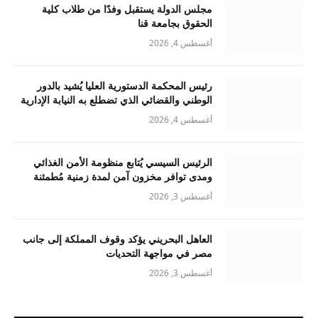
مجلس الدولة يستقبل وفدًا من طلاب كلية
الحقوق بجامعة قنا
أغسطس 4, 2026
رئيس المحكمة الدستورية العليا يُشيد بالدور
الوطني والقضائي الذي تضطلع به النيابة الإدارية
أغسطس 4, 2026
الرئيس السيسي يُتابع منظومة الأمن الغذائي
ومدى توافر مخزون آمن لمدة زمنية مُطمئنة
أغسطس 3, 2026
العاهل البحريني يؤكد وقوف المملكة إلى جانب
مصر في مواجهة التحديات
أغسطس 3, 2026