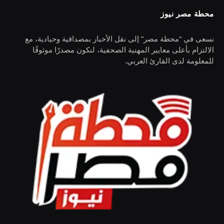
محطة مصر نيوز
نسعى في “محطة مصر” إلى نقل الأخبار بمصداقية وحيادية، مع
الالتزام بأعلى معايير المهنية الصحفية، لنكون مصدرًا موثوقًا
للمعلومة لدى القارئ العربي.