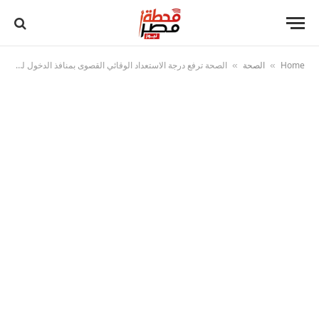
Home
الصحة
الصحة ترفع درجة الاستعداد الوقائي القصوى بمنافذ الدخول لتأمين عودة الحجاج
»
»