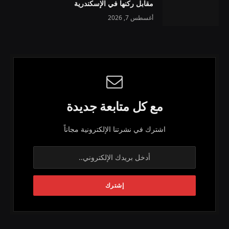
مقابل ركنها في الإسكندرية
أغسطس 7, 2026
مع كل متابعة جديدة
اشترك في نشرتنا الإلكترونية مجاناً