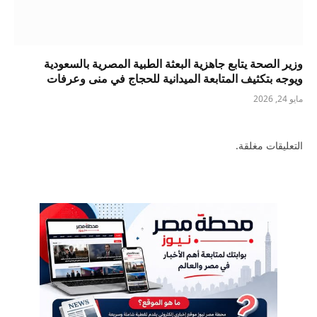
وزير الصحة يتابع جاهزية البعثة الطبية المصرية بالسعودية
ويوجه بتكثيف المتابعة الميدانية للحجاج في منى وعرفات
مايو 24, 2026
التعليقات مغلقة.