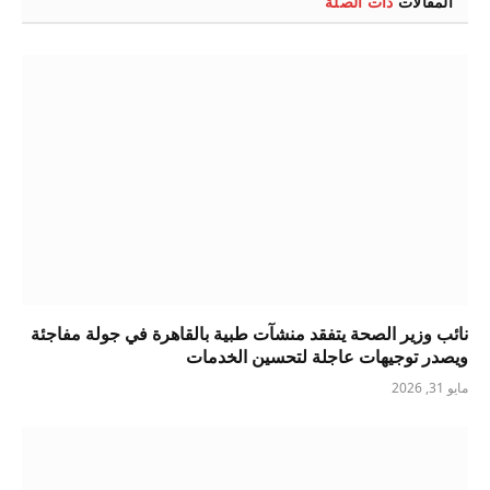
المقالات
ذات الصلة
نائب وزير الصحة يتفقد منشآت طبية بالقاهرة في جولة مفاجئة
ويصدر توجيهات عاجلة لتحسين الخدمات
مايو 31, 2026