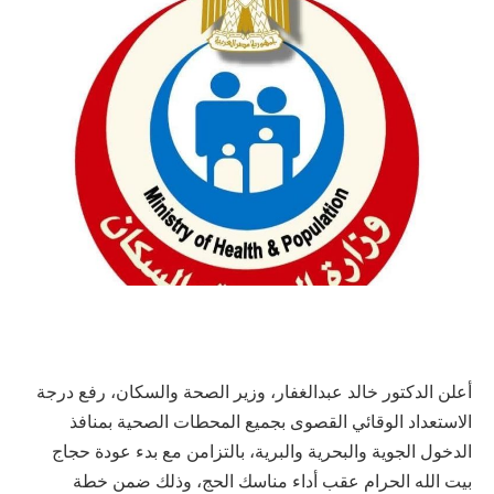
أعلن الدكتور خالد عبدالغفار، وزير الصحة والسكان، رفع درجة
الاستعداد الوقائي القصوى بجميع المحطات الصحية بمنافذ
الدخول الجوية والبحرية والبرية، بالتزامن مع بدء عودة حجاج
بيت الله الحرام عقب أداء مناسك الحج، وذلك ضمن خطة