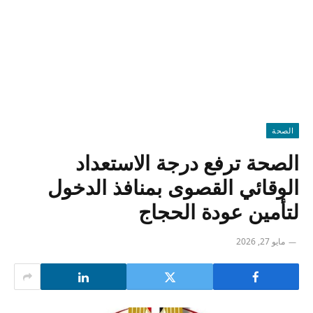
الصحة
الصحة ترفع درجة الاستعداد
الوقائي القصوى بمنافذ الدخول
لتأمين عودة الحجاج
مايو 27, 2026