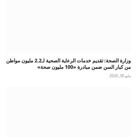
وزارة الصحة: تقديم خدمات الرعاية الصحية لـ2.2 مليون مواطن
من كبار السن ضمن مبادرة «100 مليون صحة»
مايو 30, 2026