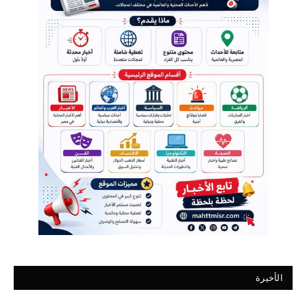
الأخيرة