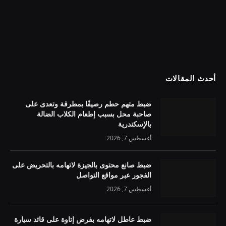
أحدث المقالات
ضبط متهم حطم رصيفًا بمطرقة وتعدى على
صاحبة محل بسبب إطعام الكلاب الضالة
بالإسكندرية
أغسطس 7, 2026
ضبط صانع محتوى بالجيزة لاتهامه بالتحريض على
الفجور عبر مواقع التواصل
أغسطس 7, 2026
ضبط عاطل لاتهامه بفرض إتاوة على قائد سيارة