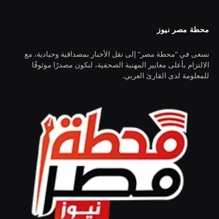
محطة مصر نيوز
نسعى في “محطة مصر” إلى نقل الأخبار بمصداقية وحيادية، مع
الالتزام بأعلى معايير المهنية الصحفية، لنكون مصدرًا موثوقًا
للمعلومة لدى القارئ العربي.