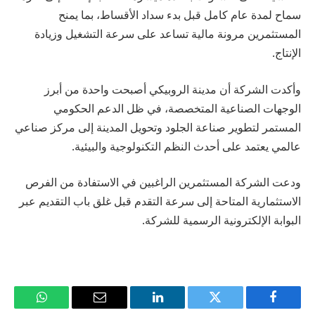
سماح لمدة عام كامل قبل بدء سداد الأقساط، بما يمنح
المستثمرين مرونة مالية تساعد على سرعة التشغيل وزيادة
الإنتاج.
وأكدت الشركة أن مدينة الروبيكي أصبحت واحدة من أبرز
الوجهات الصناعية المتخصصة، في ظل الدعم الحكومي
المستمر لتطوير صناعة الجلود وتحويل المدينة إلى مركز صناعي
عالمي يعتمد على أحدث النظم التكنولوجية والبيئية.
ودعت الشركة المستثمرين الراغبين في الاستفادة من الفرص
الاستثمارية المتاحة إلى سرعة التقدم قبل غلق باب التقديم عبر
البوابة الإلكترونية الرسمية للشركة.
فيسبوك
تويتر
لينكدإن
البريد
واتساب