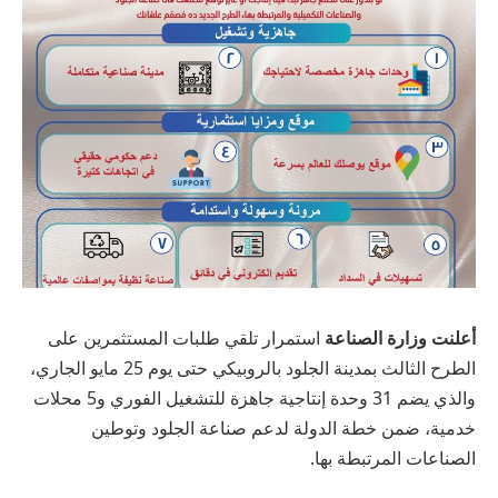
أعلنت وزارة الصناعة
استمرار تلقي طلبات المستثمرين على
الطرح الثالث بمدينة الجلود بالروبيكي حتى يوم 25 مايو الجاري،
والذي يضم 31 وحدة إنتاجية جاهزة للتشغيل الفوري و5 محلات
خدمية، ضمن خطة الدولة لدعم صناعة الجلود وتوطين
الصناعات المرتبطة بها.