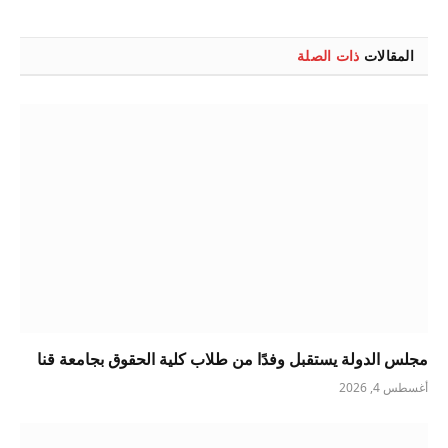
الإلكتروني
المقالات
ذات الصلة
مجلس الدولة يستقبل وفدًا من طلاب كلية الحقوق بجامعة قنا
أغسطس 4, 2026