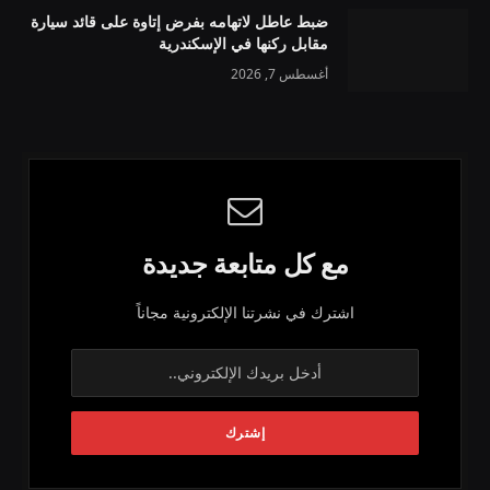
ضبط عاطل لاتهامه بفرض إتاوة على قائد سيارة
مقابل ركنها في الإسكندرية
أغسطس 7, 2026
مع كل متابعة جديدة
اشترك في نشرتنا الإلكترونية مجاناً