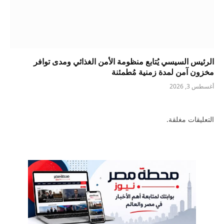
الرئيس السيسي يُتابع منظومة الأمن الغذائي ومدى توافر
مخزون آمن لمدة زمنية مُطمئنة
أغسطس 3, 2026
التعليقات مغلقة.