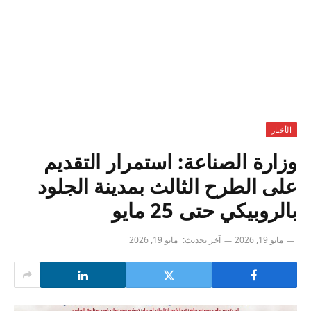
الأخبار
وزارة الصناعة: استمرار التقديم
على الطرح الثالث بمدينة الجلود
بالروبيكي حتى 25 مايو
مايو 19, 2026
آخر تحديث:
مايو 19, 2026