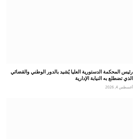
رئيس المحكمة الدستورية العليا يُشيد بالدور الوطني والقضائي
الذي تضطلع به النيابة الإدارية
أغسطس 4, 2026