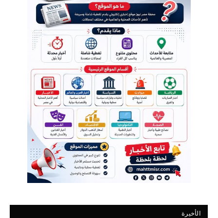
الأخيرة