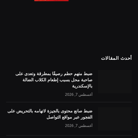
أحدث المقالات
ضبط متهم حطم رصيفًا بمطرقة وتعدى على
صاحبة محل بسبب إطعام الكلاب الضالة
بالإسكندرية
أغسطس 7, 2026
ضبط صانع محتوى بالجيزة لاتهامه بالتحريض على
الفجور عبر مواقع التواصل
أغسطس 7, 2026