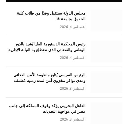
مجلس الدولة يستقبل وفدًا من طلاب كلية
الحقوق بجامعة قنا
أغسطس 4, 2026
رئيس المحكمة الدستورية العليا يُشيد بالدور
الوطني والقضائي الذي تضطلع به النيابة الإدارية
أغسطس 4, 2026
الرئيس السيسي يُتابع منظومة الأمن الغذائي
ومدى توافر مخزون آمن لمدة زمنية مُطمئنة
أغسطس 3, 2026
العاهل البحريني يؤكد وقوف المملكة إلى جانب
مصر في مواجهة التحديات
أغسطس 3, 2026