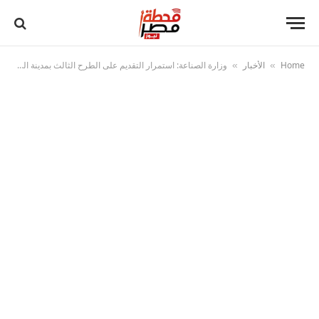
Home
الأخبار
وزارة الصناعة: استمرار التقديم على الطرح الثالث بمدينة الجلود بالروبيكي حتى 25 مايو
»
»