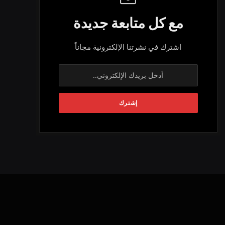
مع كل متابعة جديدة
اشترك في نشرتنا الإلكترونية مجاناً