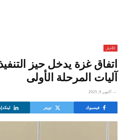
الأخبار
اتفاق غزة يدخل حيز التنفي
آليات المرحلة الأولى
أكتوبر 9, 2025
فيسبوك
تويتر
لينكدإ