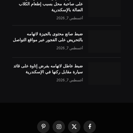
على صاحبة محل بسبب إطعام الكلاب
الضالة بالإسكندرية
أغسطس 7, 2026
ضبط صانع محتوى بالجيزة لاتهامه
بالتحريض على الفجور عبر مواقع التواصل
أغسطس 7, 2026
ضبط عاطل لاتهامه بفرض إتاوة على قائد
سيارة مقابل ركنها في الإسكندرية
أغسطس 7, 2026
فيسبوك
X
الانستغرام
بينتيريست