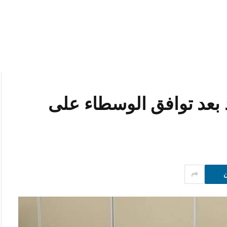
ذ بعد توافق الوسطاء على
ن