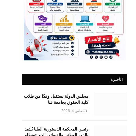
الأخيرة
مجلس الدولة يستقبل وفدًا من طلاب
كلية الحقوق بجامعة قنا
أغسطس 4, 2026
رئيس المحكمة الدستورية العليا يُشيد
بالدور الوطني والقضائي الذي تضطلع