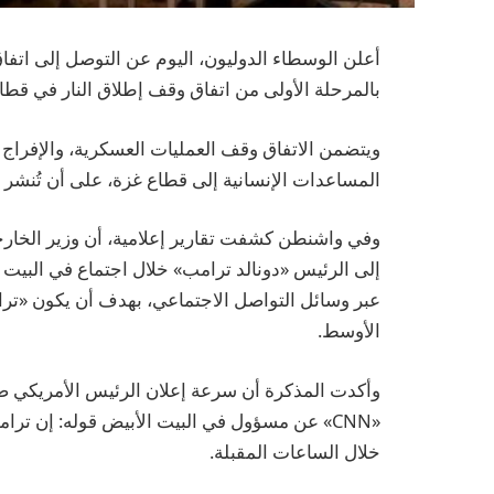
أعلن الوسطاء الدوليون، اليوم عن التوصل إلى اتفاق
بالمرحلة الأولى من اتفاق وقف إطلاق النار في قطاع
ويتضمن الاتفاق وقف العمليات العسكرية، والإفراج
المساعدات الإنسانية إلى قطاع غزة، على أن تُنشر 
وفي واشنطن كشفت تقارير إعلامية، أن وزير الخارجي
إلى الرئيس «دونالد ترامب» خلال اجتماع في البيت 
عبر وسائل التواصل الاجتماعي، بهدف أن يكون «تر
الأوسط.
وأكدت المذكرة أن سرعة إعلان الرئيس الأمريكي ضرو
«CNN» عن مسؤول في البيت الأبيض قوله: إن 
خلال الساعات المقبلة.