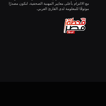
مع الالتزام بأعلى معايير المهنية الصحفية، لنكون مصدرًا
موثوقًا للمعلومة لدى القارئ العربي.