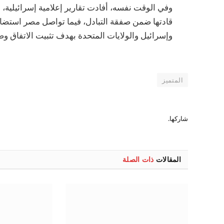
وفي الوقت نفسه، أفادت تقارير إعلامية إسرائيلية
قادتها ضمن صفقة التبادل، فيما تواصل مصر استضا
وإسرائيل والولايات المتحدة بهدف تثبيت الاتفاق وضم
المتميز
شاركها.
المقالات
ذات الصلة