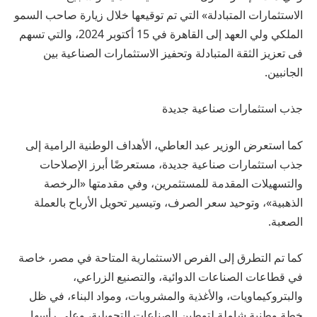
الاستثمارات المتبادلة» التي تم توقيعها خلال زيارة صاحب السمو
الملكي ولي العهد إلى القاهرة في 15 أكتوبر 2024، والتي تسهم
فى تعزيز الثقة المتبادلة وتحفيز الاستثمارات الصناعية بين
الجانبين.
جذب استثمارات صناعية جديدة
كما استعرض الوزير عبد العاطي، الأهداف الوطنية الرامية إلى
جذب استثمارات صناعية جديدة، مستعرضًا أبرز الإصلاحات
والتسهيلات المقدمة للمستثمرين، وفي مقدمتها «الرخصة
الذهبية»، وتوحيد سعر الصرف، وتيسير تحويل الأرباح بالعملة
الصعبة.
كما تم التطرق إلى الفرص الاستثمارية المتاحة في مصر، خاصة
في قطاعات الصناعات الدوائية، والتصنيع الزراعي،
والبتروكيماويات، والأغذية والمشروبات، ومواد البناء، في ظل
خطة وطنية شاملة لتوطين الصناعات التحويلية، وعلى رأسها