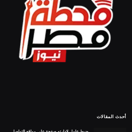
أحدث المقالات
ضبط عامل لإدارته صفحة على مواقع التواصل