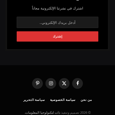
اشترك في نشرتنا الإلكترونية مجاناً
فيسبوك
X
الانستغرام
بينتيريست
(Twitter)
من نحن
سياسة الخصوصية
سياسة التحرير
© 2026 تصميم وتنفيذ
ذات لتكنولوجيا المعلومات
.