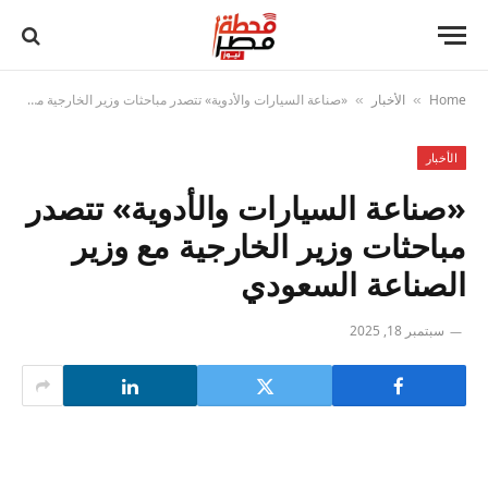
Home
الأخبار
«صناعة السيارات والأدوية» تتصدر مباحثات وزير الخارجية مع وزير الصناعة السعودي
»
»
الأخبار
«صناعة السيارات والأدوية» تتصدر
مباحثات وزير الخارجية مع وزير
الصناعة السعودي
سبتمبر 18, 2025