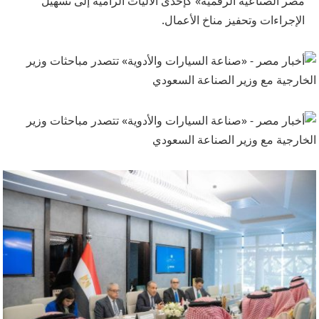
مصر الصناعية الرقمية» كإحدى الآليات الرامية إلى تسهيل
الإجراءات وتحفيز مناخ الأعمال.