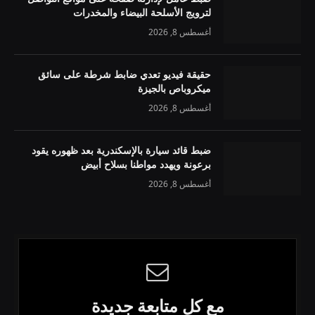
لترويج الأسلحة البيضاء والمخدرات
أغسطس 8, 2026
حقيقة فيديو تعدي ضابط شرطة على سائق
ميكروباص بالجيزة
أغسطس 8, 2026
ضبط قائد سيارة بالإسكندرية بعد ظهوره يقود
برعونة ويهدد مواطنا بسلاح أبيض
أغسطس 8, 2026
مع كل متابعة جديدة