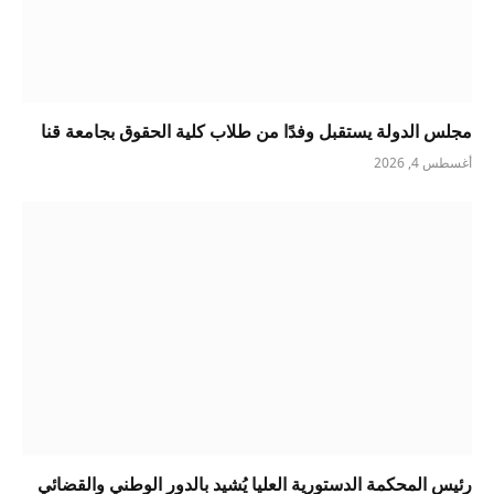
مجلس الدولة يستقبل وفدًا من طلاب كلية الحقوق بجامعة قنا
أغسطس 4, 2026
رئيس المحكمة الدستورية العليا يُشيد بالدور الوطني والقضائي