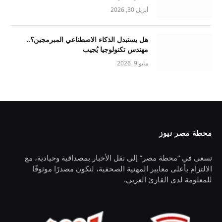
أبريل 30, 2026
هل يستبدل الذكاء الاصطناعي المبرمجين؟..
مهندس تكنولوجيا يُجيب
مايو 9, 2026
محطة مصر نيوز
نسعى في “محطة مصر” إلى نقل الأخبار بمصداقية وحيادية، مع
الالتزام بأعلى معايير المهنية الصحفية، لنكون مصدرًا موثوقًا
للمعلومة لدى القارئ العربي.