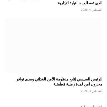
الذي تضطلع به النيابة الإدارية
أغسطس 4, 2026
الرئيس السيسي يُتابع منظومة الأمن الغذائي ومدى توافر
مخزون آمن لمدة زمنية مُطمئنة
أغسطس 3, 2026
التعليقات مغلقة.