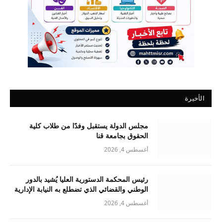
الأخيرة
مجلس الدولة يستقبل وفدًا من طلاب كلية
الحقوق بجامعة قنا
أغسطس 4, 2026
رئيس المحكمة الدستورية العليا يُشيد بالدور
الوطني والقضائي الذي تضطلع به النيابة الإدارية
أغسطس 4, 2026