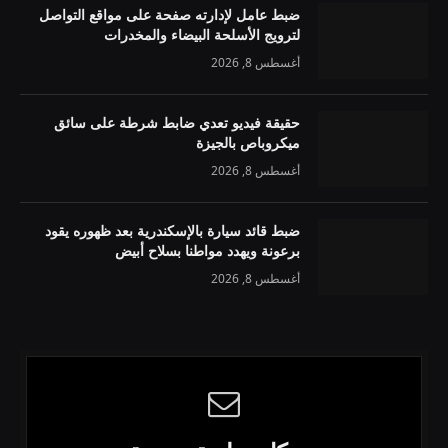
ضبط عامل لإدارته صفحة على مواقع التواصل
لترويج الأسلحة البيضاء والمخدرات
أغسطس 8, 2026
حقيقة فيديو تعدي ضابط شرطة على سائق
ميكروباص بالجيزة
أغسطس 8, 2026
ضبط قائد سيارة بالإسكندرية بعد ظهوره يقود
برعونة ويهدد مواطنا بسلاح أبيض
أغسطس 8, 2026