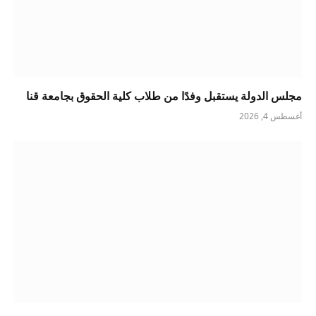
مجلس الدولة يستقبل وفدًا من طلاب كلية الحقوق بجامعة قنا
أغسطس 4, 2026