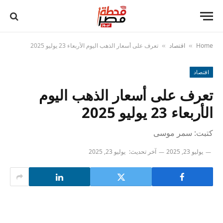
Home
اقتصاد
تعرف على أسعار الذهب اليوم الأربعاء 23 يوليو 2025
»
»
اقتصاد
تعرف على أسعار الذهب اليوم
الأربعاء 23 يوليو 2025
كتبت: سمر موسى
يوليو 23, 2025
آخر تحديث:
يوليو 23, 2025