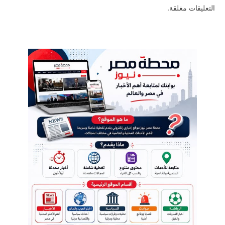
التعليقات مغلقة.