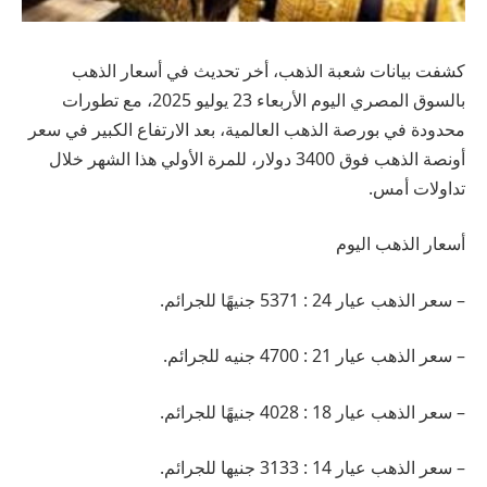
كشفت بيانات شعبة الذهب، أخر تحديث في أسعار الذهب
بالسوق المصري اليوم الأربعاء 23 يوليو 2025، مع تطورات
محدودة في بورصة الذهب العالمية، بعد الارتفاع الكبير في سعر
أونصة الذهب فوق 3400 دولار، للمرة الأولي هذا الشهر خلال
تداولات أمس.
أسعار الذهب اليوم
– سعر الذهب عيار 24 : 5371 جنيهًا للجرائم.
– سعر الذهب عيار 21 : 4700 جنيه للجرائم.
– سعر الذهب عيار 18 : 4028 جنيهًا للجرائم.
– سعر الذهب عيار 14 : 3133 جنيها للجرائم.