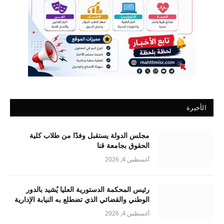
الأخيرة
مجلس الدولة يستقبل وفدًا من طلاب كلية
الحقوق بجامعة قنا
أغسطس 4, 2026
رئيس المحكمة الدستورية العليا يُشيد بالدور
الوطني والقضائي الذي تضطلع به النيابة الإدارية
أغسطس 4, 2026