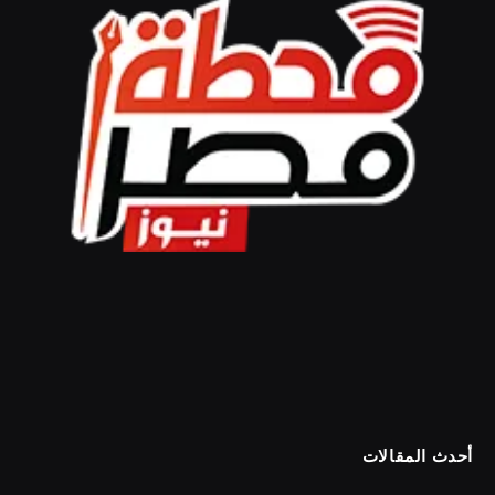
أحدث المقالات