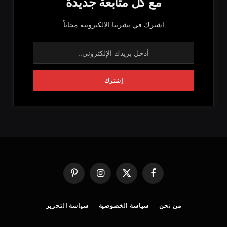
مع كل متابعة جديدة
اشترك في نشرتنا الإلكترونية مجاناً
فيسبوك
X
الانستغرام
بينتيريست
(Twitter)
من نحن
سياسة الخصوصية
سياسة التحرير