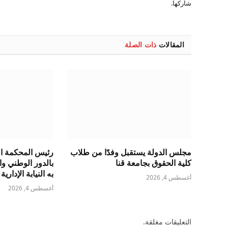
شاركها.
المقالات
ذات الصلة
مجلس الدولة يستقبل وفدًا من طلاب
رئيس المحكمة الد
كلية الحقوق بجامعة قنا
بالدور الوطني و
به النيابة الإدارية
أغسطس 4, 2026
أغسطس 4, 2026
التعليقات مغلقة.