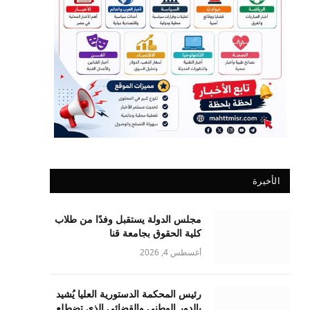
الأخيرة
مجلس الدولة يستقبل وفدًا من طلاب
كلية الحقوق بجامعة قنا
أغسطس 4, 2026
رئيس المحكمة الدستورية العليا يُشيد
بالدور الوطني والقضائي الذي تضطلع