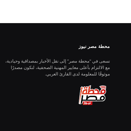
محطة مصر نيوز
نسعى في “محطة مصر” إلى نقل الأخبار بمصداقية وحيادية،
مع الالتزام بأعلى معايير المهنية الصحفية، لنكون مصدرًا
موثوقًا للمعلومة لدى القارئ العربي.