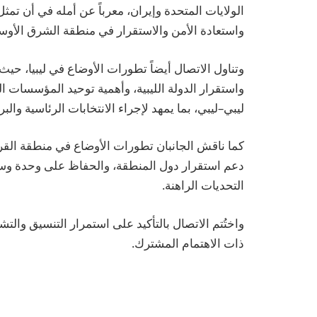
الولايات المتحدة وإيران، معرباً عن أمله في أن تمثل
واستعادة الأمن والاستقرار في منطقة الشرق الأو
وتناول الاتصال أيضاً تطورات الأوضاع في ليبيا، حي
واستقرار الدولة الليبية، وأهمية توحيد المؤسسات 
ليبي–ليبي، بما يمهد لإجراء الانتخابات الرئاسية وال
كما ناقش الجانبان تطورات الأوضاع في منطقة القر
دعم استقرار دول المنطقة، والحفاظ على وحدة وسلا
التحديات الراهنة.
واختُتم الاتصال بالتأكيد على استمرار التنسيق والتش
ذات الاهتمام المشترك.