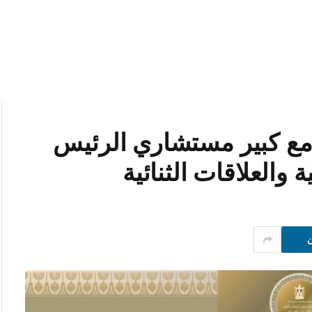
ً مع كبير مستشاري الرئيس
 والعلاقات الثنائية
ن