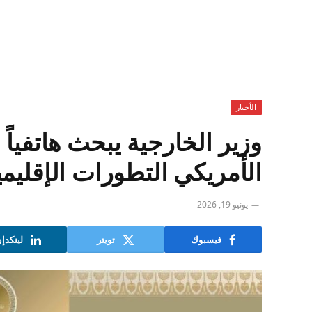
الأخبار
وزير الخارجية يبحث هاتفيا
الأمريكي التطورات الإقليمية
يونيو 19, 2026
فيسبوك
تويتر
لينكدإ