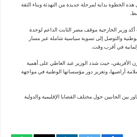
 هذه الخطوة بداية لمرحلة جديدة من التهدئة وبناء الثقة
سط.
ث أكد وزير الخارجية موقف مصر الثابت الداعم لوحدة
الوطنية والتوصل إلى تسوية سياسية شاملة عبر مسار
برلمانية في أقرب وقت.
ن الأفريقي، حيث شدد الوزير عبد العاطي على أهمية
مة أراضيها، وتعزيز دور مؤسساتها الوطنية في مواجهة
اور بين الجانبين حول مختلف القضايا الإقليمية والدولية