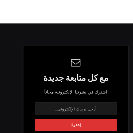
مع كل متابعة جديدة
اشترك في نشرتنا الإلكترونية مجاناً