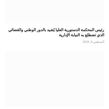
رئيس المحكمة الدستورية العليا يُشيد بالدور الوطني والقضائي
الذي تضطلع به النيابة الإدارية
أغسطس 4, 2026