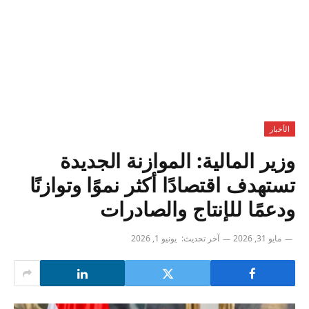
الأخبار
وزير المالية: الموازنة الجديدة
تستهدف اقتصادًا أكثر نموًا وتوازنًا
ودعمًا للإنتاج والصادرات
مايو 31, 2026
آخر تحديث:
يونيو 1, 2026