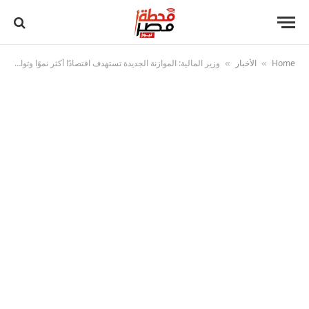
Home
الأخبار
وزير المالية: الموازنة الجديدة تستهدف اقتصادًا أكثر نموًا وتوازنًا ودعمًا للإنتاج والصادرات
»
»