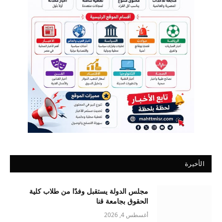
الأخيرة
مجلس الدولة يستقبل وفدًا من طلاب كلية
الحقوق بجامعة قنا
أغسطس 4, 2026