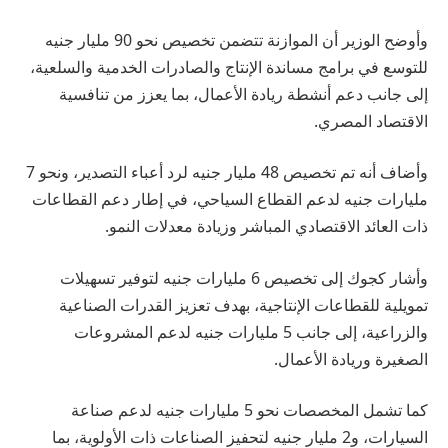
وأوضح الوزير أن الموازنة تتضمن تخصيص نحو 90 مليار جنيه
للتوسع في برامج مساندة الإنتاج والصادرات الخدمية والسلعية،
إلى جانب دعم أنشطة ريادة الأعمال، بما يعزز من تنافسية
الاقتصاد المصري.
وأضاف أنه تم تخصيص 48 مليار جنيه لرد أعباء التصدير، ونحو 7
مليارات جنيه لدعم القطاع السياحي، في إطار دعم القطاعات
ذات العائد الاقتصادي المباشر وزيادة معدلات النمو.
وأشار كجوك إلى تخصيص 6 مليارات جنيه لتوفير تسهيلات
تمويلية للقطاعات الإنتاجية، بهدف تعزيز القدرات الصناعية
والزراعية، إلى جانب 5 مليارات جنيه لدعم المشروعات
الصغيرة وريادة الأعمال.
كما تشمل المخصصات نحو 5 مليارات جنيه لدعم صناعة
السيارات، و2 مليار جنيه لتحفيز الصناعات ذات الأولوية، بما