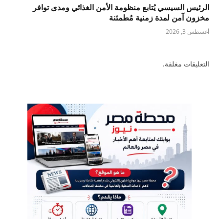
الرئيس السيسي يُتابع منظومة الأمن الغذائي ومدى توافر
مخزون آمن لمدة زمنية مُطمئنة
أغسطس 3, 2026
التعليقات مغلقة.