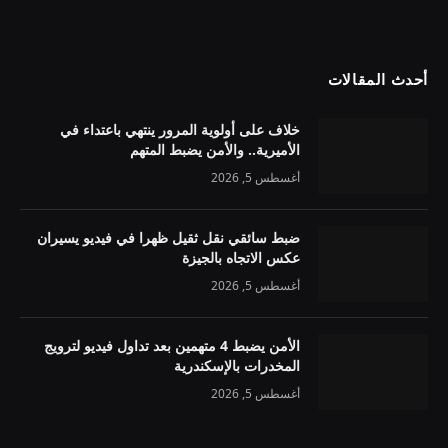
أحدث المقالات
خلاف على أولوية المرور ينتهي باعتداء في
الأميرية.. والأمن يضبط المتهم
أغسطس 5, 2026
ضبط سائقي نقل ثقيل ظهرا في فيديو يسيران
عكس الاتجاه بالجيزة
أغسطس 5, 2026
الأمن يضبط 4 متهمين بعد تداول فيديو لترويج
المخدرات بالإسكندرية
أغسطس 5, 2026