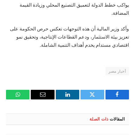
يواكب خطط الدولة لتعميق التصنيع المحلي وزيادة القيمة
المضافة.
وأكد وزير المالية أن هذه التوجهات تعكس حرص الحكومة على
تعزيز بيئة الاستثمار، ودعم القطاعات الإنتاجية، وتحقيق نمو
اقتصادي مستدام يخدم أهداف التنمية الشاملة.
أخبار مصر
فيسبوك
تويتر
لينكدإن
البريد
واتساب
الإلكتروني
المقالات
ذات الصلة