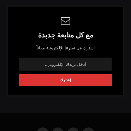
مع كل متابعة جديدة
اشترك في نشرتنا الإلكترونية مجاناً