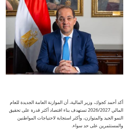
أكد أحمد كجوك، وزير المالية، أن الموازنة العامة الجديدة للعام
المالي 2026/2027 تستهدف بناء اقتصاد أكثر قدرة على تحقيق
النمو الجيد والمتوازن، وأكثر استجابة لاحتياجات المواطنين
والمستثمرين على حد سواء.