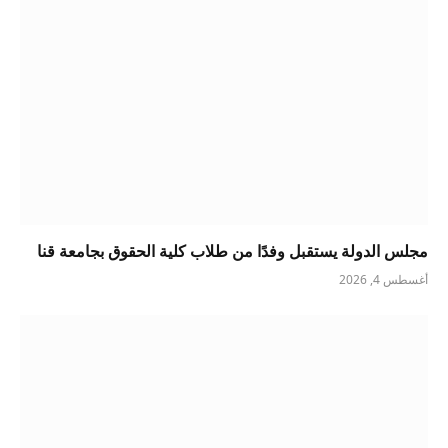
مجلس الدولة يستقبل وفدًا من طلاب كلية الحقوق بجامعة قنا
أغسطس 4, 2026