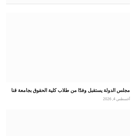
مجلس الدولة يستقبل وفدًا من طلاب كلية الحقوق بجامعة قنا
أغسطس 4, 2026