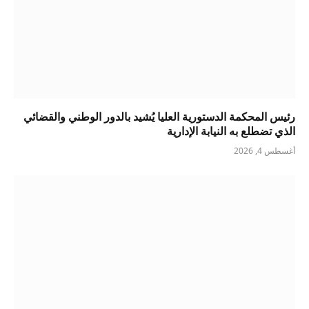
رئيس المحكمة الدستورية العليا يُشيد بالدور الوطني والقضائي
الذي تضطلع به النيابة الإدارية
أغسطس 4, 2026