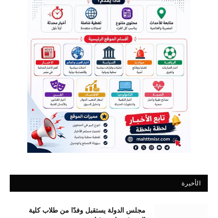
الأخيرة
مجلس الدولة يستقبل وفدًا من طلاب كلية