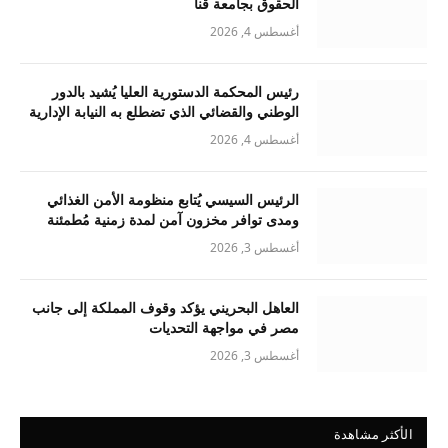
الحقوق بجامعة قنا
أغسطس 4, 2026
رئيس المحكمة الدستورية العليا يُشيد بالدور
الوطني والقضائي الذي تضطلع به النيابة الإدارية
أغسطس 4, 2026
الرئيس السيسي يُتابع منظومة الأمن الغذائي
ومدى توافر مخزون آمن لمدة زمنية مُطمئنة
أغسطس 3, 2026
العاهل البحريني يؤكد وقوف المملكة إلى جانب
مصر في مواجهة التحديات
أغسطس 3, 2026
الأكثر مشاهدة