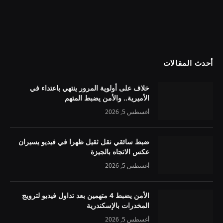
أحدث المقالات
خلاف على أولوية المرور ينتهي باعتداء في
الأميرية.. والأمن يضبط المتهم
أغسطس 5, 2026
ضبط سائقي نقل ثقيل ظهرا في فيديو يسيران
عكس الاتجاه بالجيزة
أغسطس 5, 2026
الأمن يضبط 4 متهمين بعد تداول فيديو لترويج
المخدرات بالإسكندرية
أغسطس 5, 2026