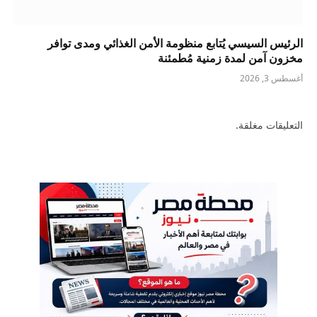
الرئيس السيسي يُتابع منظومة الأمن الغذائي ومدى توافر
مخزون آمن لمدة زمنية مُطمئنة
أغسطس 3, 2026
التعليقات مغلقة.