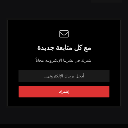
مع كل متابعة جديدة
اشترك في نشرتنا الإلكترونية مجاناً