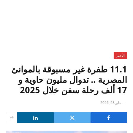
الأخبار
11.1 طفرة غير مسبوقة بالموانئ
المصرية .. تدوال مليون حاوية و
17 ألف رحلة سفن خلال 2025
مايو 28, 2026