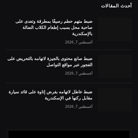
أحدث المقالات
ضبط متهم حطم رصيفًا بمطرقة وتعدى على
صاحبة محل بسبب إطعام الكلاب الضالة
بالإسكندرية
أغسطس 7, 2026
ضبط صانع محتوى بالجيزة لاتهامه بالتحريض على
الفجور عبر مواقع التواصل
أغسطس 7, 2026
ضبط عاطل لاتهامه بفرض إتاوة على قائد سيارة
مقابل ركنها في الإسكندرية
أغسطس 7, 2026