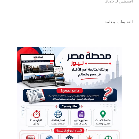
أغسطس 3, 2026
التعليقات مغلقة.