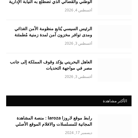
الوطني والقضائي الذي تضطلع به النيابة الإدارية
أغسطس 4, 2026
الرئيس السيسي يُتابع منظومة الأمن الغذائي
ومدى توافر مخزون آمن لمدة زمنية مُطمئنة
أغسطس 3, 2026
العاهل البحريني يؤكد وقوف المملكة إلى جانب
مصر في مواجهة التحديات
أغسطس 3, 2026
الأكثر مشاهدة
رابط موقع لاروزا laroza : منصة المشاهدة
المجانية للمسلسلات والافلام الموقع الأصلي
ديسمبر 17, 2024