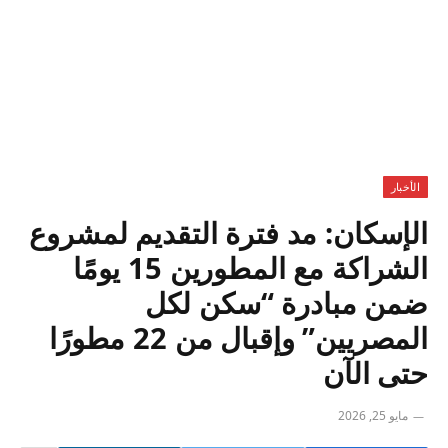
الأخبار
الإسكان: مد فترة التقديم لمشروع
الشراكة مع المطورين 15 يومًا
ضمن مبادرة “سكن لكل
المصريين” وإقبال من 22 مطورًا
حتى الآن
مايو 25, 2026