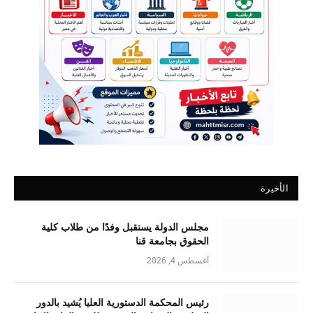
الأخيرة
مجلس الدولة يستقبل وفدًا من طلاب كلية
الحقوق بجامعة قنا
أغسطس 4, 2026
رئيس المحكمة الدستورية العليا يُشيد بالدور