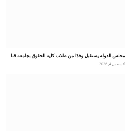
مجلس الدولة يستقبل وفدًا من طلاب كلية الحقوق بجامعة قنا
أغسطس 4, 2026