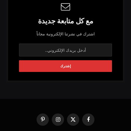
مع كل متابعة جديدة
اشترك في نشرتنا الإلكترونية مجاناً
فيسبوك
X
الانستغرام
بينتيريست
(Twitter)