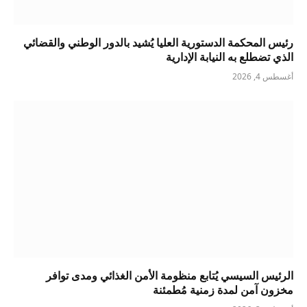
رئيس المحكمة الدستورية العليا يُشيد بالدور الوطني والقضائي
الذي تضطلع به النيابة الإدارية
أغسطس 4, 2026
الرئيس السيسي يُتابع منظومة الأمن الغذائي ومدى توافر
مخزون آمن لمدة زمنية مُطمئنة