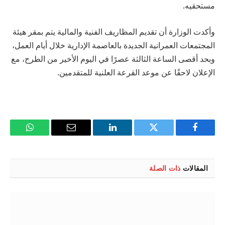
مستحقيه.
وأكدت الوزارة أن تقديم المظاريف الفنية والمالية يتم بمقر هيئة
المجتمعات العمرانية الجديدة بالعاصمة الإدارية خلال أيام العمل،
وبحد أقصى الساعة الثالثة عصرًا في اليوم الأخير من الطرح، مع
الإعلان لاحقًا عن موعد القرعة العلنية للمتقدمين.
فيسبوك
تويتر
لينكدإن
البريد
واتساب
الإلكتروني
المقالات
ذات الصلة