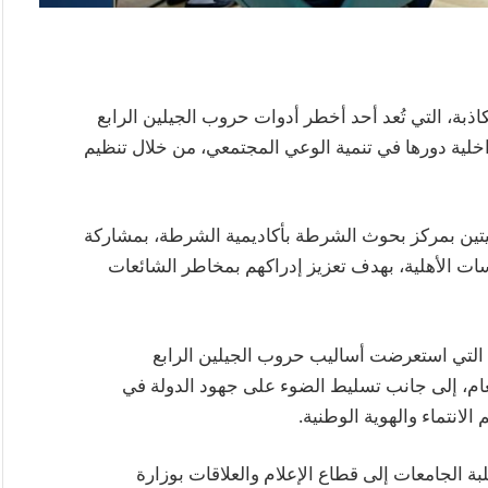
اذبة، التي تُعد أحد أخطر أدوات حروب الجيلين الرابع
خلية دورها في تنمية الوعي المجتمعي، من خلال تنظيم
يتين بمركز بحوث الشرطة بأكاديمية الشرطة، بمشاركة
ت الأهلية، بهدف تعزيز إدراكهم بمخاطر الشائعات
التي استعرضت أساليب حروب الجيلين الرابع
لعام، إلى جانب تسليط الضوء على جهود الدولة في
الانتماء والهوية الوطنية.
بة الجامعات إلى قطاع الإعلام والعلاقات بوزارة