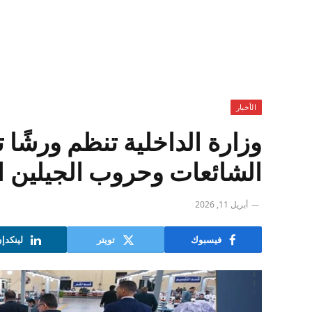
الأخبار
وزارة الداخلية تنظم ورشًا 
الشائعات وحروب الجيلين ا
أبريل 11, 2026
فيسبوك
تويتر
لينكدإ