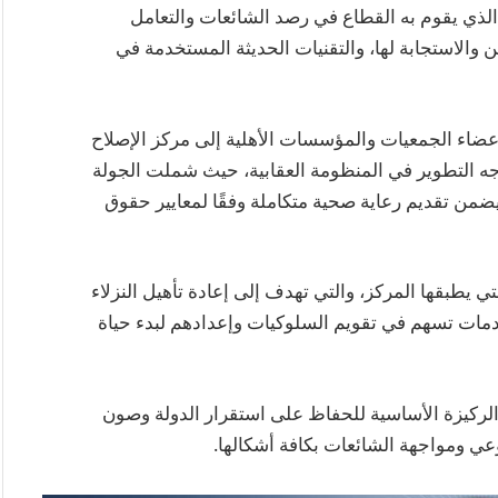
الذي يقوم به القطاع في رصد الشائعات والتعامل
 والاستجابة لها، والتقنيات الحديثة المستخدمة في
أعضاء الجمعيات والمؤسسات الأهلية إلى مركز الإصلاح
جه التطوير في المنظومة العقابية، حيث شملت الجولة
يضمن تقديم رعاية صحية متكاملة وفقًا لمعايير حقوق
ي يطبقها المركز، والتي تهدف إلى إعادة تأهيل النزلاء
ات تسهم في تقويم السلوكيات وإعدادهم لبدء حياة
 الركيزة الأساسية للحفاظ على استقرار الدولة وصون
ي ومواجهة الشائعات بكافة أشكالها.