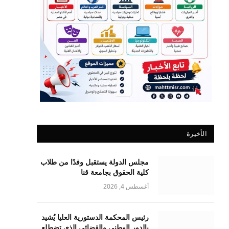
الأخيرة
مجلس الدولة يستقبل وفدًا من طلاب
كلية الحقوق بجامعة قنا
أغسطس 4, 2026
رئيس المحكمة الدستورية العليا يُشيد
بالدور الوطني والقضائي الذي تضطلع