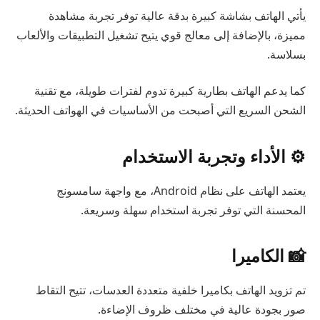
يأتي الهاتف بشاشة كبيرة بدقة عالية توفر تجربة مشاهدة
مميزة، بالإضافة إلى معالج قوي يتيح تشغيل التطبيقات والألعاب
بسلاسة.
كما يدعم الهاتف بطارية كبيرة تدوم لفترات طويلة، مع تقنية
الشحن السريع التي أصبحت من الأساسيات في الهواتف الحديثة.
⚙️ الأداء وتجربة الاستخدام
يعتمد الهاتف على نظام Android، مع واجهة سامسونج
المحسنة التي توفر تجربة استخدام سهلة وسريعة.
📸 الكاميرا
تم تزويد الهاتف بكاميرا خلفية متعددة العدسات، تتيح التقاط
صور بجودة عالية في مختلف ظروف الإضاءة.