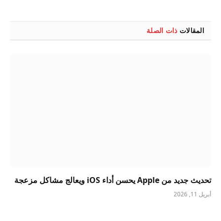
الإلكتروني
المقالات
ذات الصلة
تحديث جديد من Apple يحسن أداء iOS ويعالج مشاكل مزعجة
أبريل 11, 2026