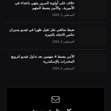
خلاف على أولوية المرور ينتهي باعتداء في
الأميرية.. والأمن يضبط المتهم
أغسطس 5, 2026
ضبط سائقي نقل ثقيل ظهرا في فيديو يسيران
عكس الاتجاه بالجيزة
أغسطس 5, 2026
الأمن يضبط 4 متهمين بعد تداول فيديو لترويج
المخدرات بالإسكندرية
أغسطس 5, 2026