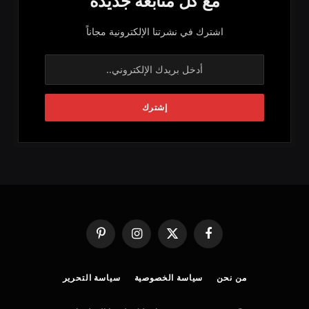
مع كل متابعة جديدة
اشترك في نشرتنا الإلكترونية مجاناً
فيسبوك
X
الانستغرام
بينتيريست
(Twitter)
من نحن
سياسة الخصوصية
سياسة التحرير