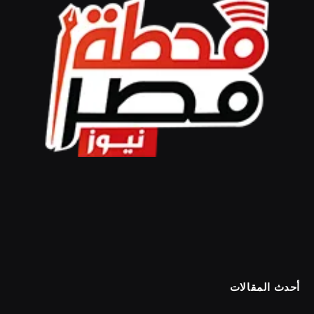
أحدث المقالات