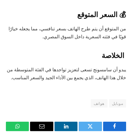
💰 السعر المتوقع
من المتوقع أن يتم طرح الهاتف بسعر تنافسي، مما يجعله خيارًا
قويًا في فئته السعرية داخل السوق المصري.
الخلاصة
يبدو أن سامسونج تسعى لتعزيز تواجدها في الفئة المتوسطة من
خلال هذا الهاتف، الذي يجمع بين الأداء الجيد والسعر المناسب.
موبايل
هواتف
فيسبوك
تويتر
لينكدإن
البريد
واتساب