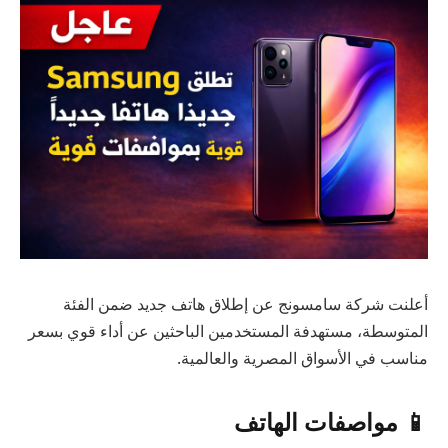
أعلنت شركة سامسونج عن إطلاق هاتف جديد ضمن الفئة
المتوسطة، مستهدفة المستخدمين الباحثين عن أداء قوي بسعر
مناسب في الأسواق المصرية والعالمية.
📱 مواصفات الهاتف