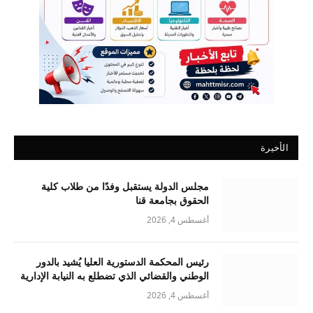
الأخيرة
مجلس الدولة يستقبل وفدًا من طلاب كلية
الحقوق بجامعة قنا
أغسطس 4, 2026
رئيس المحكمة الدستورية العليا يُشيد بالدور
الوطني والقضائي الذي تضطلع به النيابة الإدارية
أغسطس 4, 2026