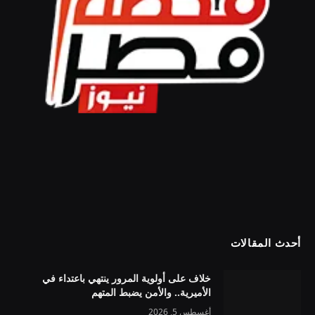
أحدث المقالات
خلاف على أولوية المرور ينتهي باعتداء في
الأميرية.. والأمن يضبط المتهم
أغسطس 5, 2026