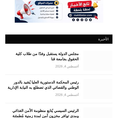
الأخيرة
مجلس الدولة يستقبل وفدًا من طلاب كلية
الحقوق بجامعة قنا
أغسطس 4, 2026
رئيس المحكمة الدستورية العليا يُشيد بالدور
الوطني والقضائي الذي تضطلع به النيابة الإدارية
أغسطس 4, 2026
الرئيس السيسي يُتابع منظومة الأمن الغذائي
ومدى توافر مخزون آمن لمدة زمنية مُطمئنة