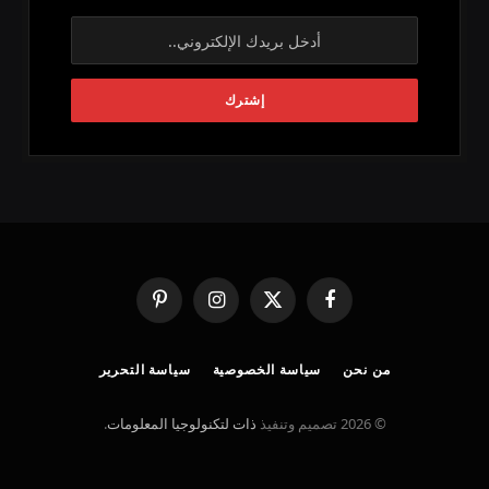
فيسبوك
X
الانستغرام
بينتيريست
(Twitter)
من نحن
سياسة الخصوصية
سياسة التحرير
© 2026 تصميم وتنفيذ
ذات لتكنولوجيا المعلومات
.