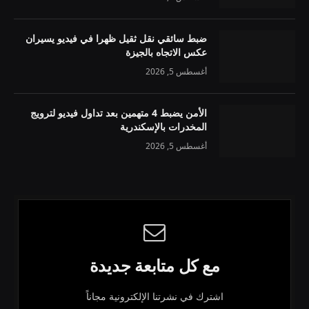
ضبط سائقي نقل ثقيل ظهرا في فيديو يسيران
عكس الاتجاه بالجيزة
أغسطس 5, 2026
الأمن يضبط 4 متهمين بعد تداول فيديو لترويج
المخدرات بالإسكندرية
أغسطس 5, 2026
مع كل متابعة جديدة
اشترك في نشرتنا الإلكترونية مجاناً