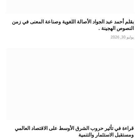
بقلم أحمد عبد الجواد الأصالة اللغوية وصناعة المعنى في زمن
النصوص الهجينة .
يوليو 30, 2026
قراءة في تأثير حروب الشرق الأوسط على الاقتصاد العالمي
ومستقبل الاستثمار والتنمية