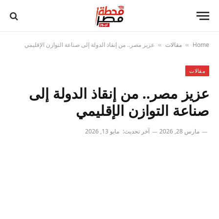
Home
مقالات
عزيز مصر.. من إنقاذ الدولة إلى صناعة التوازن الإقليمي
»
»
مقالات
عزيز مصر.. من إنقاذ الدولة إلى
صناعة التوازن الإقليمي
مارس 28, 2026
آخر تحديث:
مايو 13, 2026