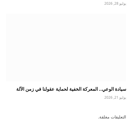
يوليو 28, 2026
سيادة الوعي.. المعركة الخفية لحماية عقولنا في زمن الآلة
يوليو 21, 2026
التعليقات مغلقة.