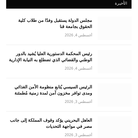
الأخيرة
مجلس الدولة يستقبل وفدًا من طلاب كلية
الحقوق بجامعة قنا
أغسطس 4, 2026
رئيس المحكمة الدستورية العليا يُشيد بالدور
الوطني والقضائي الذي تضطلع به النيابة الإدارية
أغسطس 4, 2026
الرئيس السيسي يُتابع منظومة الأمن الغذائي
ومدى توافر مخزون آمن لمدة زمنية مُطمئنة
أغسطس 3, 2026
العاهل البحريني يؤكد وقوف المملكة إلى جانب
مصر في مواجهة التحديات
أغسطس 3, 2026