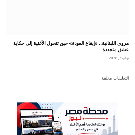
مروى اللبنانية.. «إيقاع العودة» حين تتحول الأغنية إلى حكاية
عشق متجددة
يوليو 7, 2026
التعليقات مغلقة.