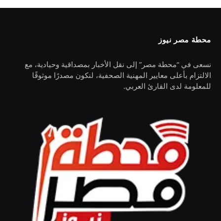
محطة مصر نيوز
نسعى في “محطة مصر” إلى نقل الأخبار بمصداقية وحيادية، مع
الالتزام بأعلى معايير المهنية الصحفية، لنكون مصدرًا موثوقًا
للمعلومة لدى القارئ العربي.