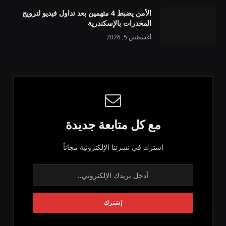
الأمن يضبط 4 متهمين بعد تداول فيديو لترويج
المخدرات بالإسكندرية
أغسطس 5, 2026
مع كل متابعة جديدة
اشترك في نشرتنا الإلكترونية مجاناً