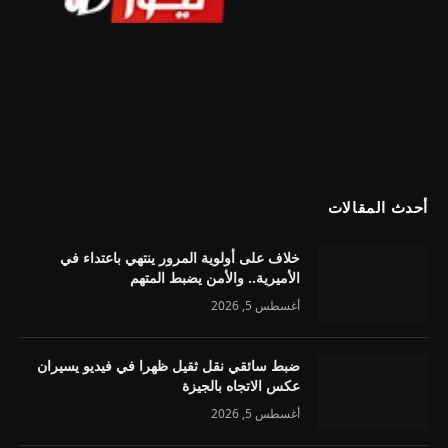
أحدث المقالات
خلاف على أولوية المرور ينتهي باعتداء في
الأميرية.. والأمن يضبط المتهم
أغسطس 5, 2026
ضبط سائقي نقل ثقيل ظهرا في فيديو يسيران
عكس الاتجاه بالجيزة
أغسطس 5, 2026