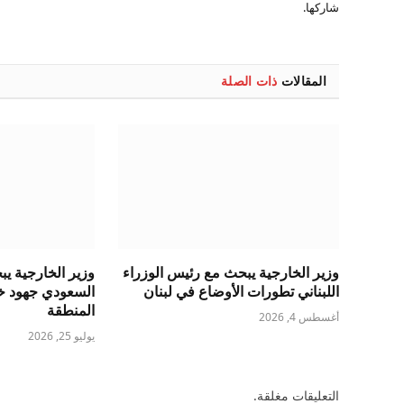
شاركها.
المقالات
ذات الصلة
وزير الخارجية يبحث مع رئيس الوزراء
وزير الخارجية ي
اللبناني تطورات الأوضاع في لبنان
السعودي جهود خ
المنطقة
أغسطس 4, 2026
يوليو 25, 2026
التعليقات مغلقة.