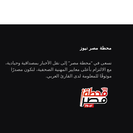
محطة مصر نيوز
نسعى في “محطة مصر” إلى نقل الأخبار بمصداقية وحيادية،
مع الالتزام بأعلى معايير المهنية الصحفية، لنكون مصدرًا
موثوقًا للمعلومة لدى القارئ العربي.