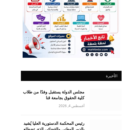
الأخيرة
مجلس الدولة يستقبل وفدًا من طلاب
كلية الحقوق بجامعة قنا
أغسطس 4, 2026
رئيس المحكمة الدستورية العليا يُشيد
بالدور الوطني والقضائي الذي تضطلع