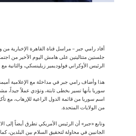
أفاد رامي جبر – مراسل قناة القاهرة الإخبارية من 
جلستين متتاليتين على هامش اليوم الأخير من اجتم
الرئيس الأوكراني فولوديمير زيلينسكي، والثانية م
هذا وأضاف رامي جبر في مداخلة مع الإعلامية أميمة 
سوريا بأنها تسير بخطى ثابتة، وتؤدي عملاً جيداً، مش
اسم سوريا من قائمة الدول الراعية للإرهاب، مع 
من الولايات المتحدة.
وتابع «جبر» أن الرئيس الأمريكي تطرق أيضاً إلى الاتفا
الجانبين في محاولة لتحقيق السلام بين البلدين، كما