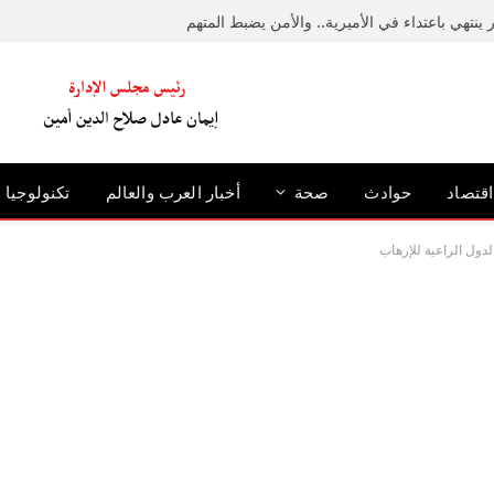
ينتهي باعتداء في الأميرية.. والأمن يضبط المتهم
اقتصاد
حوادث
صحة
أخبار العرب والعالم
تكنولوجيا
دول الراعية للإرهاب