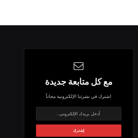
مع كل متابعة جديدة
اشترك في نشرتنا الإلكترونية مجاناً