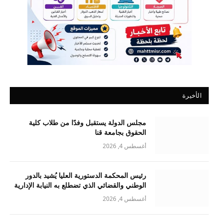
الأخيرة
مجلس الدولة يستقبل وفدًا من طلاب كلية
الحقوق بجامعة قنا
أغسطس 4, 2026
رئيس المحكمة الدستورية العليا يُشيد بالدور
الوطني والقضائي الذي تضطلع به النيابة الإدارية
أغسطس 4, 2026