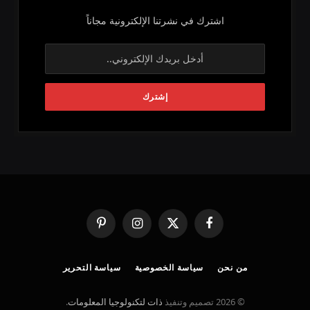
اشترك في نشرتنا الإلكترونية مجاناً
فيسبوك
X
الانستغرام
بينتيريست
(Twitter)
من نحن
سياسة الخصوصية
سياسة التحرير
© 2026 تصميم وتنفيذ
ذات لتكنولوجيا المعلومات
.