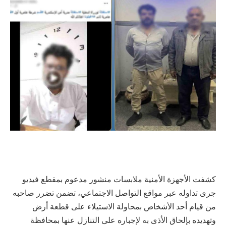
كشفت الأجهزة الأمنية ملابسات منشور مدعوم بمقطع فيديو
جرى تداوله عبر مواقع التواصل الاجتماعي، تضمن تضرر صاحبه
من قيام أحد الأشخاص بمحاولة الاستيلاء على قطعة أرض
وتهديده بإلحاق الأذى به لإجباره على التنازل عنها بمحافظة