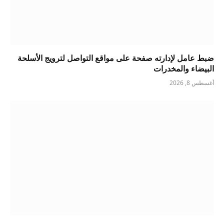
ضبط عامل لإدارته صفحة على مواقع التواصل لترويج الأسلحة
البيضاء والمخدرات
أغسطس 8, 2026