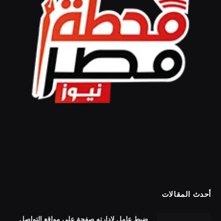
أحدث المقالات
ضبط عامل لإدارته صفحة على مواقع التواصل