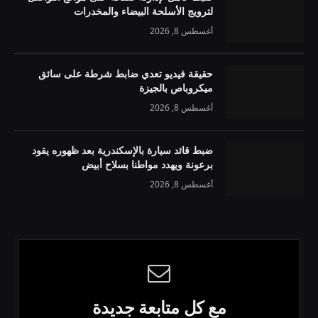
لترويج الأسلحة البيضاء والمخدرات
أغسطس 8, 2026
حقيقة فيديو تعدي ضابط شرطة على سائق
ميكروباص بالجيزة
أغسطس 8, 2026
ضبط قائد سيارة بالإسكندرية بعد ظهوره يقود
برعونة ويهدد مواطنا بسلاح أبيض
أغسطس 8, 2026
مع كل متابعة جديدة