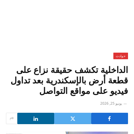
حوادث
الداخلية تكشف حقيقة نزاع على
قطعة أرض بالإسكندرية بعد تداول
فيديو على مواقع التواصل
يونيو 25, 2026