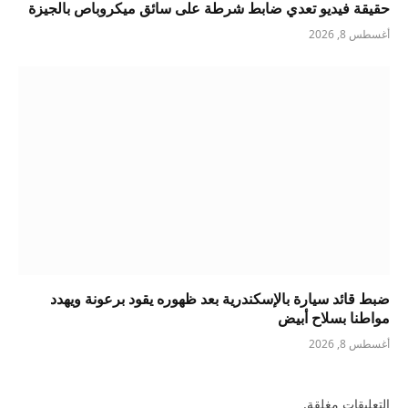
حقيقة فيديو تعدي ضابط شرطة على سائق ميكروباص بالجيزة
أغسطس 8, 2026
ضبط قائد سيارة بالإسكندرية بعد ظهوره يقود برعونة ويهدد
مواطنا بسلاح أبيض
أغسطس 8, 2026
التعليقات مغلقة.