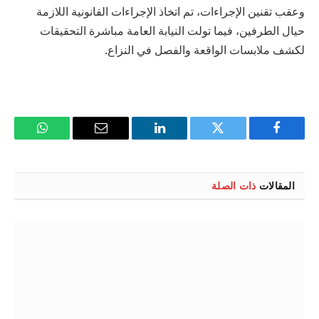
وعقب تقنين الإجراءات، تم اتخاذ الإجراءات القانونية اللازمة
حيال الطرفين، فيما تولت النيابة العامة مباشرة التحقيقات
لكشف ملابسات الواقعة والفصل في النزاع.
فيسبوك
تويتر
لينكدإن
البريد
واتساب
الإلكتروني
المقالات
ذات الصلة