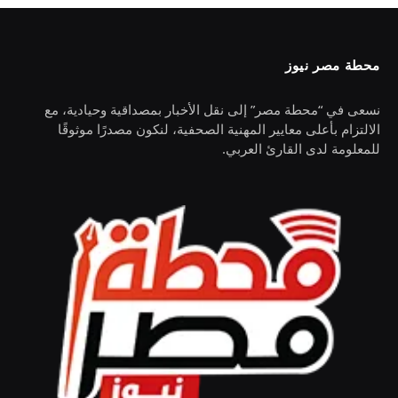
محطة مصر نيوز
نسعى في “محطة مصر” إلى نقل الأخبار بمصداقية وحيادية، مع
الالتزام بأعلى معايير المهنية الصحفية، لنكون مصدرًا موثوقًا
للمعلومة لدى القارئ العربي.