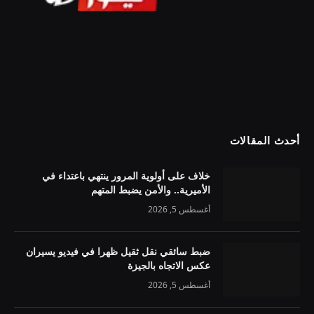
أحدث المقالات
خلاف على أولوية المرور ينتهي باعتداء في
الأميرية.. والأمن يضبط المتهم
أغسطس 5, 2026
ضبط سائقي نقل ثقيل ظهرا في فيديو يسيران
عكس الاتجاه بالجيزة
أغسطس 5, 2026