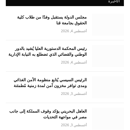
الأخيرة
مجلس الدولة يستقبل وفدًا من طلاب كلية
الحقوق بجامعة قنا
أغسطس 4, 2026
رئيس المحكمة الدستورية العليا يُشيد بالدور
الوطني والقضائي الذي تضطلع به النيابة الإدارية
أغسطس 4, 2026
الرئيس السيسي يُتابع منظومة الأمن الغذائي
ومدى توافر مخزون آمن لمدة زمنية مُطمئنة
أغسطس 3, 2026
العاهل البحريني يؤكد وقوف المملكة إلى جانب
مصر في مواجهة التحديات
أغسطس 3, 2026