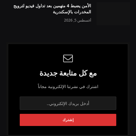
الأمن يضبط 4 متهمين بعد تداول فيديو لترويج
المخدرات بالإسكندرية
أغسطس 5, 2026
مع كل متابعة جديدة
اشترك في نشرتنا الإلكترونية مجاناً