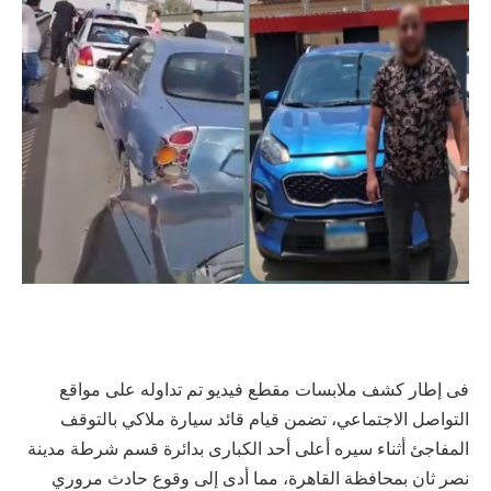
فى إطار كشف ملابسات مقطع فيديو تم تداوله على مواقع
التواصل الاجتماعي، تضمن قيام قائد سيارة ملاكي بالتوقف
المفاجئ أثناء سيره أعلى أحد الكبارى بدائرة قسم شرطة مدينة
نصر ثان بمحافظة القاهرة، مما أدى إلى وقوع حادث مروري