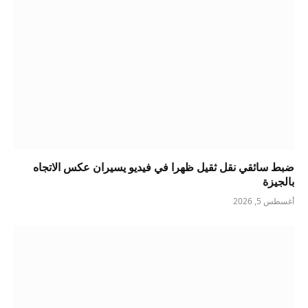
ضبط سائقي نقل ثقيل ظهرا في فيديو يسيران عكس الاتجاه
بالجيزة
أغسطس 5, 2026