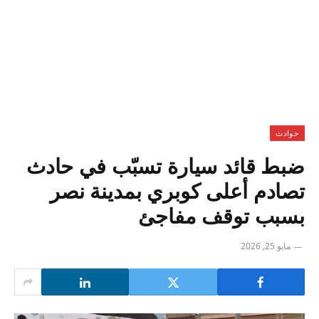
حوادث
ضبط قائد سيارة تسبّب في حادث
تصادم أعلى كوبري بمدينة نصر
بسبب توقف مفاجئ
مايو 25, 2026