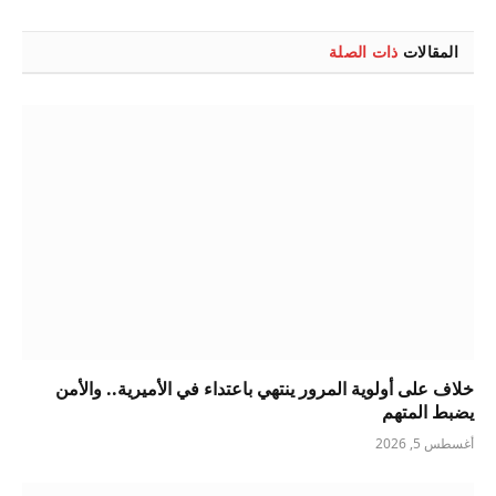
الإلكتروني
المقالات
ذات الصلة
خلاف على أولوية المرور ينتهي باعتداء في الأميرية.. والأمن
يضبط المتهم
أغسطس 5, 2026