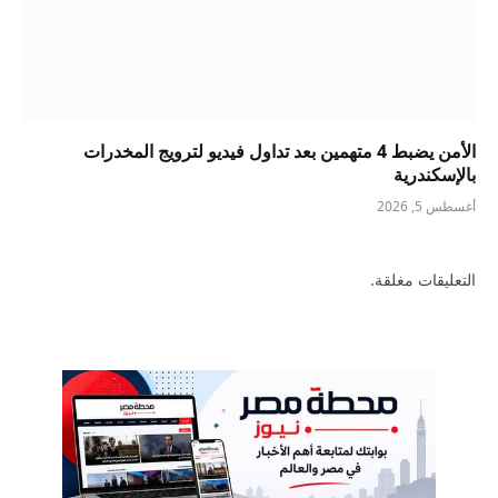
الأمن يضبط 4 متهمين بعد تداول فيديو لترويج المخدرات
بالإسكندرية
أغسطس 5, 2026
التعليقات مغلقة.