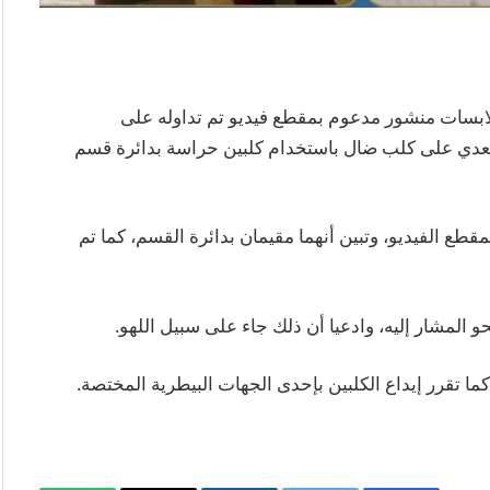
ملابسات منشور مدعوم بمقطع فيديو تم تداوله على
تعدي على كلب ضال باستخدام كلبين حراسة بدائرة قسم
 الفيديو، وتبين أنهما مقيمان بدائرة القسم، كما تم
و المشار إليه، وادعيا أن ذلك جاء على سبيل اللهو.
 كما تقرر إيداع الكلبين بإحدى الجهات البيطرية المختصة.