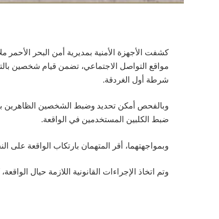
كشفت الأجهزة الأمنية بمديرية أمن البحر الأحمر 
مواقع التواصل الاجتماعي، تضمن قيام شخصين بال
شرطة أول الغردقة.
وبالفحص أمكن تحديد وضبط الشخصين الظاهرين بمقطع
ضبط الكلبين المستخدمين في الواقعة.
وبمواجهتهما، أقر المتهمان بارتكاب الواقعة على النح
وتم اتخاذ الإجراءات القانونية اللازمة حيال الواقعة،