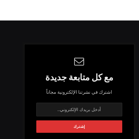
مع كل متابعة جديدة
اشترك في نشرتنا الإلكترونية مجاناً