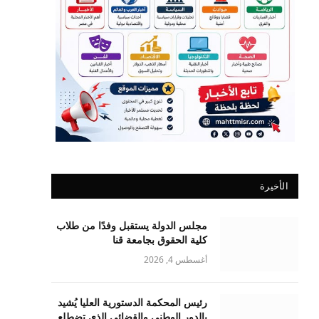
الأخيرة
مجلس الدولة يستقبل وفدًا من طلاب
كلية الحقوق بجامعة قنا
أغسطس 4, 2026
رئيس المحكمة الدستورية العليا يُشيد
بالدور الوطني والقضائي الذي تضطلع