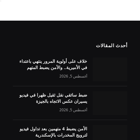
أحدث المقالات
خلاف على أولوية المرور ينتهي باعتداء
في الأميرية.. والأمن يضبط المتهم
أغسطس 5, 2026
ضبط سائقي نقل ثقيل ظهرا في فيديو
يسيران عكس الاتجاه بالجيزة
أغسطس 5, 2026
الأمن يضبط 4 متهمين بعد تداول فيديو
لترويج المخدرات بالإسكندرية