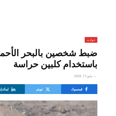
حوادث
ضبط شخصين بالبحر الأحمر
باستخدام كلبين حراسة
مايو 17, 2026
فيسبوك
تويتر
لينكدإ