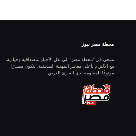
محطة مصر نيوز
نسعى في “محطة مصر” إلى نقل الأخبار بمصداقية وحيادية،
مع الالتزام بأعلى معايير المهنية الصحفية، لنكون مصدرًا
موثوقًا للمعلومة لدى القارئ العربي.