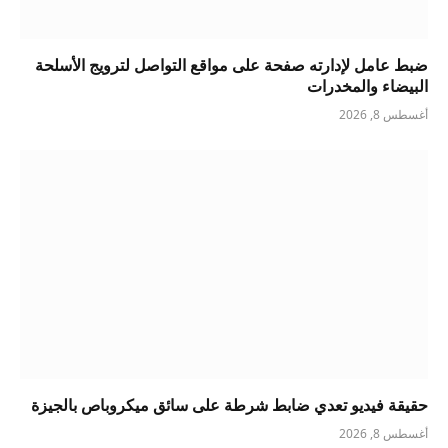
ضبط عامل لإدارته صفحة على مواقع التواصل لترويج الأسلحة
البيضاء والمخدرات
أغسطس 8, 2026
حقيقة فيديو تعدي ضابط شرطة على سائق ميكروباص بالجيزة
أغسطس 8, 2026