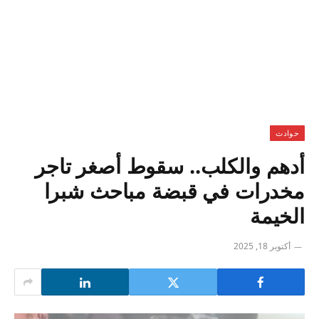
حوادث
أدهم والكلب.. سقوط أصغر تاجر
مخدرات في قبضة مباحث شبرا
الخيمة
أكتوبر 18, 2025