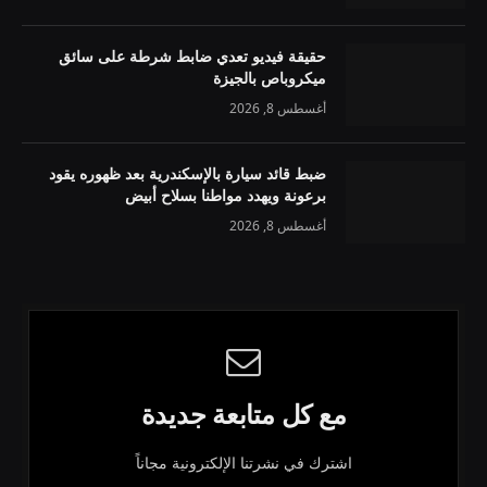
حقيقة فيديو تعدي ضابط شرطة على سائق
ميكروباص بالجيزة
أغسطس 8, 2026
ضبط قائد سيارة بالإسكندرية بعد ظهوره يقود
برعونة ويهدد مواطنا بسلاح أبيض
أغسطس 8, 2026
مع كل متابعة جديدة
اشترك في نشرتنا الإلكترونية مجاناً