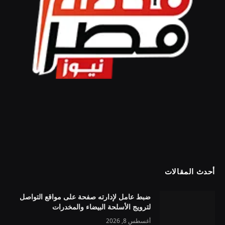
أحدث المقالات
ضبط عامل لإدارته صفحة على مواقع التواصل
لترويج الأسلحة البيضاء والمخدرات
أغسطس 8, 2026