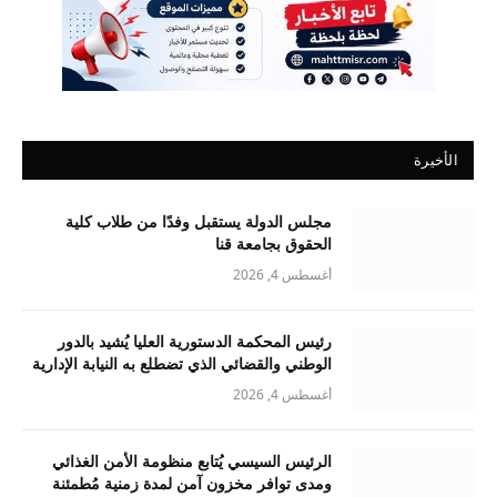
الأخيرة
مجلس الدولة يستقبل وفدًا من طلاب كلية
الحقوق بجامعة قنا
أغسطس 4, 2026
رئيس المحكمة الدستورية العليا يُشيد بالدور
الوطني والقضائي الذي تضطلع به النيابة الإدارية
أغسطس 4, 2026
الرئيس السيسي يُتابع منظومة الأمن الغذائي
ومدى توافر مخزون آمن لمدة زمنية مُطمئنة