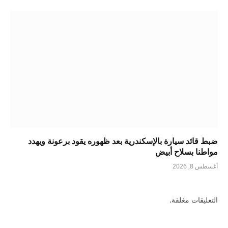
ضبط قائد سيارة بالإسكندرية بعد ظهوره يقود برعونة ويهدد
مواطنا بسلاح أبيض
أغسطس 8, 2026
التعليقات مغلقة.