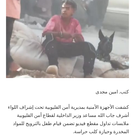
كتب. امين مجدى
كشفت الأجهزة الأمنية بمديرية أمن القليوبية تحت إشراف اللواء
أشرف جاب الله مساعد وزير الداخلية لقطاع أمن القليوبية
ملابسات تداول مقطع فيديو تضمن قيام طفل بالترويج للمواد
المخدرة وحيازة كلب حراسة.