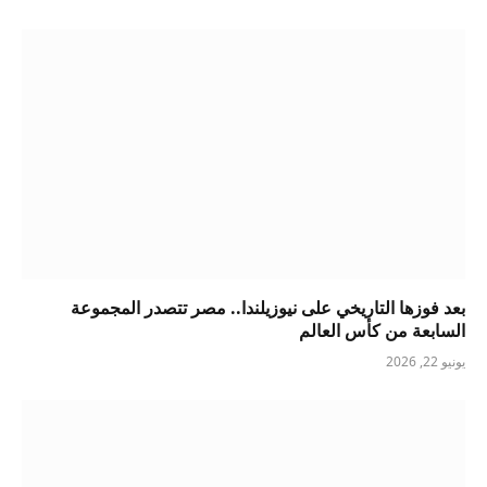
بعد فوزها التاريخي على نيوزيلندا.. مصر تتصدر المجموعة
السابعة من كأس العالم
يونيو 22, 2026