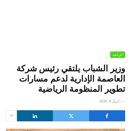
الرياضة
︎وزير الشباب يلتقي رئيس شركة
العاصمة الإدارية لدعم مسارات
تطوير المنظومة الرياضية
أبريل 8, 2026