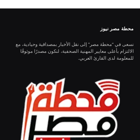
محطة مصر نيوز
نسعى في “محطة مصر” إلى نقل الأخبار بمصداقية وحيادية، مع
الالتزام بأعلى معايير المهنية الصحفية، لنكون مصدرًا موثوقًا
للمعلومة لدى القارئ العربي.