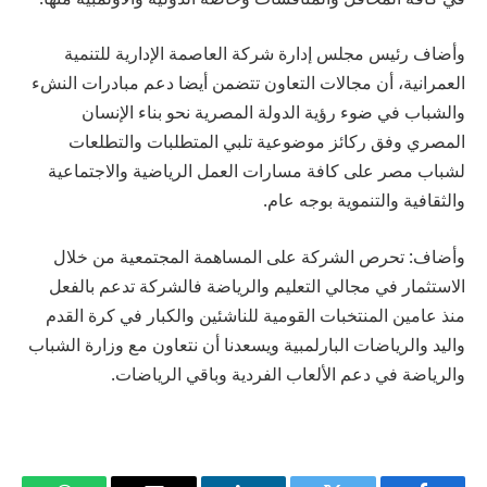
وأضاف رئيس مجلس إدارة شركة العاصمة الإدارية للتنمية
العمرانية، أن مجالات التعاون تتضمن أيضا دعم مبادرات النشء
والشباب في ضوء رؤية الدولة المصرية نحو بناء الإنسان
المصري وفق ركائز موضوعية تلبي المتطلبات والتطلعات
لشباب مصر على كافة مسارات العمل الرياضية والاجتماعية
والثقافية والتنموية بوجه عام.
وأضاف: تحرص الشركة على المساهمة المجتمعية من خلال
الاستثمار في مجالي التعليم والرياضة فالشركة تدعم بالفعل
منذ عامين المنتخبات القومية للناشئين والكبار في كرة القدم
واليد والرياضات البارلمبية ويسعدنا أن نتعاون مع وزارة الشباب
والرياضة في دعم الألعاب الفردية وباقي الرياضات.