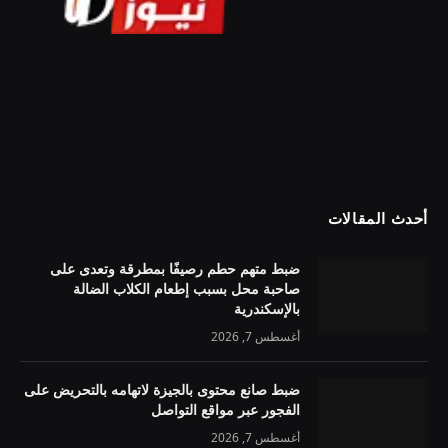
أحدث المقالات
ضبط متهم حطم رصيفًا بمطرقة وتعدى على
صاحبة محل بسبب إطعام الكلاب الضالة
بالإسكندرية
أغسطس 7, 2026
ضبط صانع محتوى بالجيزة لاتهامه بالتحريض على
الفجور عبر مواقع التواصل
أغسطس 7, 2026