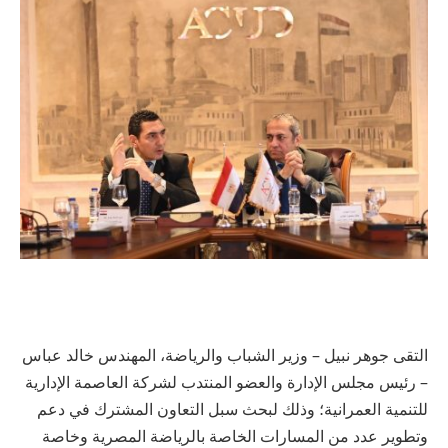
التقى جوهر نبيل – وزير الشباب والرياضة، المهندس خالد عباس
– رئيس مجلس الإدارة والعضو المنتدب لشركة العاصمة الإدارية
للتنمية العمرانية؛ وذلك لبحث سبل التعاون المشترك في دعم
وتطوير عدد من المسارات الخاصة بالرياضة المصرية وخاصة