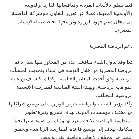
فيما يتعلق بالألعاب الفردية ومنافساتها القارية والدولية
والأولمبية المقبلة، فضلا عن تعزيز التعاون مع شركة العاصمة
في مجال دعم جهود الوزارة وبرامجها الخاصة ببناء الإنسان
المصري.
دعم الرياضة المصرية
هذا وقد تناول اللقاء مناقشة عدد من المحاور منها سبل دعم
الرياضة المصرية من خلال التوسع في إنشاء وتحديث المنشآت
الرياضية وفق أحدث المعايير العالمية، وكذلك اكتشاف ورعاية
المواهب الرياضية، وتهيئة البيئة المناسبة لممارسة الأنشطة
الرياضية المختلفة.
وأكد وزير الشباب والرياضة حرص الوزارة على توسيع شراكاتها
مع مختلف مؤسسات الدولة، بهدف تسريع وتيرة تطوير
المنظومة الرياضية بكافة مفرداتها وذلك في ضوء استراتيجية
متكاملة تهدف إلى توسيع قاعدة الممارسة الرياضية، وتحقيق
التميز في مختلف الألعاب وخاصة الفردية منها.