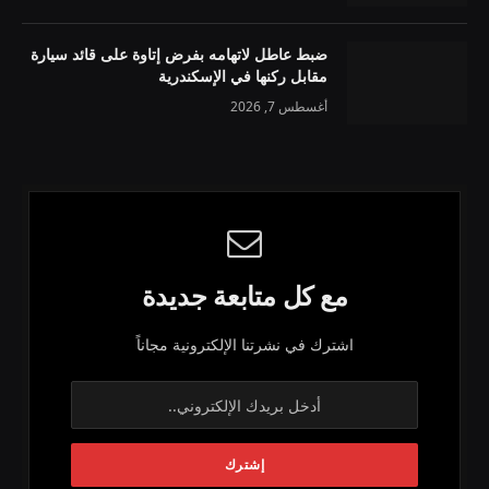
ضبط عاطل لاتهامه بفرض إتاوة على قائد سيارة
مقابل ركنها في الإسكندرية
أغسطس 7, 2026
مع كل متابعة جديدة
اشترك في نشرتنا الإلكترونية مجاناً