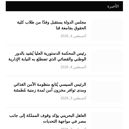
الأخيرة
مجلس الدولة يستقبل وفدًا من طلاب كلية
الحقوق بجامعة قنا
أغسطس 4, 2026
رئيس المحكمة الدستورية العليا يُشيد بالدور
الوطني والقضائي الذي تضطلع به النيابة الإدارية
أغسطس 4, 2026
الرئيس السيسي يُتابع منظومة الأمن الغذائي
ومدى توافر مخزون آمن لمدة زمنية مُطمئنة
أغسطس 3, 2026
العاهل البحريني يؤكد وقوف المملكة إلى جانب
مصر في مواجهة التحديات