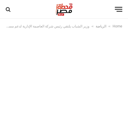
Home
الرياضة
︎وزير الشباب يلتقي رئيس شركة العاصمة الإدارية لدعم مسارات تطوير المنظومة الرياضية
»
»