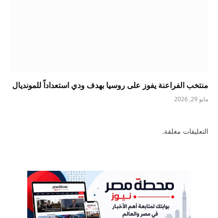
منتخب الفراعنة يفوز على روسيا بهدف ودي استعداداً للمونديال
مايو 29, 2026
التعليقات مغلقة.