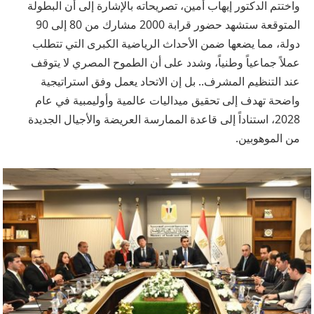
واختتم الدكتور إيهاب أمين، تصريحاته بالإشارة إلى أن البطولة
المتوقعة ستشهد حضور قرابة 2000 مشارك من 80 إلى 90
دولة، مما يضعها ضمن الأحداث الرياضية الكبرى التي تتطلب
عملاً جماعياً وطنياً، وشدد على أن الطموح المصري لا يتوقف
عند التنظيم المشرف.. بل إن الاتحاد يعمل وفق استراتيجية
واضحة تهدف إلى تحقيق ميداليات عالمية وأوليمبية في عام
2028، استناداً إلى قاعدة الممارسة العريضة والأجيال الجديدة
من الموهوبين.