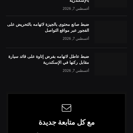
بالإسكندرية
أغسطس 7, 2026
ضبط صانع محتوى بالجيزة لاتهامه بالتحريض على
الفجور عبر مواقع التواصل
أغسطس 7, 2026
ضبط عاطل لاتهامه بفرض إتاوة على قائد سيارة
مقابل ركنها في الإسكندرية
أغسطس 7, 2026
مع كل متابعة جديدة