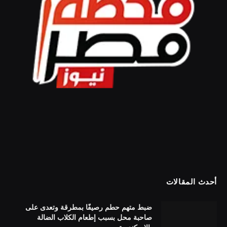
أحدث المقالات
ضبط متهم حطم رصيفًا بمطرقة وتعدى على
صاحبة محل بسبب إطعام الكلاب الضالة