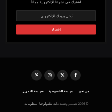
اشترك في نشرتنا الإلكترونية مجاناً
فيسبوك
X
الانستغرام
بينتيريست
(Twitter)
من نحن
سياسة الخصوصية
سياسة التحرير
© 2026 تصميم وتنفيذ
ذات لتكنولوجيا المعلومات
.