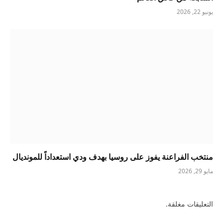
يونيو 22, 2026
منتخب الفراعنة يفوز على روسيا بهدف ودي استعداداً للمونديال
مايو 29, 2026
التعليقات مغلقة.