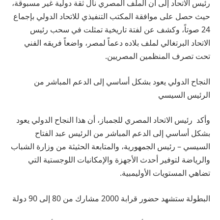
رئيس الاتحاد إلى أن الملف المصري نال ثقة دولية غير مسبوقة،
حيث حصل على موافقة المكتب التنفيذي للاتحاد الدولي بإجماع
24 صوتاً، وكشف عن لفتة تاريخية تمثلت في سحب رئيس
الاتحاد البرتغالي لملف بلاده دعماً لمصر، واضعاً فريقه الفني
تحت تصرف المنظمين المصريين.
النجاح الدولي يعود بشكل أساسي إلى الدعم المباشر من
الرئيس السيسي
وأكد رئيس الاتحاد المصري للجمباز، أن هذا النجاح الدولي يعود
بشكل أساسي إلى الدعم المباشر من الرئيس عبد الفتاح
السيسي – رئيس الجمهورية، والمتابعة الحثيثة من وزارة الشباب
والرياضة لتوفير أحدث الأجهزة والإمكانيات اللوجستية التي
تضاهي المستويات الأوليمبية.
البطولة ستشهد حضور قرابة 2000 مشارك من 80 إلى 90 دولة