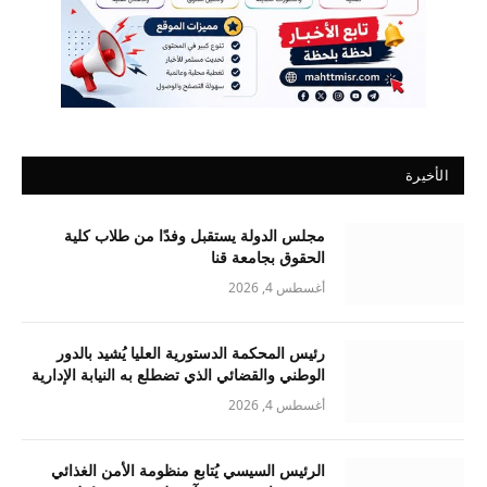
الأخيرة
مجلس الدولة يستقبل وفدًا من طلاب كلية
الحقوق بجامعة قنا
أغسطس 4, 2026
رئيس المحكمة الدستورية العليا يُشيد بالدور
الوطني والقضائي الذي تضطلع به النيابة الإدارية
أغسطس 4, 2026
الرئيس السيسي يُتابع منظومة الأمن الغذائي