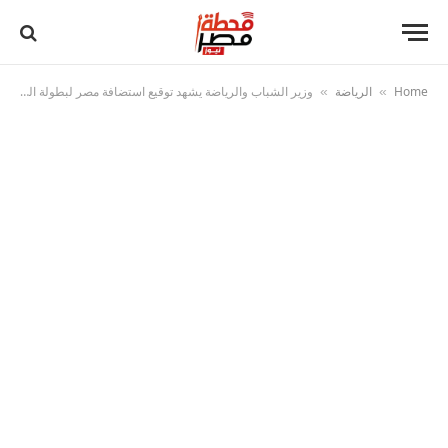
Home
الرياضة
وزير الشباب والرياضة يشهد توقيع استضافة مصر لبطولة العالم لجمباز الأيروبيك 2028
»
»