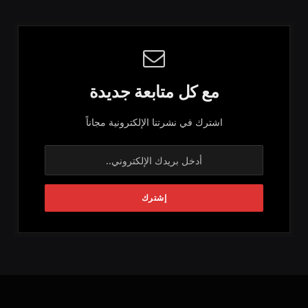
مع كل متابعة جديدة
اشترك في نشرتنا الإلكترونية مجاناً