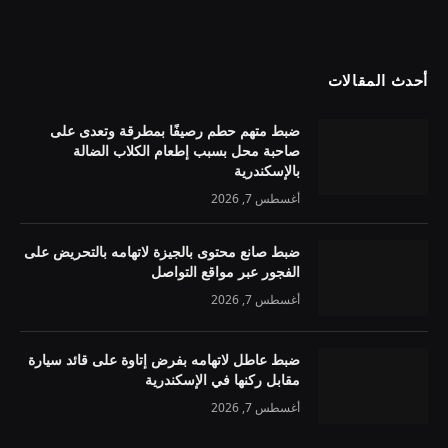
أحدث المقالات
ضبط متهم حطم رصيفًا بمطرقة وتعدى على
صاحبة محل بسبب إطعام الكلاب الضالة
بالإسكندرية
أغسطس 7, 2026
ضبط صانع محتوى بالجيزة لاتهامه بالتحريض على
الفجور عبر مواقع التواصل
أغسطس 7, 2026
ضبط عاطل لاتهامه بفرض إتاوة على قائد سيارة
مقابل ركنها في الإسكندرية
أغسطس 7, 2026