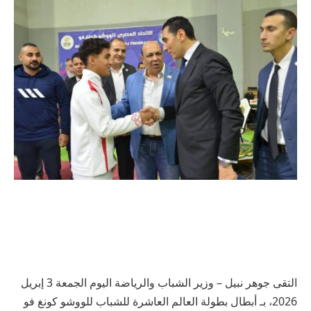
التقى جوهر نبيل – وزير الشباب والرياضة اليوم الجمعة 3 إبريل
2026، بـ أبطال بطولة العالم العاشرة للشباب للووشو كونغ فو