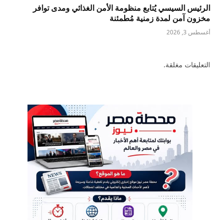
الرئيس السيسي يُتابع منظومة الأمن الغذائي ومدى توافر
مخزون آمن لمدة زمنية مُطمئنة
أغسطس 3, 2026
التعليقات مغلقة.