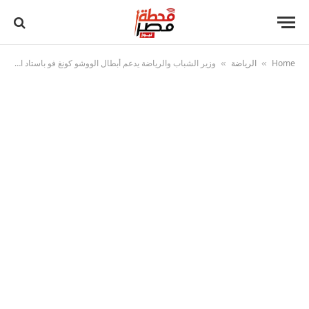
Home
الرياضة
وزير الشباب والرياضة يدعم أبطال الووشو كونغ فو باستاد القاهرة بعد إنجاز بطولة العالم
»
»