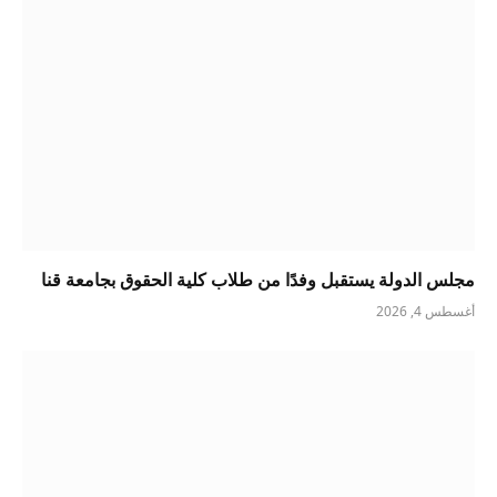
مجلس الدولة يستقبل وفدًا من طلاب كلية الحقوق بجامعة قنا
أغسطس 4, 2026