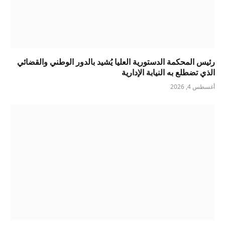
رئيس المحكمة الدستورية العليا يُشيد بالدور الوطني والقضائي
الذي تضطلع به النيابة الإدارية
أغسطس 4, 2026