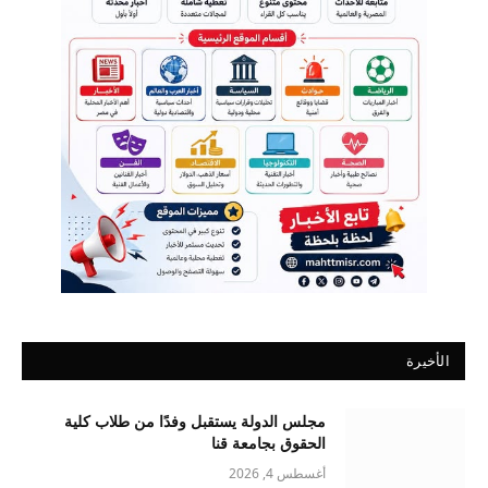
الأخيرة
مجلس الدولة يستقبل وفدًا من طلاب كلية
الحقوق بجامعة قنا
أغسطس 4, 2026