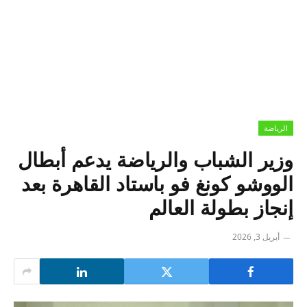
الرياضة
وزير الشباب والرياضة يدعم أبطال
الووشو كونغ فو باستاد القاهرة بعد
إنجاز بطولة العالم
أبريل 3, 2026