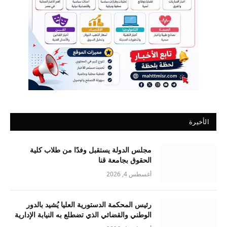
الأخيرة
مجلس الدولة يستقبل وفدًا من طلاب كلية
الحقوق بجامعة قنا
أغسطس 4, 2026
رئيس المحكمة الدستورية العليا يُشيد بالدور
الوطني والقضائي الذي تضطلع به النيابة الإدارية