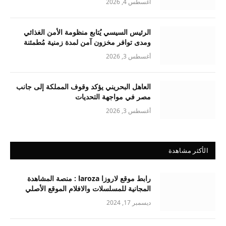
أغسطس 4, 2026
الرئيس السيسي يُتابع منظومة الأمن الغذائي
ومدى توافر مخزون آمن لمدة زمنية مُطمئنة
أغسطس 3, 2026
العاهل البحريني يؤكد وقوف المملكة إلى جانب
مصر في مواجهة التحديات
أغسطس 3, 2026
الأكثر مشاهدة
رابط موقع لاروزا laroza : منصة المشاهدة
المجانية للمسلسلات والافلام الموقع الأصلي
ديسمبر 17, 2024