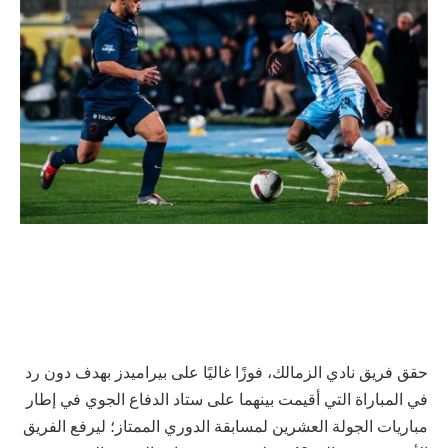
حقق فريق نادي الزمالك، فوزًا غاليًا على بيراميدز بهدف دون رد
في المباراة التي أقيمت بينهما على ستاد الدفاع الجوي في إطار
مباريات الجولة العشرين لمسابقة الدوري الممتاز؛ ليرفع الفريق