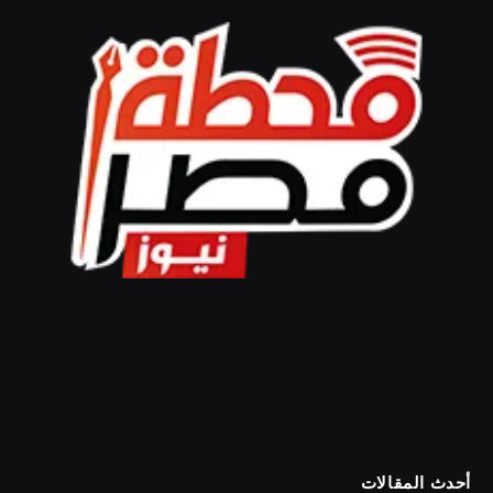
أحدث المقالات