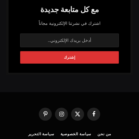
مع كل متابعة جديدة
اشترك في نشرتنا الإلكترونية مجاناً
فيسبوك
X
الانستغرام
بينتيريست
(Twitter)
من نحن
سياسة الخصوصية
سياسة التحرير