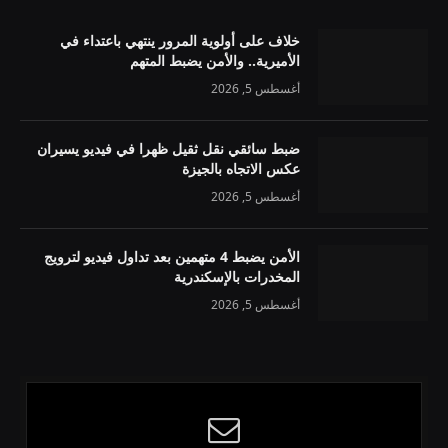
خلاف على أولوية المرور ينتهي باعتداء في
الأميرية.. والأمن يضبط المتهم
أغسطس 5, 2026
ضبط سائقي نقل ثقيل ظهرا في فيديو يسيران
عكس الاتجاه بالجيزة
أغسطس 5, 2026
الأمن يضبط 4 متهمين بعد تداول فيديو لترويج
المخدرات بالإسكندرية
أغسطس 5, 2026