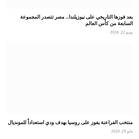
بعد فوزها التاريخي على نيوزيلندا.. مصر تتصدر المجموعة
السابعة من كأس العالم
يونيو 22, 2026
منتخب الفراعنة يفوز على روسيا بهدف ودي استعداداً للمونديال
مايو 29, 2026