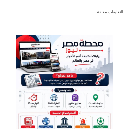
التعليقات مغلقة.