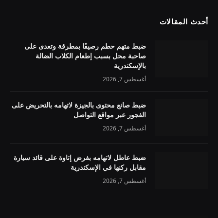
أحدث المقالات
ضبط متهم حطم رصيفًا بمطرقة وتعدى على
صاحبة محل بسبب إطعام الكلاب الضالة
بالإسكندرية
أغسطس 7, 2026
ضبط صانع محتوى بالجيزة لاتهامه بالتحريض على
الفجور عبر مواقع التواصل
أغسطس 7, 2026
ضبط عاطل لاتهامه بفرض إتاوة على قائد سيارة
مقابل ركنها في الإسكندرية
أغسطس 7, 2026