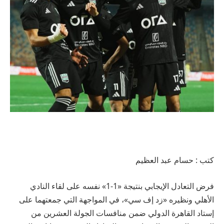
كتب : حسام عبد العظيم
فرض التعادل الإيجابي بنتيجة «1-1» نفسه على لقاء النادي
الأهلي ونظيره «زد إف سي»، في المواجهة التي جمعتهما على
إستاد القاهرة الدولي ضمن منافسات الجولة العشرين من