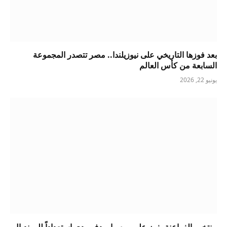
بعد فوزها التاريخي على نيوزيلندا.. مصر تتصدر المجموعة
السابعة من كأس العالم
يونيو 22, 2026