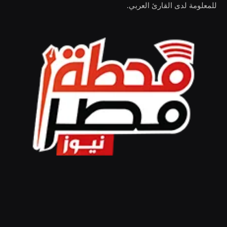
للمعلومة لدى القارئ العربي.