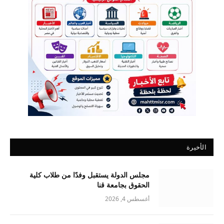
الأخيرة
مجلس الدولة يستقبل وفدًا من طلاب كلية
الحقوق بجامعة قنا
أغسطس 4, 2026