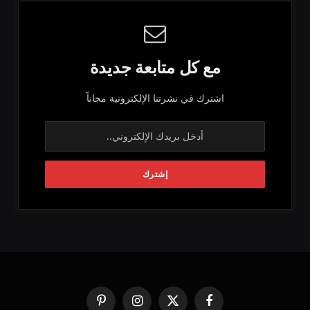
مع كل متابعة جديدة
اشترك في نشرتنا الإلكترونية مجاناً
فيسبوك
X
الانستغرام
بينتيريست