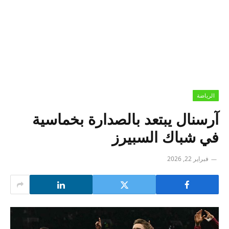
الرياضة
آرسنال يبتعد بالصدارة بخماسية
في شباك السبيرز
فبراير 22, 2026