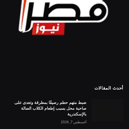
أحدث المقالات
ضبط متهم حطم رصيفًا بمطرقة وتعدى على
صاحبة محل بسبب إطعام الكلاب الضالة
بالإسكندرية
أغسطس 7, 2026