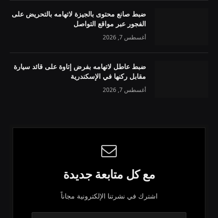
ضبط صانع محتوى بالجيزة لاتهامه بالتحريض على
الفجور عبر مواقع التواصل
أغسطس 7, 2026
ضبط عاطل لاتهامه بفرض إتاوة على قائد سيارة
مقابل ركنها في الإسكندرية
أغسطس 7, 2026
مع كل متابعة جديدة
اشترك في نشرتنا الإلكترونية مجاناً