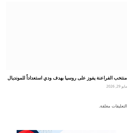
منتخب الفراعنة يفوز على روسيا بهدف ودي استعداداً للمونديال
مايو 29, 2026
التعليقات مغلقة.