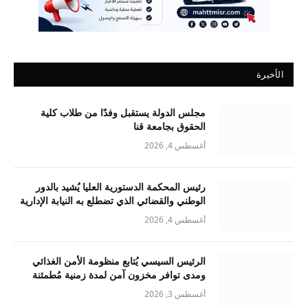
الأخيرة
مجلس الدولة يستقبل وفدًا من طلاب كلية
الحقوق بجامعة قنا
أغسطس 4, 2026
رئيس المحكمة الدستورية العليا يُشيد بالدور
الوطني والقضائي الذي تضطلع به النيابة الإدارية
أغسطس 4, 2026
الرئيس السيسي يُتابع منظومة الأمن الغذائي
ومدى توافر مخزون آمن لمدة زمنية مُطمئنة
أغسطس 3, 2026