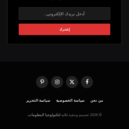
فيسبوك
X
الانستغرام
بينتيريست
(Twitter)
من نحن
سياسة الخصوصية
سياسة التحرير
© 2026 تصميم وتنفيذ
ذات لتكنولوجيا المعلومات
.