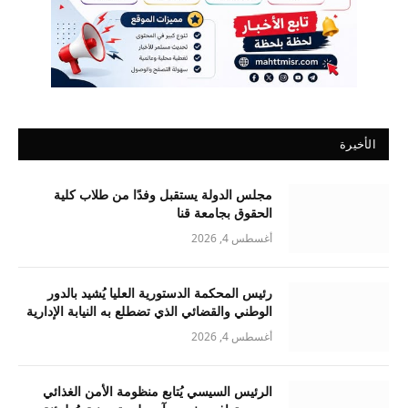
الأخيرة
مجلس الدولة يستقبل وفدًا من طلاب كلية
الحقوق بجامعة قنا
أغسطس 4, 2026
رئيس المحكمة الدستورية العليا يُشيد بالدور
الوطني والقضائي الذي تضطلع به النيابة الإدارية
أغسطس 4, 2026
الرئيس السيسي يُتابع منظومة الأمن الغذائي