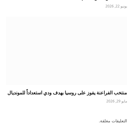
يونيو 22, 2026
منتخب الفراعنة يفوز على روسيا بهدف ودي استعداداً للمونديال
مايو 29, 2026
التعليقات مغلقة.