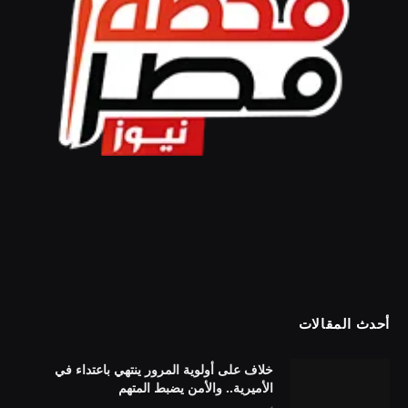
أحدث المقالات
خلاف على أولوية المرور ينتهي باعتداء في
الأميرية.. والأمن يضبط المتهم