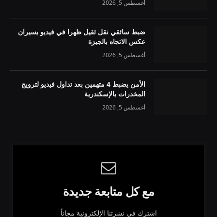
أغسطس 5, 2026
ضبط سائقي نقل ثقيل ظهرا في فيديو يسيران
عكس الاتجاه بالجيزة
أغسطس 5, 2026
الأمن يضبط 4 متهمين بعد تداول فيديو لترويج
المخدرات بالإسكندرية
أغسطس 5, 2026
مع كل متابعة جديدة
اشترك في نشرتنا الإلكترونية مجاناً