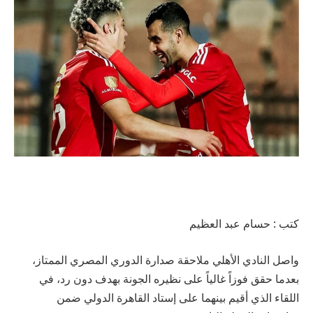
كتب : حسام عبد العظيم
واصل النادي الأهلي ملاحقة صدارة الدوري المصري الممتاز،
بعدما حقق فوزاً غالياً على نظيره الجونة بهدف دون رد، في
اللقاء الذي أقيم بينهما على إستاد القاهرة الدولي ضمن