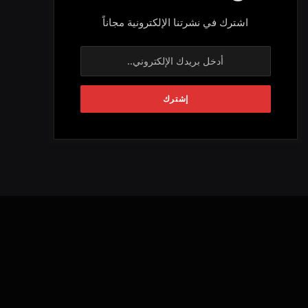
اشترك في نشرتنا الإلكترونية مجاناً