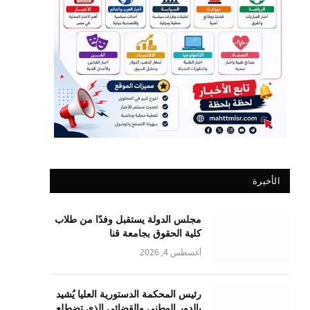
الأخيرة
مجلس الدولة يستقبل وفدًا من طلاب
كلية الحقوق بجامعة قنا
أغسطس 4, 2026
رئيس المحكمة الدستورية العليا يُشيد
بالدور الوطني والقضائي الذي تضطلع