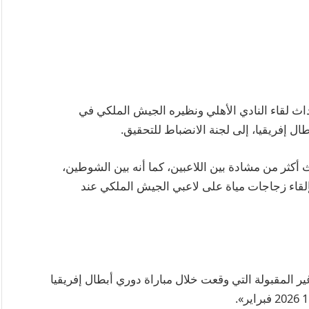
داث لقاء النادي الأهلي ونظيره الجيش الملكي في
ل إفريقيا، إلى لجنة الانضباط للتحقيق.
كثر من مشادة بين اللاعبين، كما أنه بين الشوطين،
إلقاء زجاجات مياة على لاعبي الجيش الملكي عند
ير المقبولة التي وقعت خلال مباراة دوري أبطال إفريقيا