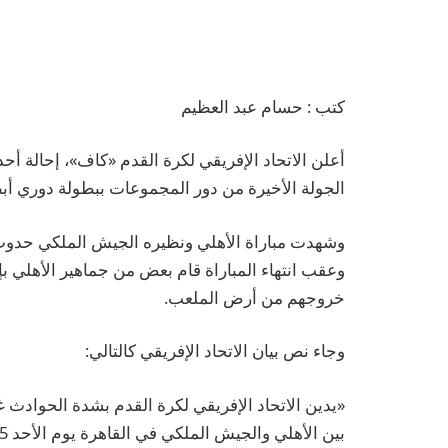
كتب : حسام عبد العظيم
أعلن الاتحاد الإفريقي لكرة القدم «كاف»، إحالة أح
الجولة الأخيرة من دور المجموعات ببطولة دوري أبطا
وشهدت مباراة الأهلي ونظيره الجيش الملكي حدوث أ
وعقب انتهاء المباراة قام بعض من جماهير الأهلي ب
خروجهم من أرض الملعب.
وجاء نص بيان الاتحاد الإفريقي كالتالي:
«يدين الاتحاد الإفريقي لكرة القدم بشدة الحوادث غ
بين الأهلي والجيش الملكي في القاهرة يوم الأحد 15 2026 فبراير».