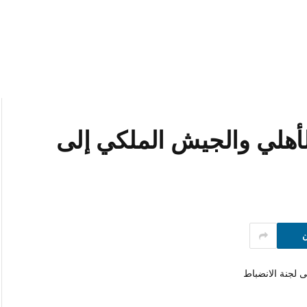
أهلي والجيش الملكي إلى
ن