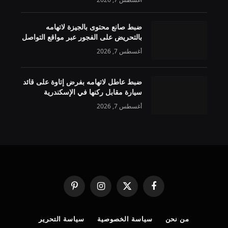
ضبط صانع محتوى بالجيزة لاتهامه
بالتحريض على الفجور عبر مواقع التواصل
أغسطس 7, 2026
ضبط عاطل لاتهامه بفرض إتاوة على قائد
سيارة مقابل ركنها في الإسكندرية
أغسطس 7, 2026
فيسبوك
X
الانستغرام
بينتيريست
(Twitter)
من نحن
سياسة الخصوصية
سياسة التحرير