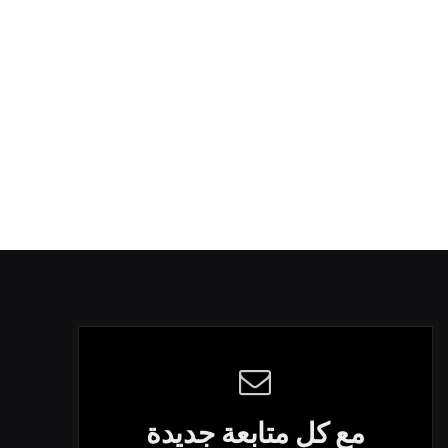
مع كل متابعة جديدة