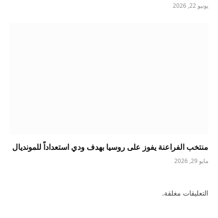
يونيو 22, 2026
منتخب الفراعنة يفوز على روسيا بهدف ودي استعداداً للمونديال
مايو 29, 2026
التعليقات مغلقة.