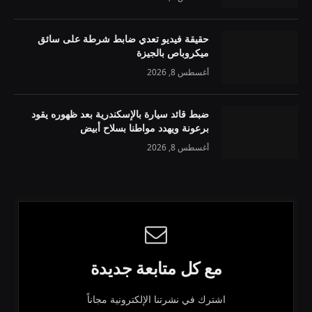
حقيقة فيديو تعدي ضابط شرطة على سائق
ميكروباص بالجيزة
أغسطس 8, 2026
ضبط قائد سيارة بالإسكندرية بعد ظهوره يقود
برعونة ويهدد مواطنا بسلاح أبيض
أغسطس 8, 2026
مع كل متابعة جديدة
اشترك في نشرتنا الإلكترونية مجاناً