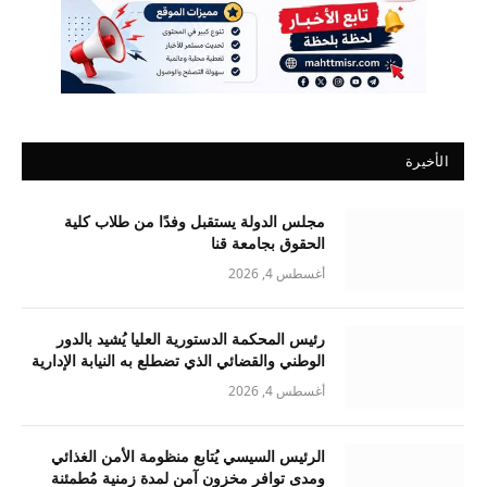
الأخيرة
مجلس الدولة يستقبل وفدًا من طلاب كلية
الحقوق بجامعة قنا
أغسطس 4, 2026
رئيس المحكمة الدستورية العليا يُشيد بالدور
الوطني والقضائي الذي تضطلع به النيابة الإدارية
أغسطس 4, 2026
الرئيس السيسي يُتابع منظومة الأمن الغذائي
ومدى توافر مخزون آمن لمدة زمنية مُطمئنة