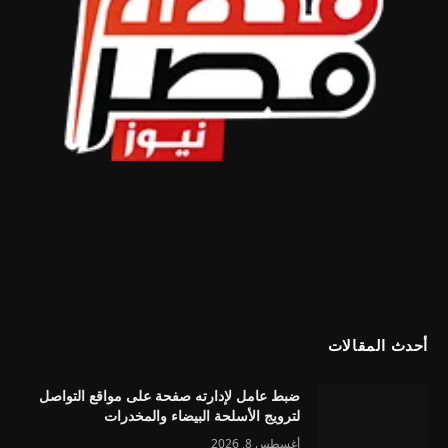
أحدث المقالات
ضبط عامل لإدارته صفحة على مواقع التواصل
لترويج الأسلحة البيضاء والمخدرات
أغسطس 8, 2026