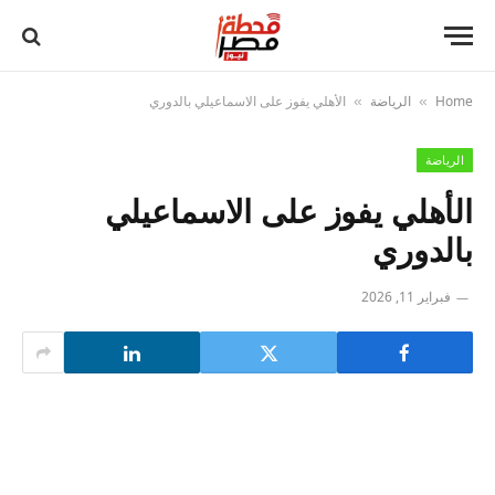
Home
الرياضة
الأهلي يفوز على الاسماعيلي بالدوري
»
»
الرياضة
الأهلي يفوز على الاسماعيلي
بالدوري
فبراير 11, 2026