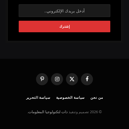
فيسبوك
X
الانستغرام
بينتيريست
(Twitter)
من نحن
سياسة الخصوصية
سياسة التحرير
© 2026 تصميم وتنفيذ
ذات لتكنولوجيا المعلومات
.