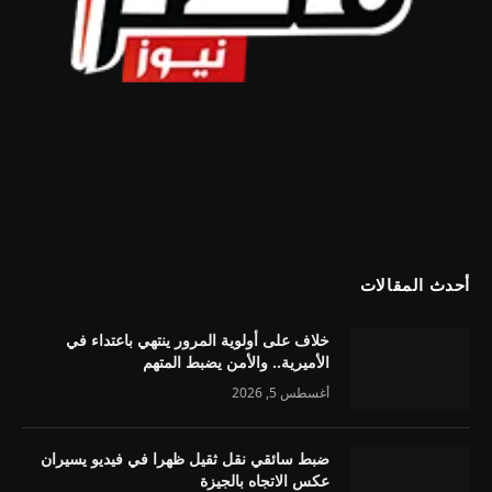
أحدث المقالات
خلاف على أولوية المرور ينتهي باعتداء في
الأميرية.. والأمن يضبط المتهم
أغسطس 5, 2026
ضبط سائقي نقل ثقيل ظهرا في فيديو يسيران
عكس الاتجاه بالجيزة