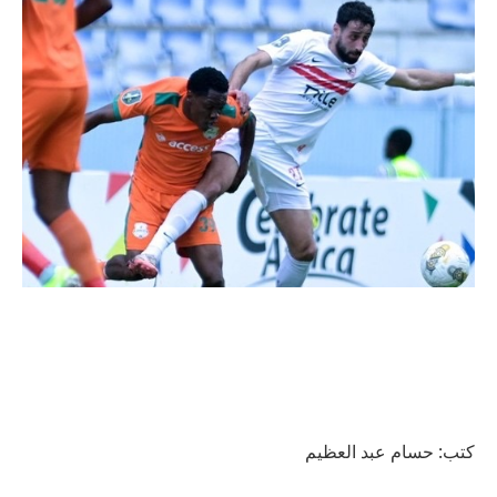
كتب: حسام عبد العظيم