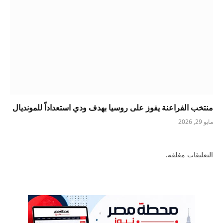
منتخب الفراعنة يفوز على روسيا بهدف ودي استعداداً للمونديال
مايو 29, 2026
التعليقات مغلقة.