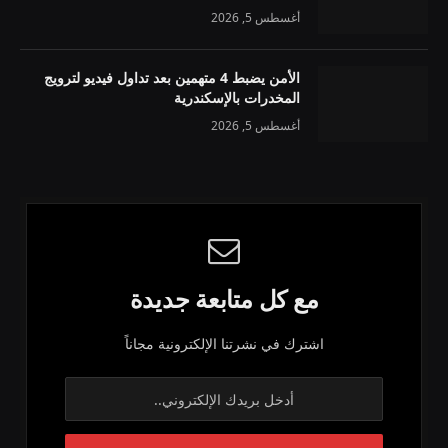
أغسطس 5, 2026
الأمن يضبط 4 متهمين بعد تداول فيديو لترويج
المخدرات بالإسكندرية
أغسطس 5, 2026
مع كل متابعة جديدة
اشترك في نشرتنا الإلكترونية مجاناً