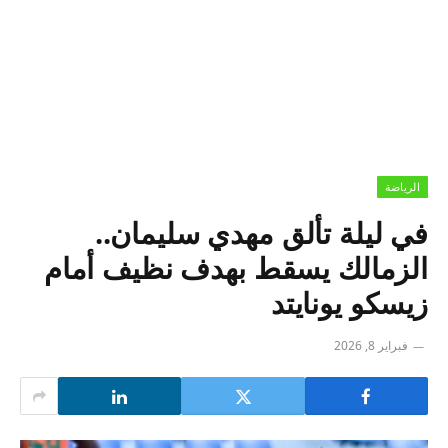
الرياضة
في ليلة تألق مهدي سليمان..
الزمالك يسقط بهدف نظيف أمام
زيسكو يونايتد
فبراير 8, 2026