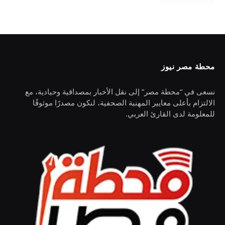
محطة مصر نيوز
نسعى في “محطة مصر” إلى نقل الأخبار بمصداقية وحيادية، مع
الالتزام بأعلى معايير المهنية الصحفية، لنكون مصدرًا موثوقًا
للمعلومة لدى القارئ العربي.