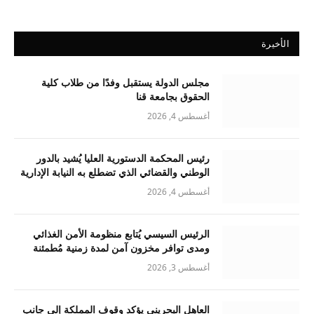
الأخيرة
مجلس الدولة يستقبل وفدًا من طلاب كلية
الحقوق بجامعة قنا
أغسطس 4, 2026
رئيس المحكمة الدستورية العليا يُشيد بالدور
الوطني والقضائي الذي تضطلع به النيابة الإدارية
أغسطس 4, 2026
الرئيس السيسي يُتابع منظومة الأمن الغذائي
ومدى توافر مخزون آمن لمدة زمنية مُطمئنة
أغسطس 3, 2026
العاهل البحريني يؤكد وقوف المملكة إلى جانب