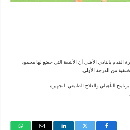
رة القدم بالنادي الأهلي أن الأشعة التي خضع لها محمود
فية من الدرجة الأولى.
برنامج التأهيلي والعلاج الطبيعي، لتجهيزه