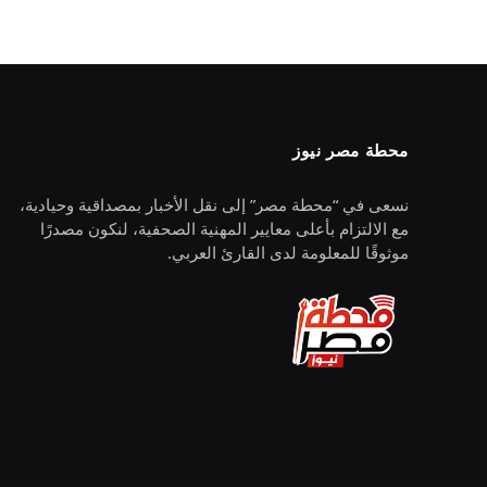
محطة مصر نيوز
نسعى في “محطة مصر” إلى نقل الأخبار بمصداقية وحيادية،
مع الالتزام بأعلى معايير المهنية الصحفية، لنكون مصدرًا
موثوقًا للمعلومة لدى القارئ العربي.