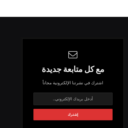
مع كل متابعة جديدة
اشترك في نشرتنا الإلكترونية مجاناً