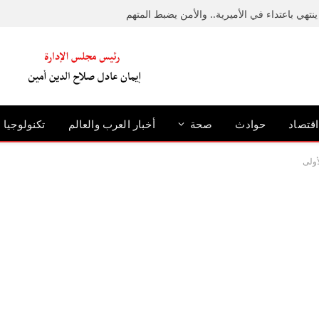
نتهي باعتداء في الأميرية.. والأمن يضبط المتهم
اقتصاد
حوادث
صحة
أخبار العرب والعالم
تكنولوجيا
أولى