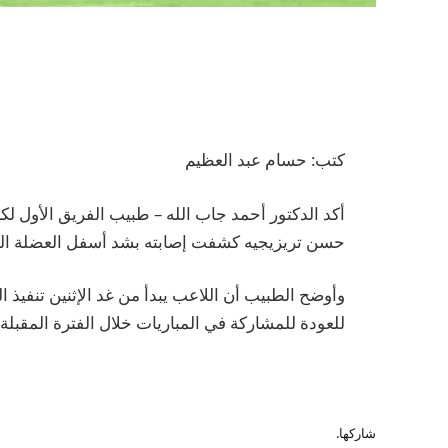
كتب: حسام عبد العظيم
أكد الدكتور أحمد جاب الله – طبيب الفريق الأول لك
حسن تريزيجيه كشفت إصابته بشد أسفل العضلة الخل
وأوضح الطبيب أن اللاعب يبدأ من غد الإثنين تنفيذ ال
للعودة للمشاركة في المباريات خلال الفترة المقبلة.
شاركها.