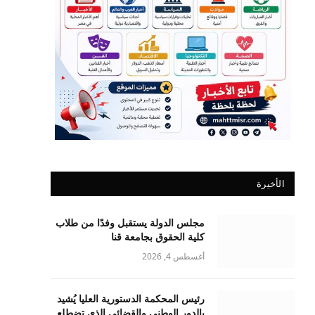
الأخيرة
مجلس الدولة يستقبل وفدًا من طلاب
كلية الحقوق بجامعة قنا
أغسطس 4, 2026
رئيس المحكمة الدستورية العليا يُشيد
بالدور الوطني والقضائي الذي تضطلع