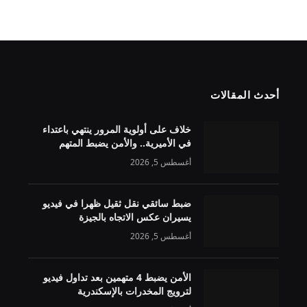
أحدث المقالات
خلاف على أولوية المرور ينتهي باعتداء
في الأميرية.. والأمن يضبط المتهم
أغسطس 5, 2026
ضبط سائقي نقل ثقيل ظهرا في فيديو
يسيران عكس الاتجاه بالجيزة
أغسطس 5, 2026
الأمن يضبط 4 متهمين بعد تداول فيديو
لترويج المخدرات بالإسكندرية