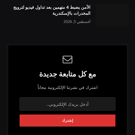
الأمن يضبط 4 متهمين بعد تداول فيديو لترويج
المخدرات بالإسكندرية
أغسطس 5, 2026
مع كل متابعة جديدة
اشترك في نشرتنا الإلكترونية مجاناً