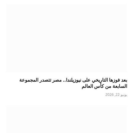
بعد فوزها التاريخي على نيوزيلندا.. مصر تتصدر المجموعة
السابعة من كأس العالم
يونيو 22, 2026