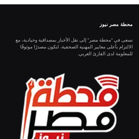
محطة مصر نيوز
نسعى في “محطة مصر” إلى نقل الأخبار بمصداقية وحيادية، مع
الالتزام بأعلى معايير المهنية الصحفية، لنكون مصدرًا موثوقًا
للمعلومة لدى القارئ العربي.