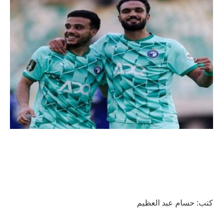
كتب: حسام عبد العظيم