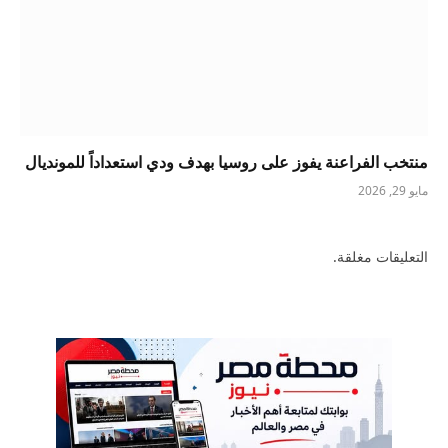
منتخب الفراعنة يفوز على روسيا بهدف ودي استعداداً للمونديال
مايو 29, 2026
التعليقات مغلقة.