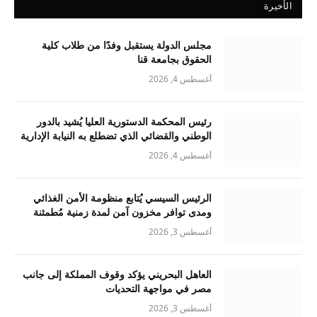
الأخيرة
مجلس الدولة يستقبل وفدًا من طلاب كلية
الحقوق بجامعة قنا
أغسطس 4, 2026
رئيس المحكمة الدستورية العليا يُشيد بالدور
الوطني والقضائي الذي تضطلع به النيابة الإدارية
أغسطس 4, 2026
الرئيس السيسي يُتابع منظومة الأمن الغذائي
ومدى توافر مخزون آمن لمدة زمنية مُطمئنة
أغسطس 3, 2026
العاهل البحريني يؤكد وقوف المملكة إلى جانب
مصر في مواجهة التحديات
أغسطس 3, 2026