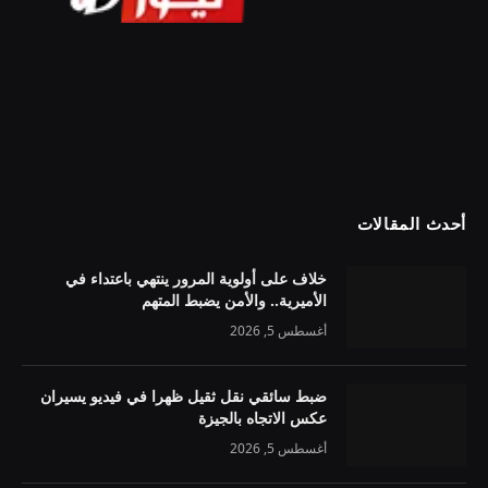
أحدث المقالات
خلاف على أولوية المرور ينتهي باعتداء في
الأميرية.. والأمن يضبط المتهم
أغسطس 5, 2026
ضبط سائقي نقل ثقيل ظهرا في فيديو يسيران
عكس الاتجاه بالجيزة
أغسطس 5, 2026