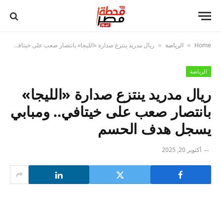
Home
الرياضة
ريال مدريد ينتزع صدارة «الليجا» بانتصار صعب على خيتافي.. ومبابي يسجل هدف الحسم
»
»
الرياضة
ريال مدريد ينتزع صدارة «الليجا»
بانتصار صعب على خيتافي.. ومبابي
يسجل هدف الحسم
أكتوبر 20, 2025