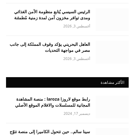
الرئيس السيسي يُتابع منظومة الأمن الغذائي
ومدى توافر مخزون آمن لمدة زمنية مُطمئنة
أغسطس 3, 2026
العاهل البحريني يؤكد وقوف المملكة إلى جانب
مصر في مواجهة التحديات
أغسطس 3, 2026
الأكثر مشاهدة
رابط موقع لاروزا laroza : منصة المشاهدة
المجانية للمسلسلات والافلام الموقع الأصلي
ديسمبر 17, 2024
سينا سالم.. حين تتحول الكاميرا إلى منصة تتوّج