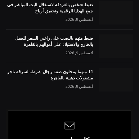
ضبط شخص بالغردقة لاستغلال البث المباشر في
جمع الهدايا الرقمية وتحقيق أرباح
أغسطس 9, 2026
ضبط متهم بالنصب على راغبي السفر للعمل
بالخارج والاستيلاء على أموالهم بالقاهرة
أغسطس 9, 2026
11 متهما ينتحلون صفة رجال شرطة لسرقة تاجر
مشغولات ذهبية بالقاهرة
أغسطس 9, 2026