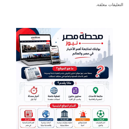
التعليقات مغلقة.