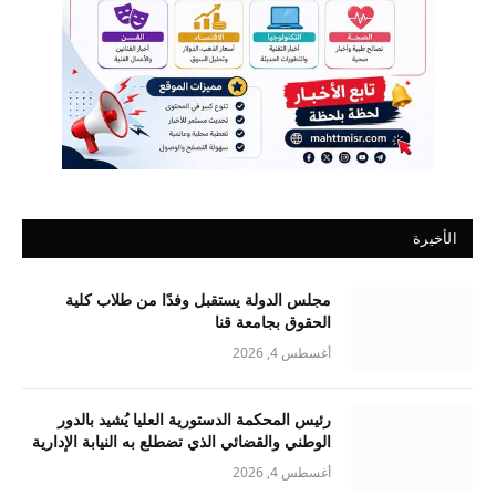
الأخيرة
مجلس الدولة يستقبل وفدًا من طلاب كلية
الحقوق بجامعة قنا
أغسطس 4, 2026
رئيس المحكمة الدستورية العليا يُشيد بالدور
الوطني والقضائي الذي تضطلع به النيابة الإدارية
أغسطس 4, 2026