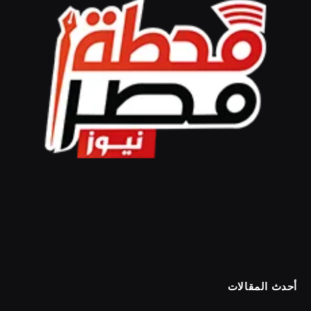
أحدث المقالات