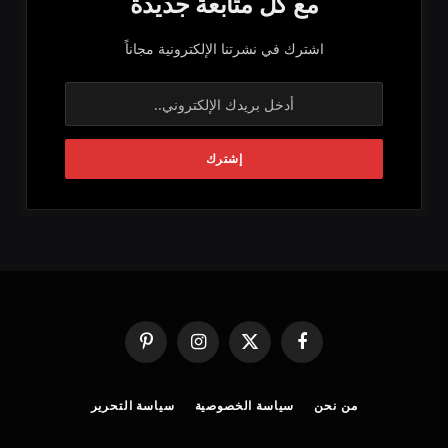
مع كل متابعة جديدة
اشترك في نشرتنا الإلكترونية مجاناً
فيسبوك
X
الانستغرام
بينتيريست
(Twitter)
من نحن
سياسة الخصوصية
سياسة التحرير