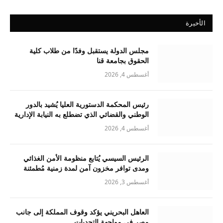
الأخيرة
مجلس الدولة يستقبل وفدًا من طلاب كلية
الحقوق بجامعة قنا
أغسطس 4, 2026
رئيس المحكمة الدستورية العليا يُشيد بالدور
الوطني والقضائي الذي تضطلع به النيابة الإدارية
أغسطس 4, 2026
الرئيس السيسي يُتابع منظومة الأمن الغذائي
ومدى توافر مخزون آمن لمدة زمنية مُطمئنة
أغسطس 3, 2026
العاهل البحريني يؤكد وقوف المملكة إلى جانب
مصر في مواجهة التحديات