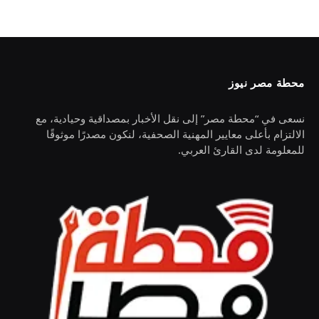
محطة مصر نيوز
نسعى في “محطة مصر” إلى نقل الأخبار بمصداقية وحيادية، مع
الالتزام بأعلى معايير المهنية الصحفية، لنكون مصدرًا موثوقًا
للمعلومة لدى القارئ العربي.