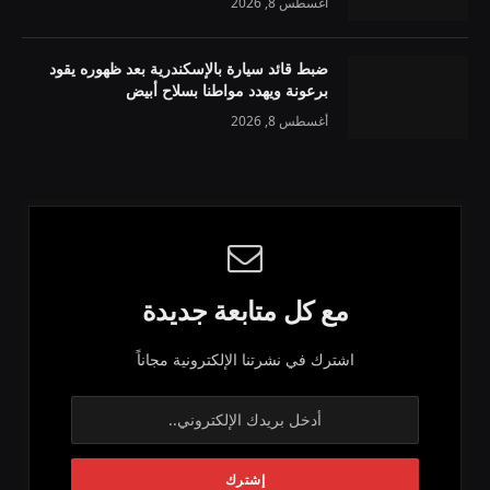
أغسطس 8, 2026
ضبط قائد سيارة بالإسكندرية بعد ظهوره يقود
برعونة ويهدد مواطنا بسلاح أبيض
أغسطس 8, 2026
مع كل متابعة جديدة
اشترك في نشرتنا الإلكترونية مجاناً