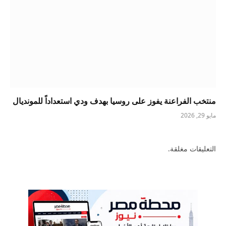
منتخب الفراعنة يفوز على روسيا بهدف ودي استعداداً للمونديال
مايو 29, 2026
التعليقات مغلقة.