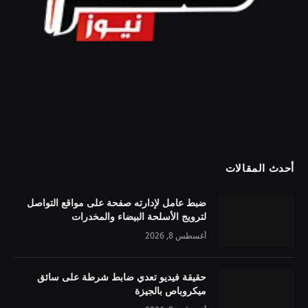
أحدث المقالات
ضبط عامل لإدارته صفحة على مواقع التواصل
لترويج الأسلحة البيضاء والمخدرات
أغسطس 8, 2026
حقيقة فيديو تعدي ضابط شرطة على سائق
ميكروباص بالجيزة