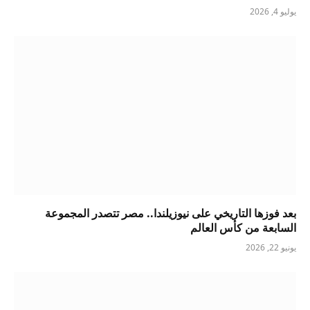
يوليو 4, 2026
بعد فوزها التاريخي على نيوزيلندا.. مصر تتصدر المجموعة
السابعة من كأس العالم
يونيو 22, 2026