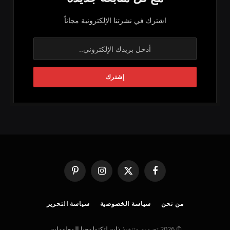
اشترك في نشرتنا الإلكترونية مجاناً
فيسبوك
X
الانستغرام
بينتيريست
(Twitter)
من نحن
سياسة الخصوصية
سياسة التحرير
© 2026 تصميم وتنفيذ
ذات لتكنولوجيا المعلومات
.