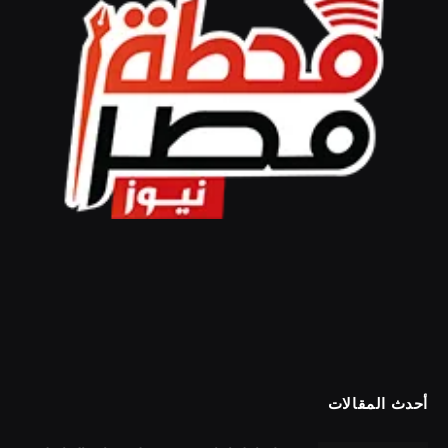
أحدث المقالات