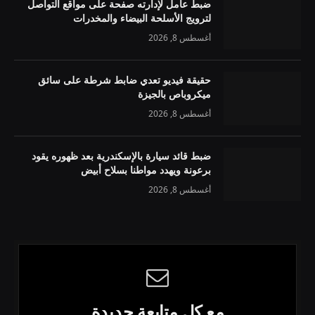
ضبط عامل لإدارته صفحة على مواقع التواصل
لترويج الأسلحة البيضاء والمخدرات
أغسطس 8, 2026
حقيقة فيديو تعدي ضابط شرطة على سائق
ميكروباص بالجيزة
أغسطس 8, 2026
ضبط قائد سيارة بالإسكندرية بعد ظهوره يقود
برعونة ويهدد مواطنا بسلاح أبيض
أغسطس 8, 2026
مع كل متابعة جديدة