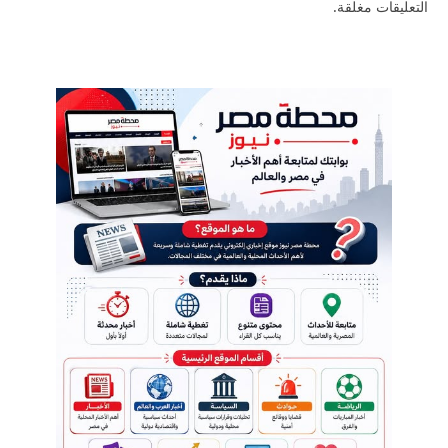
التعليقات مغلقة.