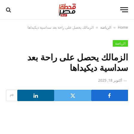
Home
الرياضة
الزمالك يحصل على راحة بعد سداسية ديكيداها
»
»
الرياضة
الزمالك يحصل على راحة بعد
سداسية ديكيداها
أكتوبر 18, 2025