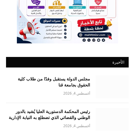
الأخيرة
مجلس الدولة يستقبل وفدًا من طلاب كلية
الحقوق بجامعة قنا
أغسطس 4, 2026
رئيس المحكمة الدستورية العليا يُشيد بالدور
الوطني والقضائي الذي تضطلع به النيابة الإدارية
أغسطس 4, 2026