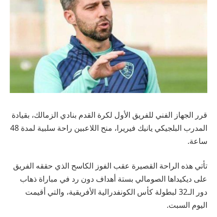
قرر الجهاز الفني للفريق الأول لكرة القدم بنادي الزمالك، بقيادة
المدرب البلجيكي يانيك فيريرا، منح اللاعبين راحة سلبية لمدة 48
ساعة.
تأتي هذه الراحة القصيرة عقب الفوز الكاسح الذي حققه الفريق
على ديكيداها الصومالي بستة أهداف دون رد في مباراة ذهاب
دور الـ32 لبطولة كأس الكونفدرالية الأفريقية، والتي أقيمت
اليوم السبت.