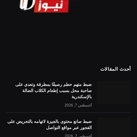
أحدث المقالات
ضبط متهم حطم رصيفًا بمطرقة وتعدى على
صاحبة محل بسبب إطعام الكلاب الضالة
بالإسكندرية
أغسطس 7, 2026
ضبط صانع محتوى بالجيزة لاتهامه بالتحريض على
الفجور عبر مواقع التواصل
أغسطس 7, 2026