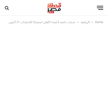
Home
الرياضة
خدمات خاصة لأعضاء الأهلي استعدادًا للانتخابات 31 أكتوبر
»
»