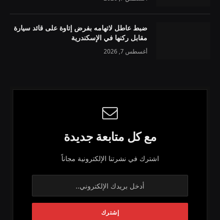
ضبط عاطل لاتهامه بفرض إتاوة على قائد سيارة
مقابل ركنها في الإسكندرية
أغسطس 7, 2026
مع كل متابعة جديدة
اشترك في نشرتنا الإلكترونية مجاناً