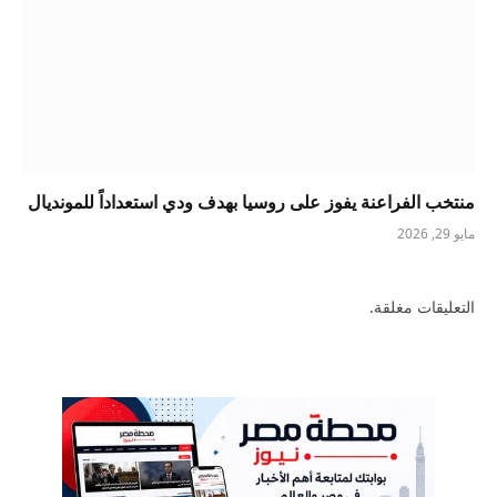
منتخب الفراعنة يفوز على روسيا بهدف ودي استعداداً للمونديال
مايو 29, 2026
التعليقات مغلقة.