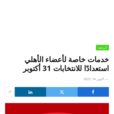
الرياضة
خدمات خاصة لأعضاء الأهلي
استعدادًا للانتخابات 31 أكتوبر
أكتوبر 14, 2025