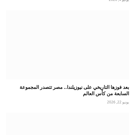
بعد فوزها التاريخي على نيوزيلندا.. مصر تتصدر المجموعة
السابعة من كأس العالم
يونيو 22, 2026