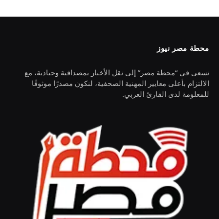
محطة مصر نيوز
نسعى في “محطة مصر” إلى نقل الأخبار بمصداقية وحيادية، مع
الالتزام بأعلى معايير المهنية الصحفية، لنكون مصدرًا موثوقًا
للمعلومة لدى القارئ العربي.