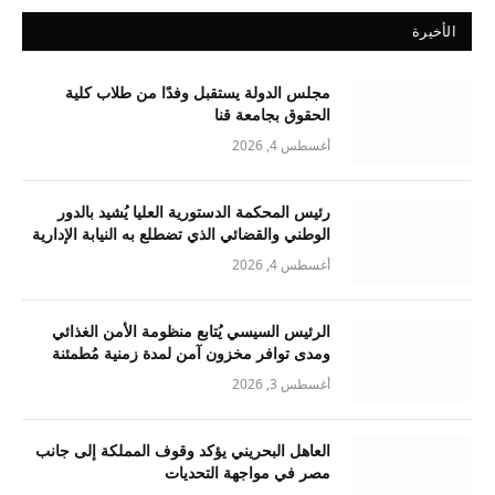
الأخيرة
مجلس الدولة يستقبل وفدًا من طلاب كلية
الحقوق بجامعة قنا
أغسطس 4, 2026
رئيس المحكمة الدستورية العليا يُشيد بالدور
الوطني والقضائي الذي تضطلع به النيابة الإدارية
أغسطس 4, 2026
الرئيس السيسي يُتابع منظومة الأمن الغذائي
ومدى توافر مخزون آمن لمدة زمنية مُطمئنة
أغسطس 3, 2026
العاهل البحريني يؤكد وقوف المملكة إلى جانب
مصر في مواجهة التحديات