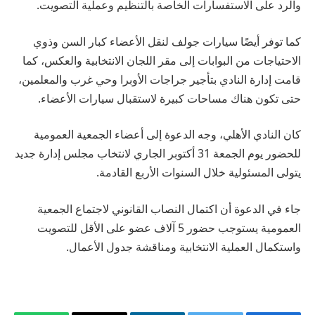
والرد على الاستفسارات الخاصة بالتنظيم وعملية التصويت.
كما توفر أيضًا سيارات جولف لنقل الأعضاء كبار السن وذوي
الاحتياجات من البوابات إلى مقر اللجان الانتخابية والعكس، كما
قامت إدارة النادي بتأجير جراجات الأوبرا وحي غرب والمعلمين،
حتى تكون هناك مساحات كبيرة لاستقبال سيارات الأعضاء.
كان النادي الأهلي، وجه الدعوة إلى أعضاء الجمعية العمومية
للحضور يوم الجمعة 31 أكتوبر الجاري لانتخاب مجلس إدارة جديد
يتولى المسئولية خلال السنوات الأربع القادمة.
جاء في الدعوة أن اكتمال النصاب القانوني لاجتماع الجمعية
العمومية يستوجب حضور 5 آلاف عضو على الأقل للتصويت
واستكمال العملية الانتخابية ومناقشة جدول الأعمال.