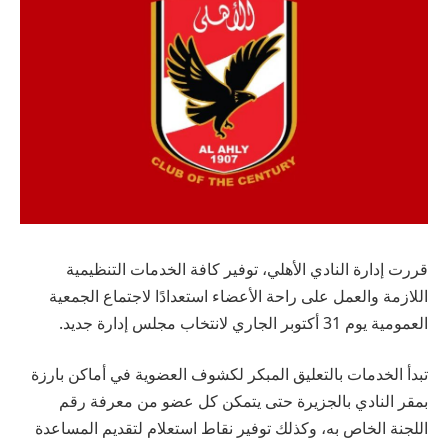
قررت إدارة النادي الأهلي، توفير كافة الخدمات التنظيمية
اللازمة والعمل على راحة الأعضاء استعدادًا لاجتماع الجمعية
العمومية يوم 31 أكتوبر الجاري لانتخاب مجلس إدارة جديد.
تبدأ الخدمات بالتعليق المبكر لكشوف العضوية في أماكن بارزة
بمقر النادي بالجزيرة حتى يتمكن كل عضو من معرفة رقم
اللجنة الخاص به، وكذلك توفير نقاط استعلام لتقديم المساعدة