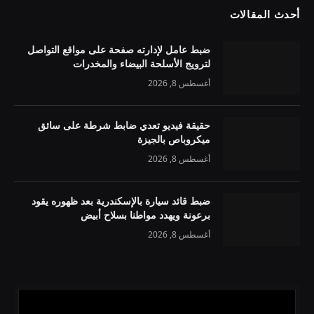
أحدث المقالات
ضبط عامل لإدارته صفحة على مواقع التواصل
لترويج الأسلحة البيضاء والمخدرات
أغسطس 8, 2026
حقيقة فيديو تعدي ضابط شرطة على سائق
ميكروباص بالجيزة
أغسطس 8, 2026
ضبط قائد سيارة بالإسكندرية بعد ظهوره يقود
برعونة ويهدد مواطنا بسلاح أبيض
أغسطس 8, 2026