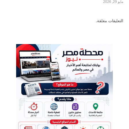
مايو 29, 2026
التعليقات مغلقة.