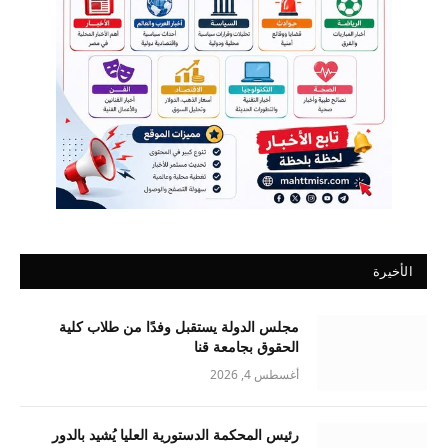
الأخيرة
مجلس الدولة يستقبل وفدًا من طلاب كلية
الحقوق بجامعة قنا
أغسطس 4, 2026
رئيس المحكمة الدستورية العليا يُشيد بالدور