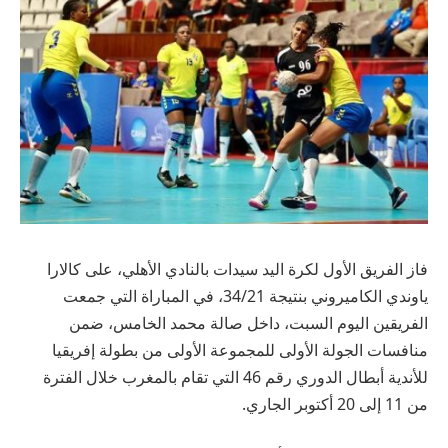
فاز الفريق الأول لكرة اليد سيدات بالنادي الأهلي، على كالارا
ياوندي الكاميروني بنتيجة 34/21، في المباراة التي جمعت
الفريقين اليوم السبت، داخل صالة محمد الخامس، ضمن
منافسات الجولة الأولى للمجموعة الأولى من بطولة إفريقيا
للأندية أبطال الدوري رقم 46 التي تقام بالمغرب خلال الفترة
من 11 إلى 20 أكتوبر الجاري.