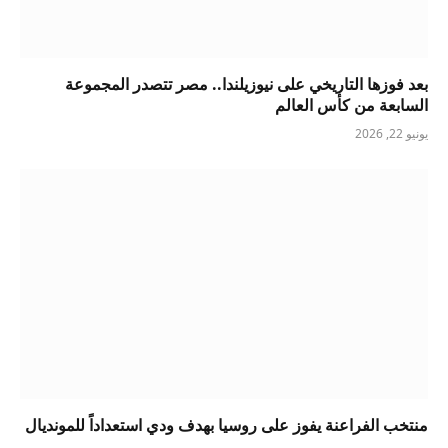
بعد فوزها التاريخي على نيوزيلندا.. مصر تتصدر المجموعة
السابعة من كأس العالم
يونيو 22, 2026
منتخب الفراعنة يفوز على روسيا بهدف ودي استعداداً للمونديال