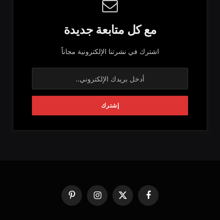
مع كل متابعة جديدة
اشترك في نشرتنا الإلكترونية مجاناً
فيسبوك
X
الانستغرام
بينتيريست
(Twitter)