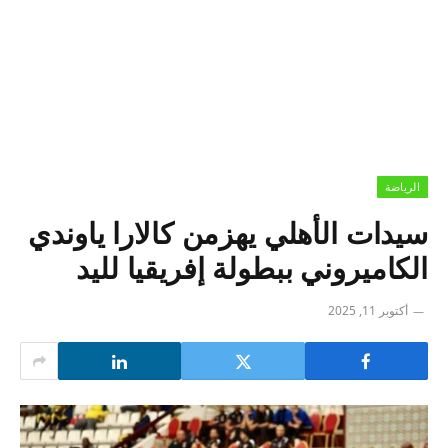
الرياضة
سيدات الأهلي يهزمن كالارا ياوندي
الكاميروني ببطولة إفريقيا لليد
أكتوبر 11, 2025