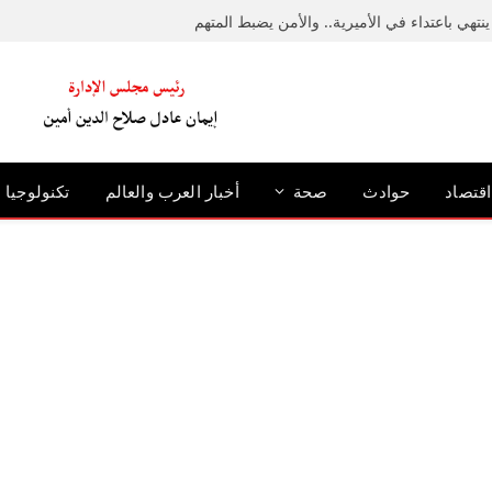
نتهي باعتداء في الأميرية.. والأمن يضبط المتهم
اقتصاد
حوادث
صحة
أخبار العرب والعالم
تكنولوجيا