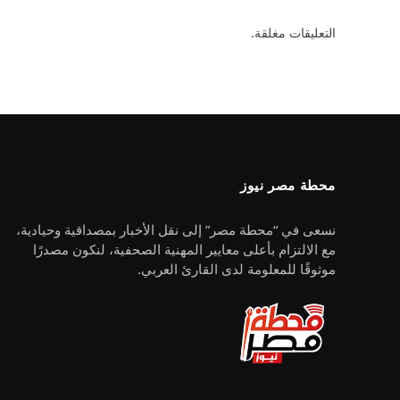
التعليقات مغلقة.
محطة مصر نيوز
نسعى في “محطة مصر” إلى نقل الأخبار بمصداقية وحيادية،
مع الالتزام بأعلى معايير المهنية الصحفية، لنكون مصدرًا
موثوقًا للمعلومة لدى القارئ العربي.