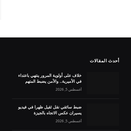
أحدث المقالات
خلاف على أولوية المرور ينتهي باعتداء
في الأميرية.. والأمن يضبط المتهم
أغسطس 5, 2026
ضبط سائقي نقل ثقيل ظهرا في فيديو
يسيران عكس الاتجاه بالجيزة
أغسطس 5, 2026