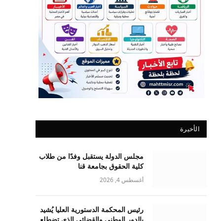
الأخيرة
مجلس الدولة يستقبل وفدًا من طلاب
كلية الحقوق بجامعة قنا
أغسطس 4, 2026
رئيس المحكمة الدستورية العليا يُشيد
بالدور الوطني والقضائي الذي تضطلع