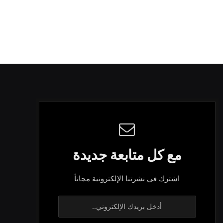
مع كل متابعة جديدة
اشترك في نشرتنا الإلكترونية مجاناً