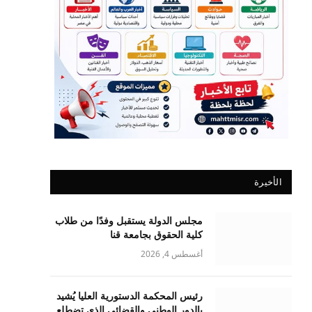
الأخيرة
مجلس الدولة يستقبل وفدًا من طلاب
كلية الحقوق بجامعة قنا
أغسطس 4, 2026
رئيس المحكمة الدستورية العليا يُشيد
بالدور الوطني والقضائي الذي تضطلع