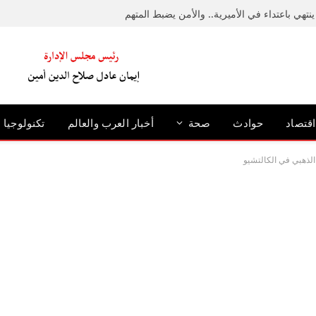
نتهي باعتداء في الأميرية.. والأمن يضبط المتهم
اقتصاد
حوادث
صحة
أخبار العرب والعالم
تكنولوجيا
 الذهبي في الكالتشيو