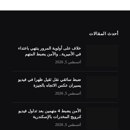
أحدث المقالات
خلاف على أولوية المرور ينتهي باعتداء
في الأميرية.. والأمن يضبط المتهم
أغسطس 5, 2026
ضبط سائقي نقل ثقيل ظهرا في فيديو
يسيران عكس الاتجاه بالجيزة
أغسطس 5, 2026
الأمن يضبط 4 متهمين بعد تداول فيديو
لترويج المخدرات بالإسكندرية
أغسطس 5, 2026