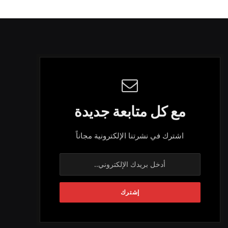
مع كل متابعة جديدة
اشترك في نشرتنا الإلكترونية مجاناً