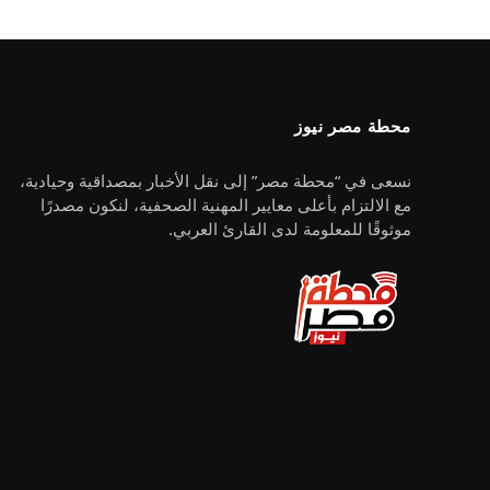
محطة مصر نيوز
نسعى في “محطة مصر” إلى نقل الأخبار بمصداقية وحيادية،
مع الالتزام بأعلى معايير المهنية الصحفية، لنكون مصدرًا
موثوقًا للمعلومة لدى القارئ العربي.