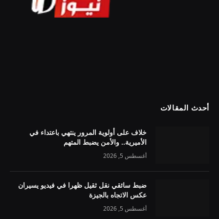
أحدث المقالات
خلاف على أولوية المرور ينتهي باعتداء في
الأميرية.. والأمن يضبط المتهم
أغسطس 5, 2026
ضبط سائقي نقل ثقيل ظهرا في فيديو يسيران
عكس الاتجاه بالجيزة
أغسطس 5, 2026