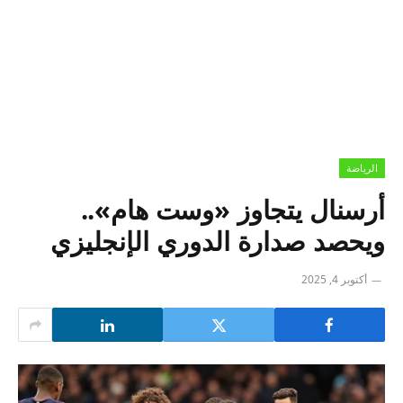
الرياضة
أرسنال يتجاوز «وست هام»..
ويحصد صدارة الدوري الإنجليزي
أكتوبر 4, 2025