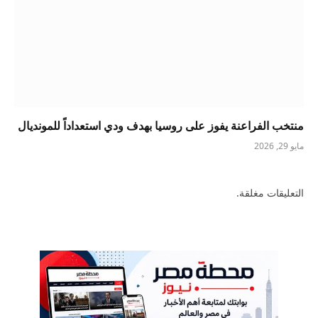
منتخب الفراعنة يفوز على روسيا بهدف ودي استعداداً للمونديال
مايو 29, 2026
التعليقات مغلقة.