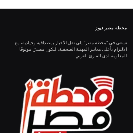
محطة مصر نيوز
نسعى في “محطة مصر” إلى نقل الأخبار بمصداقية وحيادية، مع
الالتزام بأعلى معايير المهنية الصحفية، لنكون مصدرًا موثوقًا
للمعلومة لدى القارئ العربي.