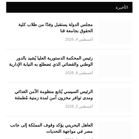
الأخيرة
مجلس الدولة يستقبل وفدًا من طلاب كلية
الحقوق بجامعة قنا
أغسطس 4, 2026
رئيس المحكمة الدستورية العليا يُشيد بالدور
الوطني والقضائي الذي تضطلع به النيابة الإدارية
أغسطس 4, 2026
الرئيس السيسي يُتابع منظومة الأمن الغذائي
ومدى توافر مخزون آمن لمدة زمنية مُطمئنة
أغسطس 3, 2026
العاهل البحريني يؤكد وقوف المملكة إلى جانب
مصر في مواجهة التحديات