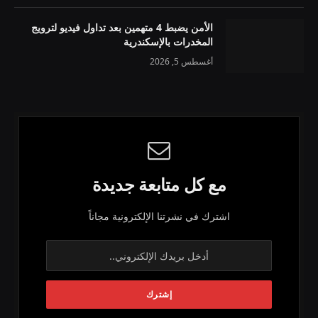
الأمن يضبط 4 متهمين بعد تداول فيديو لترويج
المخدرات بالإسكندرية
أغسطس 5, 2026
مع كل متابعة جديدة
اشترك في نشرتنا الإلكترونية مجاناً