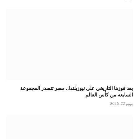
بعد فوزها التاريخي على نيوزيلندا.. مصر تتصدر المجموعة
السابعة من كأس العالم
يونيو 22, 2026