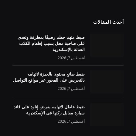
أحدث المقالات
ضبط متهم حطم رصيفًا بمطرقة وتعدى
على صاحبة محل بسبب إطعام الكلاب
الضالة بالإسكندرية
أغسطس 7, 2026
ضبط صانع محتوى بالجيزة لاتهامه
بالتحريض على الفجور عبر مواقع التواصل
أغسطس 7, 2026
ضبط عاطل لاتهامه بفرض إتاوة على قائد
سيارة مقابل ركنها في الإسكندرية
أغسطس 7, 2026