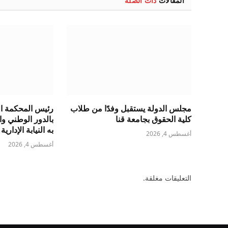
المقالات
ذات الصلة
مجلس الدولة يستقبل وفدًا من طلاب
رئيس المحكمة الد
كلية الحقوق بجامعة قنا
بالدور الوطني و
به النيابة الإدارية
أغسطس 4, 2026
أغسطس 4, 2026
التعليقات مغلقة.