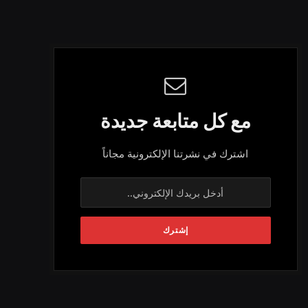
مع كل متابعة جديدة
اشترك في نشرتنا الإلكترونية مجاناً