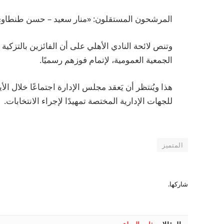
المرشحون المستقلون: «منار سعيد – حسن طنطاوي
الجمعية العمومية، لإتمام فوزهم رسميًا.
هذا ويُنتظر أن يَعقد مجلس الإدارة اجتماعًا خلال الأ
للجهات الإدارية المختصة تمهيدًا لإجراء الانتخابات.
المتميز
شاركها.