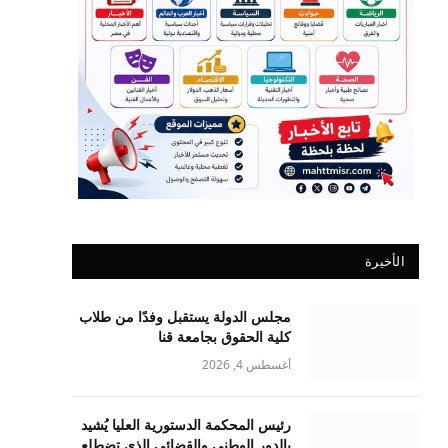
الأخيرة
مجلس الدولة يستقبل وفدًا من طلاب
كلية الحقوق بجامعة قنا
أغسطس 4, 2026
رئيس المحكمة الدستورية العليا يُشيد
بالدور الوطني والقضائي الذي تضطلع