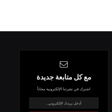
مع كل متابعة جديدة
اشترك في نشرتنا الإلكترونية مجاناً