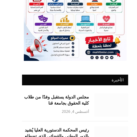
الأخيرة
مجلس الدولة يستقبل وفدًا من طلاب
كلية الحقوق بجامعة قنا
أغسطس 4, 2026
رئيس المحكمة الدستورية العليا يُشيد
بالدور الوطني والقضائي الذي تضطلع