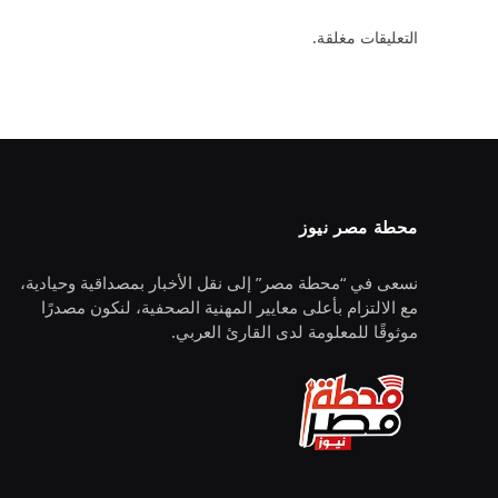
التعليقات مغلقة.
محطة مصر نيوز
نسعى في “محطة مصر” إلى نقل الأخبار بمصداقية وحيادية،
مع الالتزام بأعلى معايير المهنية الصحفية، لنكون مصدرًا
موثوقًا للمعلومة لدى القارئ العربي.