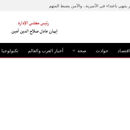
ينتهي باعتداء في الأميرية.. والأمن يضبط المتهم
اقتصاد
حوادث
صحة
أخبار العرب والعالم
تكنولوجيا