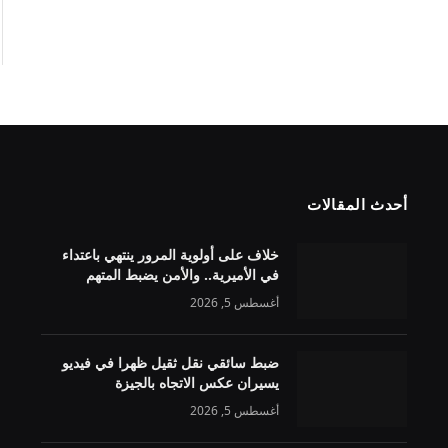
أحدث المقالات
خلاف على أولوية المرور ينتهي باعتداء
في الأميرية.. والأمن يضبط المتهم
أغسطس 5, 2026
ضبط سائقي نقل ثقيل ظهرا في فيديو
يسيران عكس الاتجاه بالجيزة
أغسطس 5, 2026