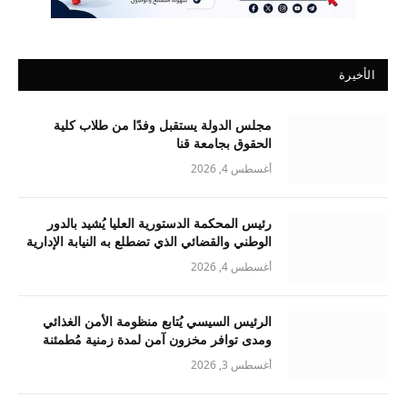
الأخيرة
مجلس الدولة يستقبل وفدًا من طلاب كلية
الحقوق بجامعة قنا
أغسطس 4, 2026
رئيس المحكمة الدستورية العليا يُشيد بالدور
الوطني والقضائي الذي تضطلع به النيابة الإدارية
أغسطس 4, 2026
الرئيس السيسي يُتابع منظومة الأمن الغذائي
ومدى توافر مخزون آمن لمدة زمنية مُطمئنة
أغسطس 3, 2026