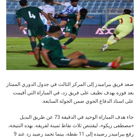
صعد فريق بيراميدز إلى المركز الثالث في جدول الدوري الممتاز
بعد فوزه بهدف نظيف على فريق زد، في المباراة التي أقيمت
على استاد الدفاع الجوي ضمن الجولة السابعة.
جاء هدف المباراة الوحيد في الدقيقة 73 عن طريق البديل
«مصطفى زيكو»، ليقتنص ثلاث نقاط ثمينة لفريقه. بهذه النتيجة،
رفع بيراميدز رصيده إلى 11 نقطة، بينما تجمد رصيد زد عند 9