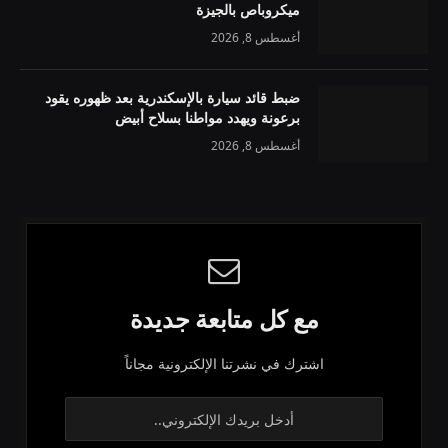
ميكروباص بالجيزة
أغسطس 8, 2026
ضبط قائد سيارة بالإسكندرية بعد ظهوره يقود
برعونة ويهدد مواطنا بسلاح أبيض
أغسطس 8, 2026
مع كل متابعة جديدة
اشترك في نشرتنا الإلكترونية مجاناً