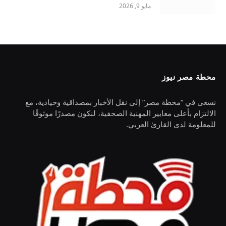
مايو 9, 2026
محطة مصر نيوز
نسعى في “محطة مصر” إلى نقل الأخبار بمصداقية وحيادية، مع
الالتزام بأعلى معايير المهنية الصحفية، لنكون مصدرًا موثوقًا
للمعلومة لدى القارئ العربي.