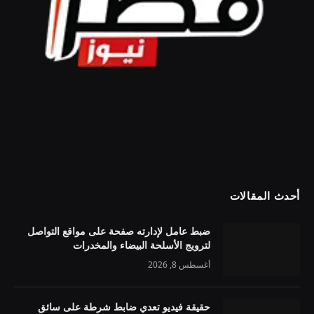
أحدث المقالات
ضبط عامل لإدارته صفحة على مواقع التواصل
لترويج الأسلحة البيضاء والمخدرات
أغسطس 8, 2026
حقيقة فيديو تعدي ضابط شرطة على سائق