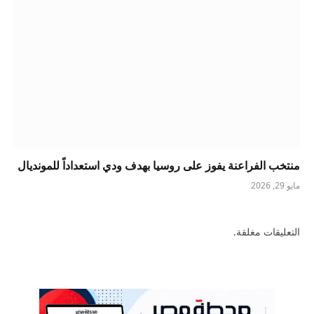
منتخب الفراعنة يفوز على روسيا بهدف ودي استعداداً للمونديال
مايو 29, 2026
التعليقات مغلقة.