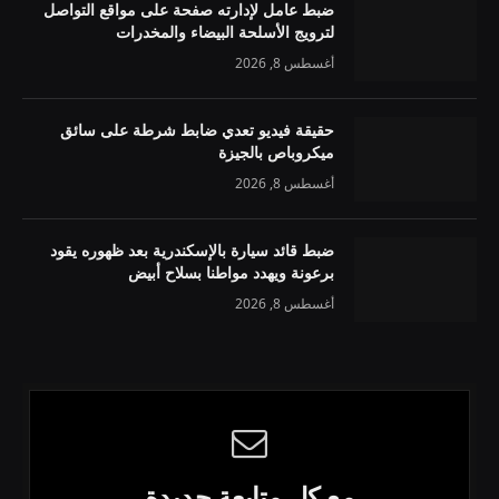
ضبط عامل لإدارته صفحة على مواقع التواصل
لترويج الأسلحة البيضاء والمخدرات
أغسطس 8, 2026
حقيقة فيديو تعدي ضابط شرطة على سائق
ميكروباص بالجيزة
أغسطس 8, 2026
ضبط قائد سيارة بالإسكندرية بعد ظهوره يقود
برعونة ويهدد مواطنا بسلاح أبيض
أغسطس 8, 2026
مع كل متابعة جديدة