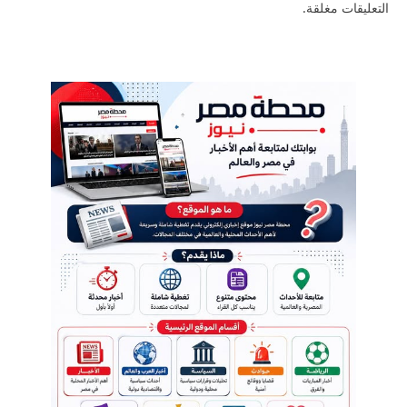
التعليقات مغلقة.