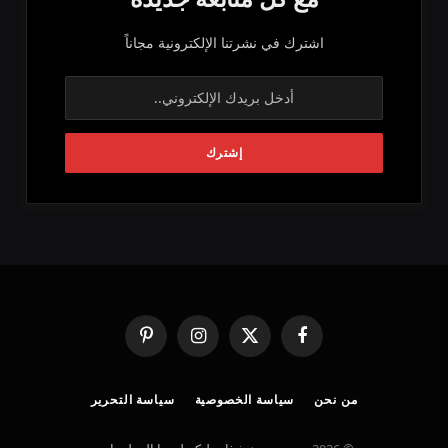
اشترك في نشرتنا الإلكترونية مجاناً
فيسبوك
X
الانستغرام
بينتيريست
(Twitter)
من نحن
سياسة الخصوصية
سياسة التحرير