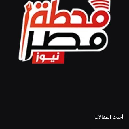
أحدث المقالات