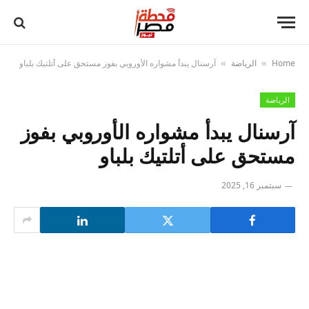
Home
الرياضة
آرسنال يبدأ مشواره الأوروبي بفوز مستحق على أتلتيك بلباو
»
»
الرياضة
آرسنال يبدأ مشواره الأوروبي بفوز
مستحق على أتلتيك بلباو
سبتمبر 16, 2025