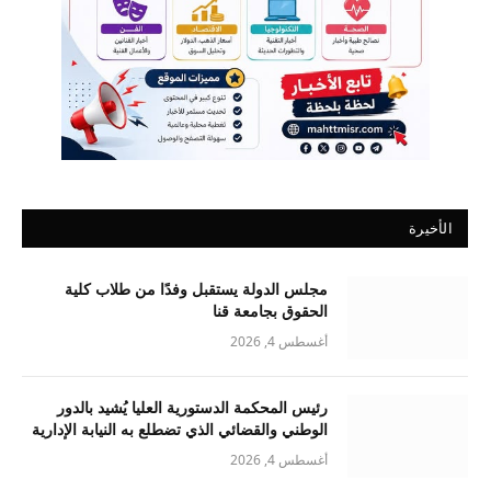
الأخيرة
مجلس الدولة يستقبل وفدًا من طلاب كلية
الحقوق بجامعة قنا
أغسطس 4, 2026
رئيس المحكمة الدستورية العليا يُشيد بالدور
الوطني والقضائي الذي تضطلع به النيابة الإدارية
أغسطس 4, 2026