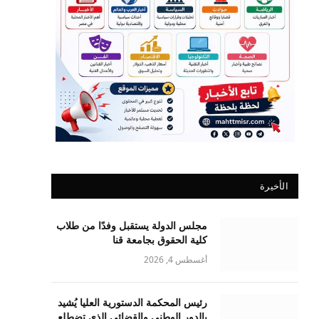
الأخيرة
مجلس الدولة يستقبل وفدًا من طلاب
كلية الحقوق بجامعة قنا
أغسطس 4, 2026
رئيس المحكمة الدستورية العليا يُشيد
بالدور الوطني والقضائي الذي تضطلع