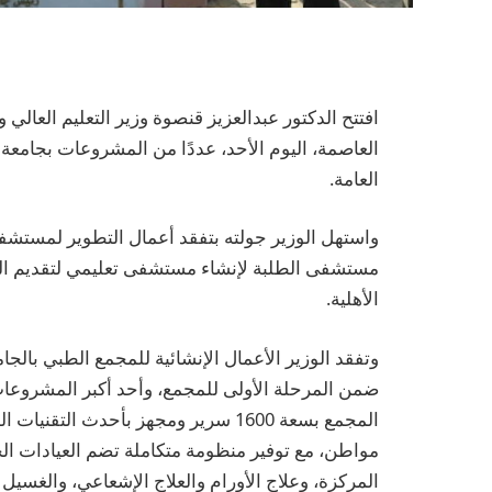
افتتح الدكتور عبدالعزيز قنصوة وزير التعليم العالي
العاصمة، اليوم الأحد، عددًا من المشروعات بجامع
العامة.
واستهل الوزير جولته بتفقد أعمال التطوير لمستشف
مستشفى الطلبة لإنشاء مستشفى تعليمي لتقديم الخدم
الأهلية.
وتفقد الوزير الأعمال الإنشائية للمجمع الطبي بالجا
ضمن المرحلة الأولى للمجمع، وأحد أكبر المشروعات 
مواطن، مع توفير منظومة متكاملة تضم العيادات ال
المركزة، وعلاج الأورام والعلاج الإشعاعي، والغسيل 