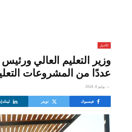
الأخبار
وزير التعليم العالي ورئيس 
عددًا من المشروعات التعلي
يوليو 6, 2026
فيسبوك
تويتر
لينكدإ