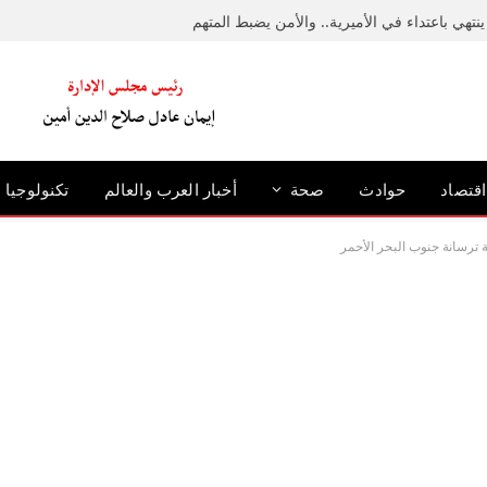
نتهي باعتداء في الأميرية.. والأمن يضبط المتهم
اقتصاد
حوادث
صحة
أخبار العرب والعالم
تكنولوجيا
ترسانة جنوب البحر الأحمر