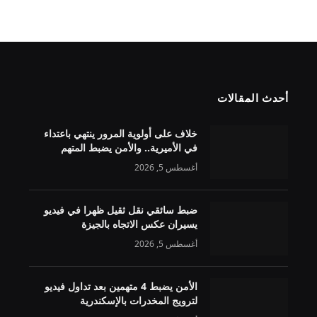
أحدث المقالات
خلاف على أولوية المرور ينتهي باعتداء
في الأميرية.. والأمن يضبط المتهم
أغسطس 5, 2026
ضبط سائقي نقل ثقيل ظهرا في فيديو
يسيران عكس الاتجاه بالجيزة
أغسطس 5, 2026
الأمن يضبط 4 متهمين بعد تداول فيديو
لترويج المخدرات بالإسكندرية