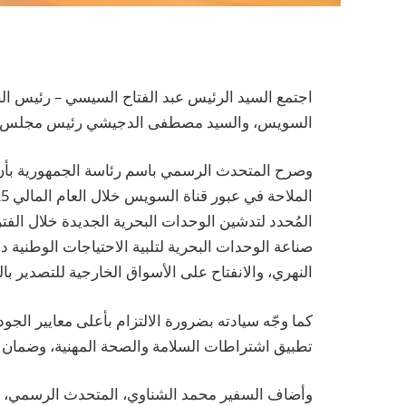
اجتمع السيد الرئيس عبد الفتاح السيسي – رئيس الجم
السويس، والسيد مصطفى الدجيشي رئيس مجلس إدا
وصرح المتحدث الرسمي باسم رئاسة الجمهورية بأن ا
المُحدد لتدشين الوحدات البحرية الجديدة خلال الف
صناعة الوحدات البحرية لتلبية الاحتياجات الوطنية 
النهري، والانفتاح على الأسواق الخارجية للتصدير ب
كما وجّه سيادته بضرورة الالتزام بأعلى معايير الجود
تطبيق اشتراطات السلامة والصحة المهنية، وضمان ال
وأضاف السفير محمد الشناوي، المتحدث الرسمي، أ