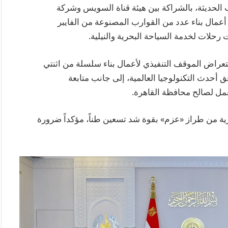
لحديثة، بالشراكة بين هيئة قناة السويس وشركة
أعمال بناء عدد من القوارب المصنوعة من الفايبر
 رحلات لخدمة السياحة البحرية والنيلية.
عراض الموقف التنفيذي لأعمال بناء سلسلة من اثنتي
أحدث التكنولوجيا العالمية، إلى جانب متابعة
مل لصالح محافظة القاهرة.
رية من طراز «عزم» بقوة شد تسعين طناً، مؤكداً ضرورة