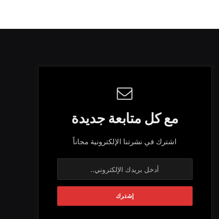
مع كل متابعة جديدة
اشترك في نشرتنا الإلكترونية مجاناً