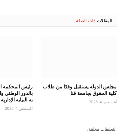
المقالات
ذات الصلة
مجلس الدولة يستقبل وفدًا من طلاب
رئيس المحكمة الد
كلية الحقوق بجامعة قنا
بالدور الوطني و
به النيابة الإدارية
أغسطس 4, 2026
أغسطس 4, 2026
التعليقات مغلقة.