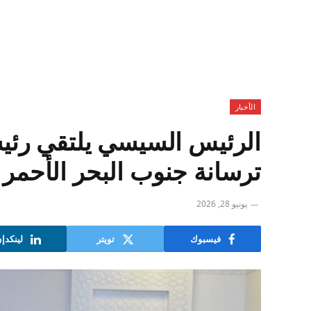
الأخبار
الرئيس السيسي يلتقي رئي
ترسانة جنوب البحر الأحمر
يونيو 28, 2026
فيسبوك
تويتر
لينكدإ