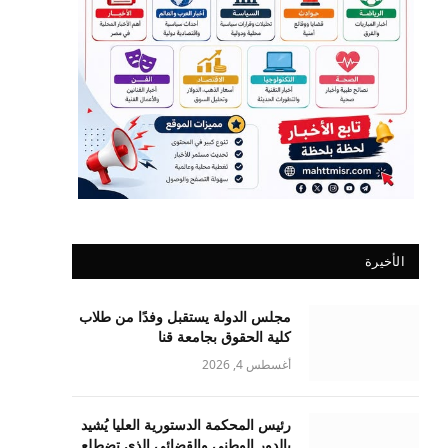
الأخيرة
مجلس الدولة يستقبل وفدًا من طلاب
كلية الحقوق بجامعة قنا
أغسطس 4, 2026
رئيس المحكمة الدستورية العليا يُشيد
بالدور الوطني والقضائي الذي تضطلع