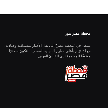
محطة مصر نيوز
نسعى في “محطة مصر” إلى نقل الأخبار بمصداقية وحيادية،
مع الالتزام بأعلى معايير المهنية الصحفية، لنكون مصدرًا
موثوقًا للمعلومة لدى القارئ العربي.