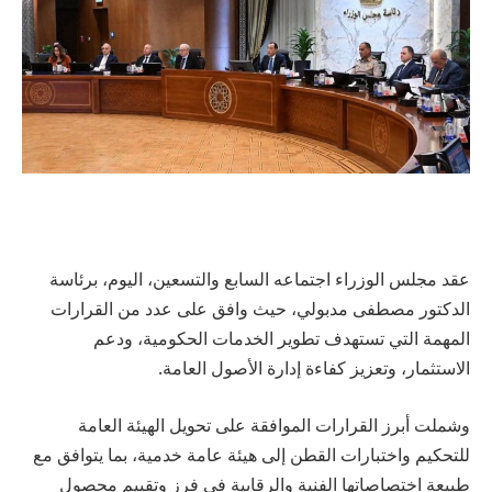
عقد مجلس الوزراء اجتماعه السابع والتسعين، اليوم، برئاسة
الدكتور مصطفى مدبولي، حيث وافق على عدد من القرارات
المهمة التي تستهدف تطوير الخدمات الحكومية، ودعم
الاستثمار، وتعزيز كفاءة إدارة الأصول العامة.
وشملت أبرز القرارات الموافقة على تحويل الهيئة العامة
للتحكيم واختبارات القطن إلى هيئة عامة خدمية، بما يتوافق مع
طبيعة اختصاصاتها الفنية والرقابية في فرز وتقييم محصول