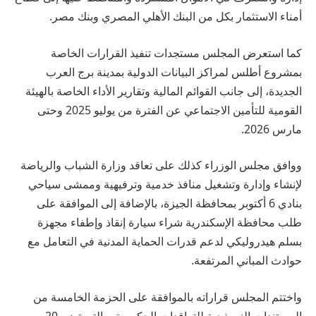
أمناء الاستثمار بكل من البنك الأهلي المصري وبنك مصر.
كما استعرض المجلس مستجدات تنفيذ القرارات الخاصة
بمشروع أطلس لمراكز البيانات الدولية بمدينة برج العرب
الجديدة، إلى جانب القوائم المالية وتقارير الأداء الخاصة بالهيئة
القومية للتأمين الاجتماعي عن الفترة من يوليو 2025 وحتى
مارس 2026.
ووافق مجلس الوزراء كذلك على تعاقد وزارة الشباب والرياضة
لإنشاء وإدارة وتشغيل منافذ خدمية وترفيهية وممشى سياحي
بنادي 6 أكتوبر بمحافظة الجيزة، بالإضافة إلى الموافقة على
طلب محافظة الإسكندرية شراء سيارة إنقاذ وإطفاء مجهزة
بسلم هيدروليكي لدعم قدرات الحماية المدنية في التعامل مع
حوادث المباني المرتفعة.
واختتم المجلس قراراته بالموافقة على الحزمة الخامسة من