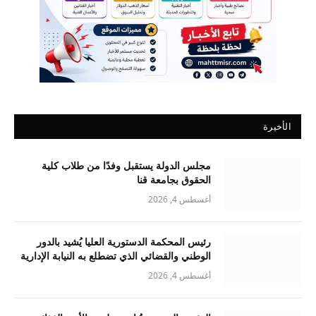
الأخيرة
مجلس الدولة يستقبل وفدًا من طلاب كلية
الحقوق بجامعة قنا
أغسطس 4, 2026
رئيس المحكمة الدستورية العليا يُشيد بالدور
الوطني والقضائي الذي تضطلع به النيابة الإدارية
أغسطس 4, 2026