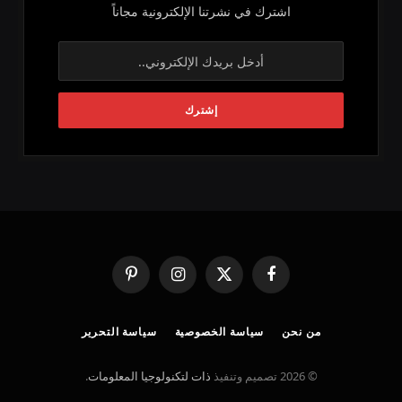
اشترك في نشرتنا الإلكترونية مجاناً
فيسبوك
X
الانستغرام
بينتيريست
(Twitter)
من نحن
سياسة الخصوصية
سياسة التحرير
© 2026 تصميم وتنفيذ
ذات لتكنولوجيا المعلومات
.