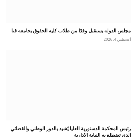
مجلس الدولة يستقبل وفدًا من طلاب كلية الحقوق بجامعة قنا
أغسطس 4, 2026
رئيس المحكمة الدستورية العليا يُشيد بالدور الوطني والقضائي
الذي تضطلع به النيابة الإدارية