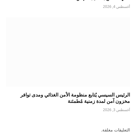
أغسطس 4, 2026
الرئيس السيسي يُتابع منظومة الأمن الغذائي ومدى توافر
مخزون آمن لمدة زمنية مُطمئنة
أغسطس 3, 2026
التعليقات مغلقة.