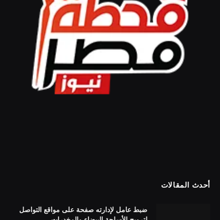
أحدث المقالات
ضبط عامل لإدارته صفحة على مواقع التواصل
لترويج الأسلحة البيضاء والمخدرات