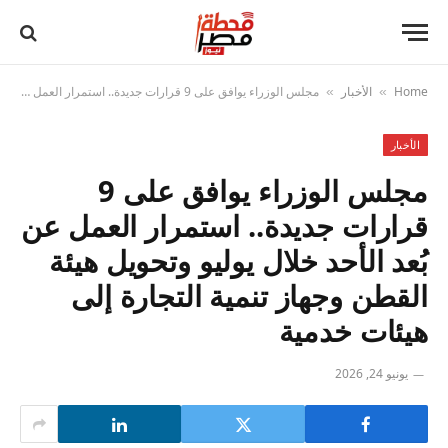
Home
الأخبار
مجلس الوزراء يوافق على 9 قرارات جديدة.. استمرار العمل عن بُعد الأحد خلال يوليو وتحويل هيئة القطن وجهاز تنمية التجارة إلى هيئات خدمية
»
»
الأخبار
مجلس الوزراء يوافق على 9
قرارات جديدة.. استمرار العمل عن
بُعد الأحد خلال يوليو وتحويل هيئة
القطن وجهاز تنمية التجارة إلى
هيئات خدمية
يونيو 24, 2026