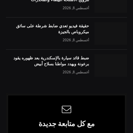
أغسطس 8, 2026
حقيقة فيديو تعدي ضابط شرطة على سائق
ميكروباص بالجيزة
أغسطس 8, 2026
ضبط قائد سيارة بالإسكندرية بعد ظهوره يقود
برعونة ويهدد مواطنا بسلاح أبيض
أغسطس 8, 2026
مع كل متابعة جديدة