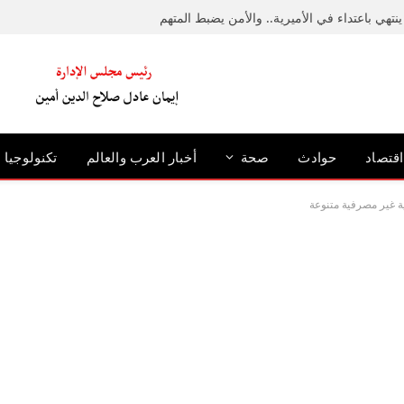
نتهي باعتداء في الأميرية.. والأمن يضبط المتهم
اقتصاد
حوادث
صحة
أخبار العرب والعالم
تكنولوجيا