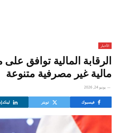
الأخبار
مالية غير مصرفية متنوعة
يونيو 24, 2026
فيسبوك
تويتر
لينكدإ