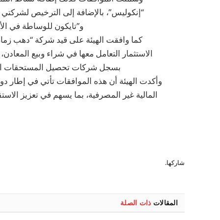
“إنكوليس”، بالإضافة إلى الترخيص لشركتي “ص
و”تايكون للوساطة في الأور
كما وافقت الهيئة على قيد شركة “دهب زما
الاستثمار التعامل معها في شراء وبيع المعادن
بسجل شركات تحصيل المستحقات الما
وأكدت الهيئة أن هذه الموافقات تأتي في إطار دو
المالية غير المصرفية، بما يسهم في تعزيز الاست
شاركها.
المقالات
ذات الصلة