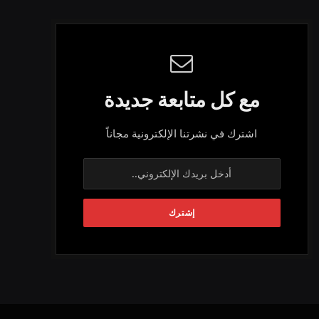
مع كل متابعة جديدة
اشترك في نشرتنا الإلكترونية مجاناً