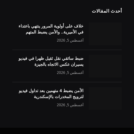
أحدث المقالات
خلاف على أولوية المرور ينتهي باعتداء
في الأميرية.. والأمن يضبط المتهم
أغسطس 5, 2026
ضبط سائقي نقل ثقيل ظهرا في فيديو
يسيران عكس الاتجاه بالجيزة
أغسطس 5, 2026
الأمن يضبط 4 متهمين بعد تداول فيديو
لترويج المخدرات بالإسكندرية
أغسطس 5, 2026