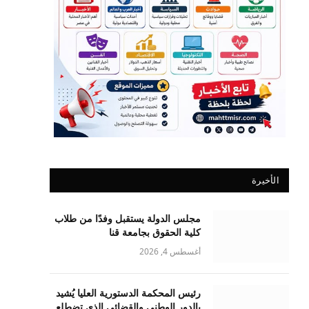
الأخيرة
مجلس الدولة يستقبل وفدًا من طلاب
كلية الحقوق بجامعة قنا
أغسطس 4, 2026
رئيس المحكمة الدستورية العليا يُشيد
بالدور الوطني والقضائي الذي تضطلع