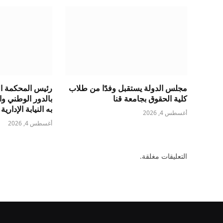
مجلس الدولة يستقبل وفدًا من طلاب
رئيس المحكمة الد
كلية الحقوق بجامعة قنا
بالدور الوطني و
به النيابة الإدارية
أغسطس 4, 2026
أغسطس 4, 2026
التعليقات مغلقة.