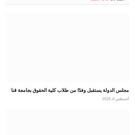
مجلس الدولة يستقبل وفدًا من طلاب كلية الحقوق بجامعة قنا
أغسطس 4, 2026