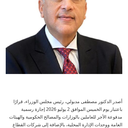
أصدر الدكتور مصطفى مدبولي، رئيس مجلس الوزراء، قرارًا
باعتبار يوم الخميس الموافق 2 يوليو 2026 إجازة رسمية
مدفوعة الأجر للعاملين بالوزارات والمصالح الحكومية والهيئات
العامة ووحدات الإدارة المحلية، بالإضافة إلى شركات القطاع