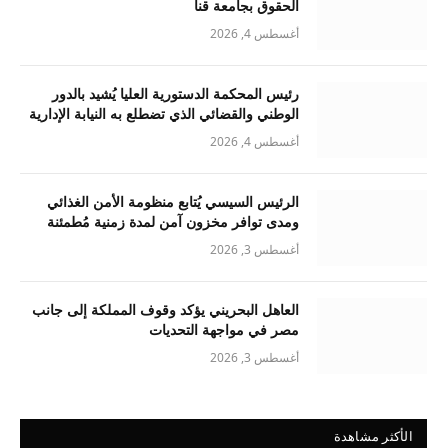
الحقوق بجامعة قنا
أغسطس 4, 2026
رئيس المحكمة الدستورية العليا يُشيد بالدور
الوطني والقضائي الذي تضطلع به النيابة الإدارية
أغسطس 4, 2026
الرئيس السيسي يُتابع منظومة الأمن الغذائي
ومدى توافر مخزون آمن لمدة زمنية مُطمئنة
أغسطس 3, 2026
العاهل البحريني يؤكد وقوف المملكة إلى جانب
مصر في مواجهة التحديات
أغسطس 3, 2026
الأكثر مشاهدة