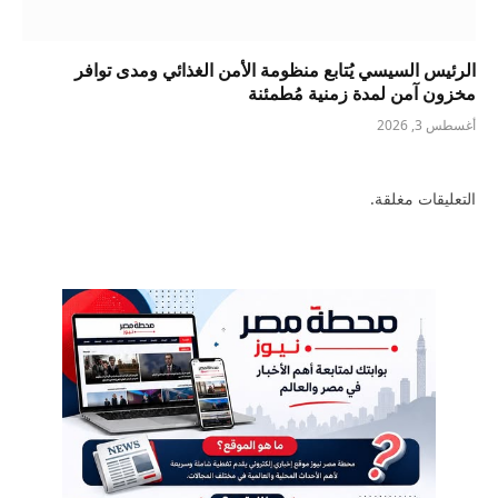
الرئيس السيسي يُتابع منظومة الأمن الغذائي ومدى توافر
مخزون آمن لمدة زمنية مُطمئنة
أغسطس 3, 2026
التعليقات مغلقة.