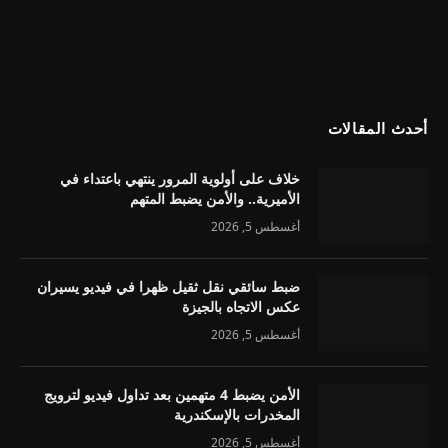
أحدث المقالات
خلاف على أولوية المرور ينتهي باعتداء في
الأميرية.. والأمن يضبط المتهم
أغسطس 5, 2026
ضبط سائقي نقل ثقيل ظهرا في فيديو يسيران
عكس الاتجاه بالجيزة
أغسطس 5, 2026
الأمن يضبط 4 متهمين بعد تداول فيديو لترويج
المخدرات بالإسكندرية
أغسطس 5, 2026