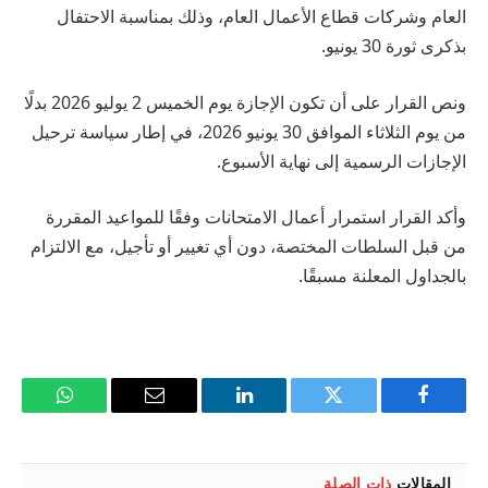
العام وشركات قطاع الأعمال العام، وذلك بمناسبة الاحتفال
بذكرى ثورة 30 يونيو.
ونص القرار على أن تكون الإجازة يوم الخميس 2 يوليو 2026 بدلًا
من يوم الثلاثاء الموافق 30 يونيو 2026، في إطار سياسة ترحيل
الإجازات الرسمية إلى نهاية الأسبوع.
وأكد القرار استمرار أعمال الامتحانات وفقًا للمواعيد المقررة
من قبل السلطات المختصة، دون أي تغيير أو تأجيل، مع الالتزام
بالجداول المعلنة مسبقًا.
فيسبوك
تويتر
لينكدإن
البريد
واتساب
الإلكتروني
المقالات
ذات الصلة