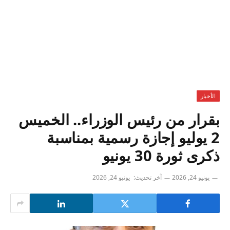
الأخبار
بقرار من رئيس الوزراء.. الخميس
2 يوليو إجازة رسمية بمناسبة
ذكرى ثورة 30 يونيو
يونيو 24, 2026
آخر تحديث:
يونيو 24, 2026