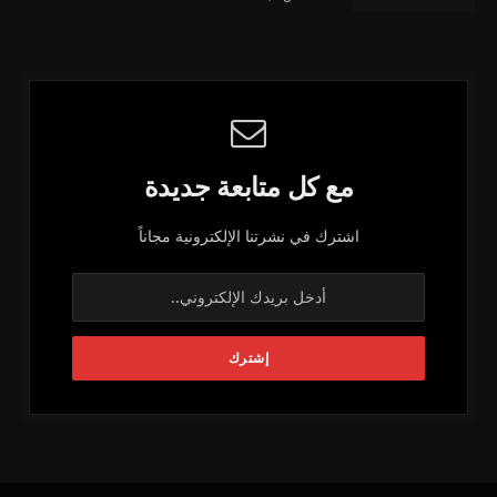
مع كل متابعة جديدة
اشترك في نشرتنا الإلكترونية مجاناً