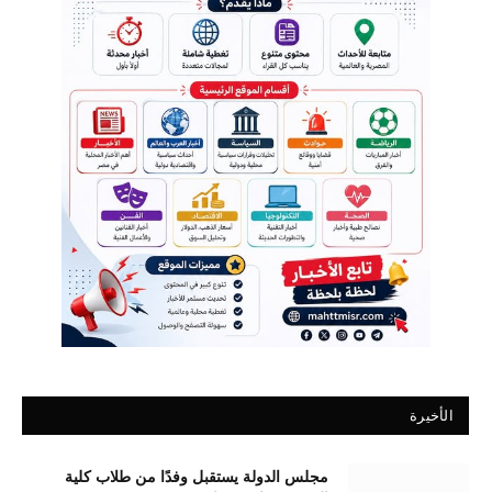
الأخيرة
مجلس الدولة يستقبل وفدًا من طلاب كلية