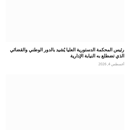
رئيس المحكمة الدستورية العليا يُشيد بالدور الوطني والقضائي
الذي تضطلع به النيابة الإدارية
أغسطس 4, 2026