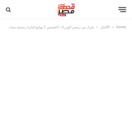
Home
الأخبار
بقرار من رئيس الوزراء.. الخميس 2 يوليو إجازة رسمية بمناسبة ذكرى ثورة 30 يونيو
»
»