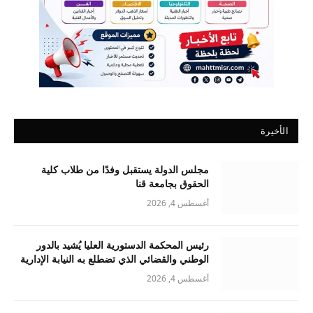
الأخيرة
مجلس الدولة يستقبل وفدًا من طلاب كلية
الحقوق بجامعة قنا
أغسطس 4, 2026
رئيس المحكمة الدستورية العليا يُشيد بالدور
الوطني والقضائي الذي تضطلع به النيابة الإدارية
أغسطس 4, 2026