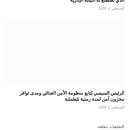
الذي تضطلع به النيابة الإدارية
أغسطس 4, 2026
الرئيس السيسي يُتابع منظومة الأمن الغذائي ومدى توافر
مخزون آمن لمدة زمنية مُطمئنة
أغسطس 3, 2026
التعليقات مغلقة.