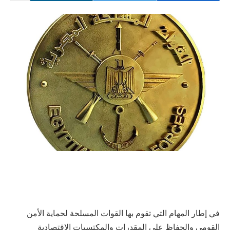
في إطار المهام التي تقوم بها القوات المسلحة لحماية الأمن
القومي والحفاظ على المقدرات والمكتسبات الإقتصادية