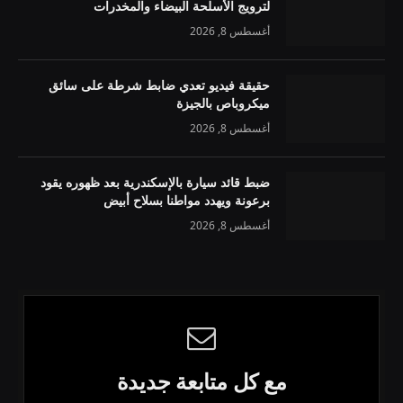
لترويج الأسلحة البيضاء والمخدرات
أغسطس 8, 2026
حقيقة فيديو تعدي ضابط شرطة على سائق
ميكروباص بالجيزة
أغسطس 8, 2026
ضبط قائد سيارة بالإسكندرية بعد ظهوره يقود
برعونة ويهدد مواطنا بسلاح أبيض
أغسطس 8, 2026
مع كل متابعة جديدة