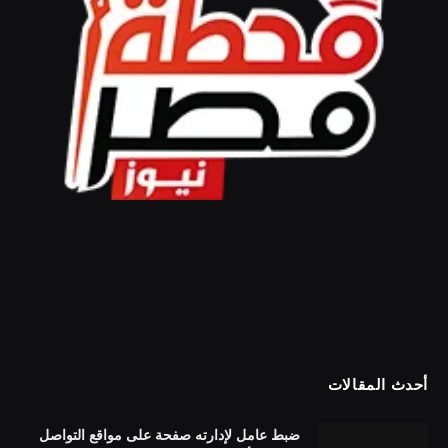
أحدث المقالات
ضبط عامل لإدارته صفحة على مواقع التواصل