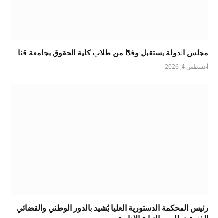
مجلس الدولة يستقبل وفدًا من طلاب كلية الحقوق بجامعة قنا
أغسطس 4, 2026
رئيس المحكمة الدستورية العليا يُشيد بالدور الوطني والقضائي