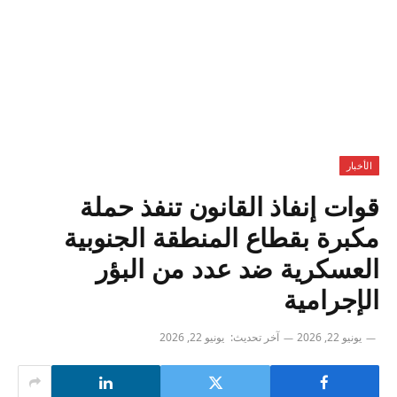
الأخبار
قوات إنفاذ القانون تنفذ حملة
مكبرة بقطاع المنطقة الجنوبية
العسكرية ضد عدد من البؤر
الإجرامية
يونيو 22, 2026
آخر تحديث:
يونيو 22, 2026