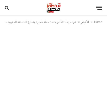
Home
الأخبار
قوات إنفاذ القانون تنفذ حملة مكبرة بقطاع المنطقة الجنوبية العسكرية ضد عدد من البؤر الإجرامية
»
»