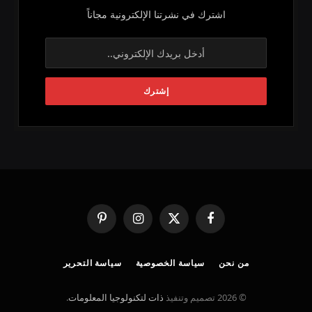
اشترك في نشرتنا الإلكترونية مجاناً
فيسبوك
X
الانستغرام
بينتيريست
(Twitter)
من نحن
سياسة الخصوصية
سياسة التحرير
© 2026 تصميم وتنفيذ
ذات لتكنولوجيا المعلومات
.